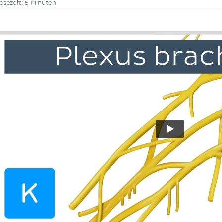
esezeit: 5 Minuten