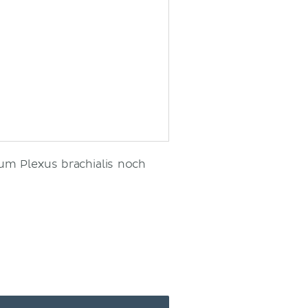
um Plexus brachialis noch