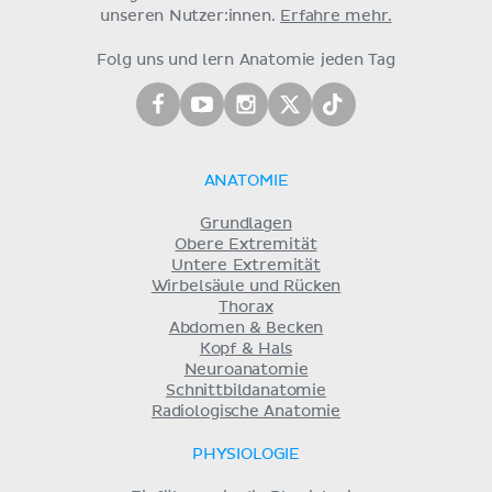
unseren Nutzer:innen.
Erfahre mehr.
Folg uns und lern Anatomie jeden Tag
ANATOMIE
Grundlagen
Obere Extremität
Untere Extremität
Wirbelsäule und Rücken
Thorax
Abdomen & Becken
Kopf & Hals
Neuroanatomie
Schnittbildanatomie
Radiologische Anatomie
PHYSIOLOGIE