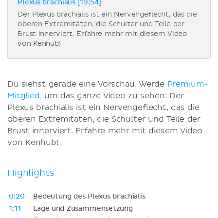
Plexus brachialis [19:54]
Der Plexus brachialis ist ein Nervengeflecht, das die
oberen Extremitäten, die Schulter und Teile der
Brust innerviert. Erfahre mehr mit diesem Video
von Kenhub!
Du siehst gerade eine Vorschau. Werde
Premium-
Mitglied
, um das ganze Video zu sehen: Der
Plexus brachialis ist ein Nervengeflecht, das die
oberen Extremitäten, die Schulter und Teile der
Brust innerviert. Erfahre mehr mit diesem Video
von Kenhub!
Highlights
0:20
Bedeutung des Plexus brachialis
1:11
Lage und Zusammensetzung