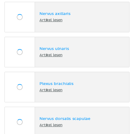
Nervus axillaris
Artikel lesen
Nervus ulnaris
Artikel lesen
Plexus brachialis
Artikel lesen
Nervus dorsalis scapulae
Artikel lesen