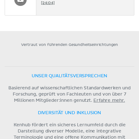
[24:04]
Vertraut von führenden Gesundheitseinrichtungen
UNSER QUALITÄTSVERSPRECHEN
Basierend auf wissenschaftlichen Standardwerken und
Forschung, geprüft von Fachleuten und von über 7
Millionen Mitglieder:innen genutzt.
Erfahre mehr.
DIVERSITÄT UND INKLUSION
Kenhub fördert ein sicheres Lernumfeld durch die
Darstellung diverser Modelle, eine integrative
Terminologie und eine offene Kommunikation mit