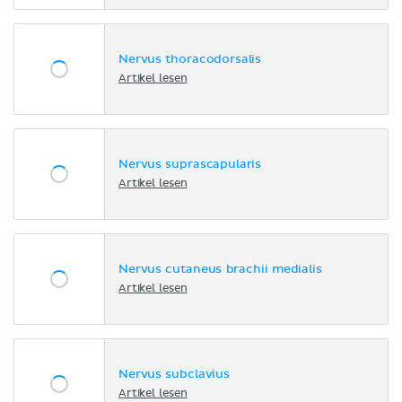
Nervus thoracodorsalis
Artikel lesen
Nervus suprascapularis
Artikel lesen
Nervus cutaneus brachii medialis
Artikel lesen
Nervus subclavius
Artikel lesen