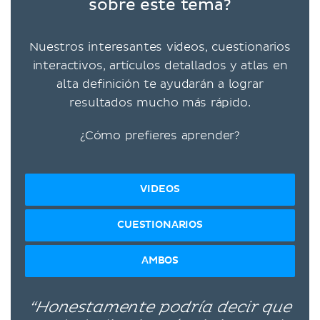
sobre este tema?
Nuestros interesantes videos, cuestionarios
interactivos, artículos detallados y atlas en
alta definición te ayudarán a lograr
resultados mucho más rápido.
¿Cómo prefieres aprender?
VIDEOS
CUESTIONARIOS
AMBOS
“Honestamente podría decir que