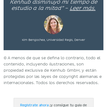
Kenhub disminuyó mi tiempo de
estudio a la mitad” –
Leer más.
Kim Bengochea, Universidad Regis, Denver
© A menos de que se defina lo contrario, todo el
contenido, incluyendo ilustraciones, son
propiedad exclusiva de Kenhub GmbH, y están
protegidas por las leyes de copyright alemanas e
internacionales. Todos los derechos reservados.
Regístrate ahora
¡y consigue tu guía de