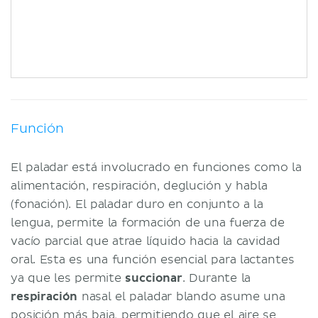
Función
El paladar está involucrado en funciones como la
alimentación, respiración, deglución y habla
(fonación). El paladar duro en conjunto a la
lengua, permite la formación de una fuerza de
vacío parcial que atrae líquido hacia la cavidad
oral. Esta es una función esencial para lactantes
ya que les permite
succionar
. Durante la
respiración
nasal el paladar blando asume una
posición más baja, permitiendo que el aire se