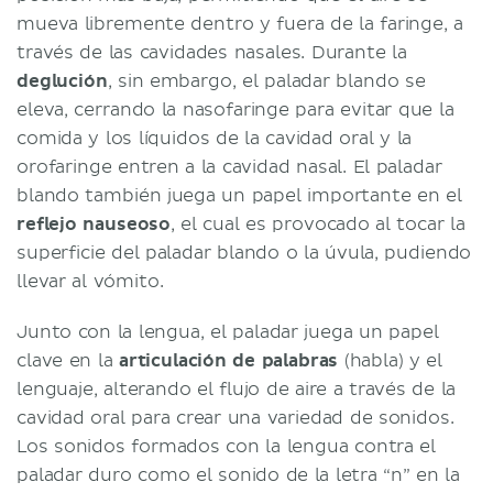
mueva libremente dentro y fuera de la faringe, a
través de las cavidades nasales. Durante la
deglución
, sin embargo, el paladar blando se
eleva, cerrando la nasofaringe para evitar que la
comida y los líquidos de la cavidad oral y la
orofaringe entren a la cavidad nasal. El paladar
blando también juega un papel importante en el
reflejo nauseoso
, el cual es provocado al tocar la
superficie del paladar blando o la úvula, pudiendo
llevar al vómito.
Junto con la lengua, el paladar juega un papel
clave en la
articulación de palabras
(habla) y el
lenguaje, alterando el flujo de aire a través de la
cavidad oral para crear una variedad de sonidos.
Los sonidos formados con la lengua contra el
paladar duro como el sonido de la letra “n” en la