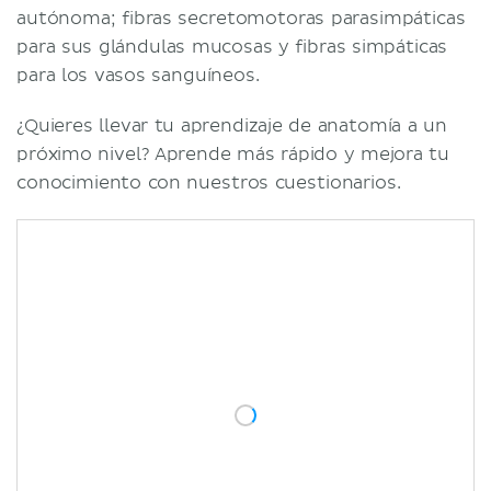
autónoma; fibras secretomotoras parasimpáticas
para sus glándulas mucosas y fibras simpáticas
para los vasos sanguíneos.
¿Quieres llevar tu aprendizaje de anatomía a un
próximo nivel? Aprende más rápido y mejora tu
conocimiento con nuestros cuestionarios.