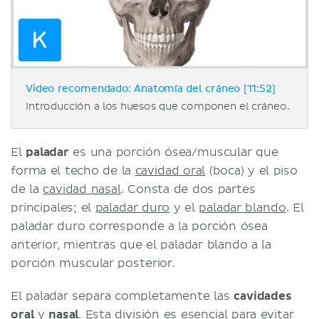
Video recomendado: Anatomía del cráneo [11:52]
Introducción a los huesos que componen el cráneo.
El
paladar
es una porción ósea/muscular que
forma el techo de la
cavidad oral
(boca) y el piso
de la
cavidad nasal
. Consta de dos partes
principales; el
paladar duro
y el
paladar blando
. El
paladar duro corresponde a la porción ósea
anterior, mientras que el paladar blando a la
porción muscular posterior.
El paladar separa completamente las
cavidades
oral
y
nasal
. Esta división es esencial para evitar