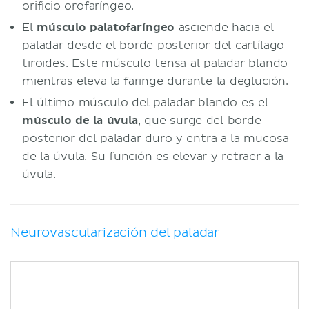
orificio orofaríngeo.
El
músculo palatofaríngeo
asciende hacia el
paladar desde el borde posterior del
cartílago
tiroides
. Este músculo tensa al paladar blando
mientras eleva la faringe durante la deglución.
El último músculo del paladar blando es el
músculo de la úvula
, que surge del borde
posterior del paladar duro y entra a la mucosa
de la úvula. Su función es elevar y retraer a la
úvula.
Neurovascularización del paladar