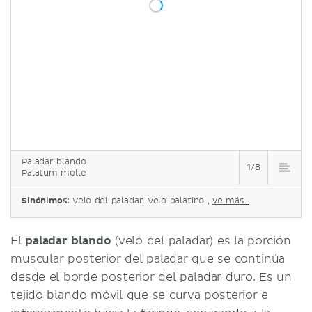
Paladar blando
1/8
Palatum molle
Sinónimos:
Velo del paladar, Velo palatino ,
ve más...
El
paladar blando
(velo del paladar) es la porción
muscular posterior del paladar que se continúa
desde el borde posterior del paladar duro. Es un
tejido blando móvil que se curva posterior e