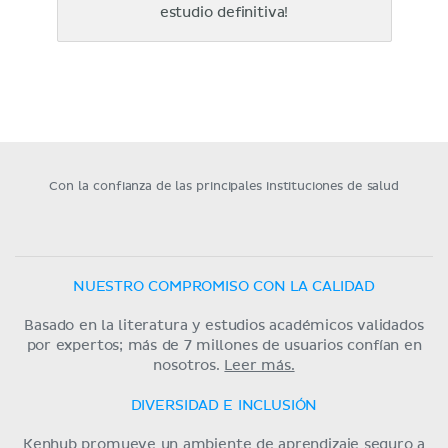
estudio definitiva!
Con la confianza de las principales instituciones de salud
NUESTRO COMPROMISO CON LA CALIDAD
Basado en la literatura y estudios académicos validados
por expertos; más de 7 millones de usuarios confían en
nosotros.
Leer más.
DIVERSIDAD E INCLUSIÓN
Kenhub promueve un ambiente de aprendizaje seguro a