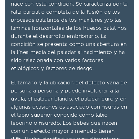
nace con esta condición. Se caracteriza por la
falla parcial o completa de la fusión de los
procesos palatinos de los maxilares y/o las
láminas horizontales de los huesos palatinos
durante el desarrollo embrionario. La
condición se presenta como una abertura en
la línea media del paladar al nacimiento y ha
sido relacionada con varios factores
etiológicos y factores de riesgo.
El tamaño y la ubicación del defecto varía de
persona a persona y puede involucrar a la
úvula, el paladar blando, el paladar duro y en
algunas ocasiones es asociado con fisuras en
el labio superior conocido como labio
leporino o fisurado. Los bebés que nacen
con un defecto mayor a menudo tienen