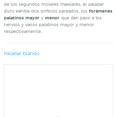
de los segundos molares maxilares, el paladar
duro exhibe dos orificios pareados, los
forámenes
palatinos mayor
y
menor
que dan paso a los
nervios y vasos palatinos mayor y menor
respectivamente.
Paladar blando