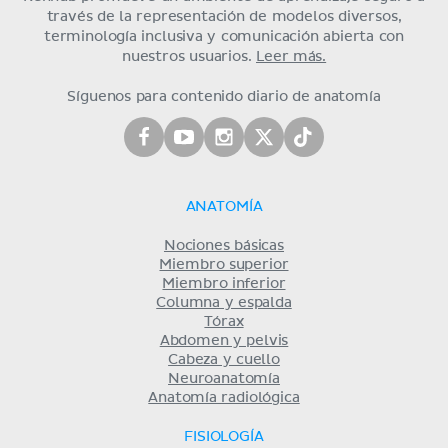
través de la representación de modelos diversos,
terminología inclusiva y comunicación abierta con
nuestros usuarios.
Leer más.
Síguenos para contenido diario de anatomía
ANATOMÍA
Nociones básicas
Miembro superior
Miembro inferior
Columna y espalda
Tórax
Abdomen y pelvis
Cabeza y cuello
Neuroanatomía
Anatomía radiológica
FISIOLOGÍA