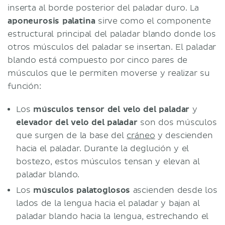
inserta al borde posterior del paladar duro. La
aponeurosis palatina
sirve como el componente
estructural principal del paladar blando donde los
otros músculos del paladar se insertan. El paladar
blando está compuesto por cinco pares de
músculos que le permiten moverse y realizar su
función:
Los
músculos
tensor del velo del paladar
y
elevador del velo del paladar
son dos músculos
que surgen de la base del
cráneo
y descienden
hacia el paladar. Durante la deglución y el
bostezo, estos músculos tensan y elevan al
paladar blando.
Los
músculos palatoglosos
ascienden desde los
lados de la lengua hacia el paladar y bajan al
paladar blando hacia la lengua, estrechando el