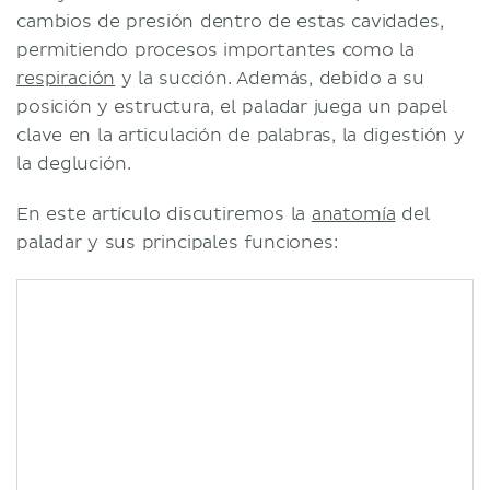
cambios de presión dentro de estas cavidades,
permitiendo procesos importantes como la
respiración
y la succión. Además, debido a su
posición y estructura, el paladar juega un papel
clave en la articulación de palabras, la digestión y
la deglución.
En este artículo discutiremos la
anatomía
del
paladar y sus principales funciones: