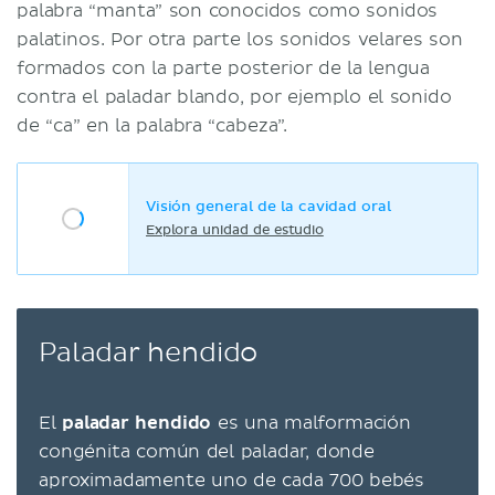
palabra “manta” son conocidos como sonidos
palatinos. Por otra parte los sonidos velares son
formados con la parte posterior de la lengua
contra el paladar blando, por ejemplo el sonido
de “ca” en la palabra “cabeza”.
Visión general de la cavidad oral
Explora unidad de estudio
Paladar hendido
El
paladar hendido
es una malformación
congénita común del paladar, donde
aproximadamente uno de cada 700 bebés