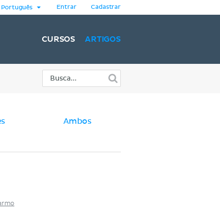
Entrar
Cadastrar
Português
CURSOS
ARTIGOS
es
Ambos
Carmo