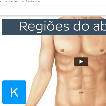
empo de leitura: 5 minutos