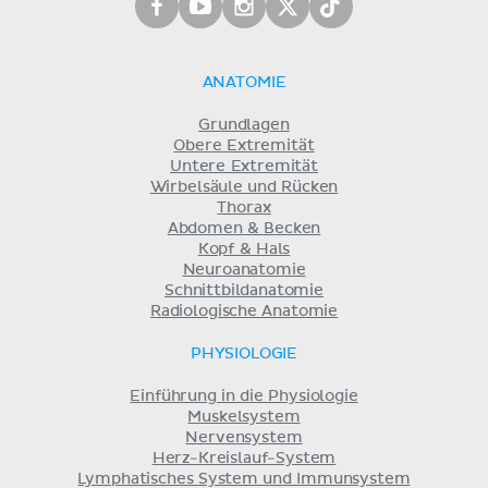
ANATOMIE
Grundlagen
Obere Extremität
Untere Extremität
Wirbelsäule und Rücken
Thorax
Abdomen & Becken
Kopf & Hals
Neuroanatomie
Schnittbildanatomie
Radiologische Anatomie
PHYSIOLOGIE
Einführung in die Physiologie
Muskelsystem
Nervensystem
Herz-Kreislauf-System
Lymphatisches System und Immunsystem