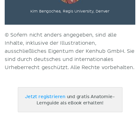
Kim Bengochea, Regis University, Denver
© Sofern nicht anders angegeben, sind alle
Inhalte, inklusive der Illustrationen,
ausschließliches Eigentum der Kenhub GmbH. Sie
sind durch deutsches und internationales
Urheberrecht geschützt. Alle Rechte vorbehalten.
Jetzt registrieren
und gratis Anatomie-
Lernguide als eBook erhalten!