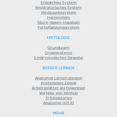
Endokrines System
Respiratorisches System
Verdauungssystem
Harnsystem
Säure-Basen-Haushalt
Fortpflanzungssystem
HISTOLOGIE
Grundlagen
Organsysteme
Embryologisches Gewebe
BESSER LERNEN
Anatomie Lernstrategien
Kostenloses Ebook
Arbeitsblätter als Download
Vorteile von Kenhub
Erfolgsstories
Anatomie mit KI
MEHR