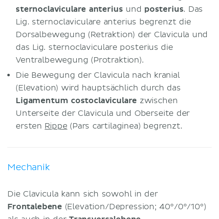
sternoclaviculare anterius
und
posterius
. Das
Lig. sternoclaviculare anterius begrenzt die
Dorsalbewegung (Retraktion) der Clavicula und
das Lig. sternoclaviculare posterius die
Ventralbewegung (Protraktion).
Die Bewegung der Clavicula nach kranial
(Elevation) wird hauptsächlich durch das
Ligamentum costoclaviculare
zwischen
Unterseite der Clavicula und Oberseite der
ersten
Rippe
(Pars cartilaginea) begrenzt.
Mechanik
Die Clavicula kann sich sowohl in der
Frontalebene
(Elevation/Depression; 40°/0°/10°)