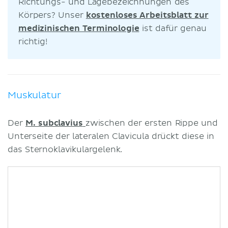
Richtungs- und Lagebezeichnungen des
Körpers? Unser
kostenloses Arbeitsblatt zur
medizinischen Terminologie
ist dafür genau
richtig!
Muskulatur
Der
M. subclavius
zwischen der ersten Rippe und
Unterseite der lateralen Clavicula drückt diese in
das Sternoklavikulargelenk.