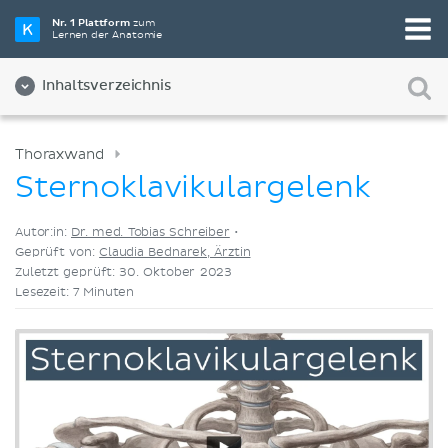
Wähle die beste Lernmethode für dich
Nr. 1 Plattform
zum
Lernen der Anatomie
Videos
Quizze
Beides
Inhaltsverzeichnis
Thoraxwand
Sternoklavikulargelenk
Autor:in:
Dr. med. Tobias Schreiber
•
Geprüft von:
Claudia Bednarek, Ärztin
Zuletzt geprüft: 30. Oktober 2023
Lesezeit: 7 Minuten