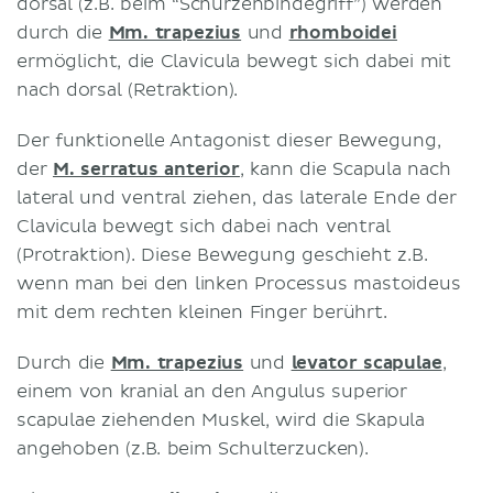
dorsal (z.B. beim “Schürzenbindegriff”) werden
durch die
Mm. trapezius
und
rhomboidei
ermöglicht, die Clavicula bewegt sich dabei mit
nach dorsal (Retraktion).
Der funktionelle Antagonist dieser Bewegung,
der
M. serratus anterior
, kann die Scapula nach
lateral und ventral ziehen, das laterale Ende der
Clavicula bewegt sich dabei nach ventral
(Protraktion). Diese Bewegung geschieht z.B.
wenn man bei den linken Processus mastoideus
mit dem rechten kleinen Finger berührt.
Durch die
Mm. trapezius
und
levator scapulae
,
einem von kranial an den Angulus superior
scapulae ziehenden Muskel, wird die Skapula
angehoben (z.B. beim Schulterzucken).