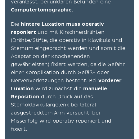
veranlasst, bei unklaren Befunden eine
Computertomographie
.
Die
hintere Luxation muss operativ
reponiert
und mit Kirschnerdrähten
(Drähte/Stifte, die operativ in Klavikula und
Sternum eingebracht werden und somit die
Adaptation der Knochenenden
gewährleisten) fixiert werden, da die Gefahr
einer Komplikation durch Gefäß- oder
Nervenverletzungen besteht. Bei
vorderer
Luxation
wird zunächst die
manuelle
Reposition
durch Druck auf das
Sternoklavikulargelenk bei lateral
ausgestrecktem Arm versucht, bei
Misserfolg wird operativ reponiert und
fixiert.