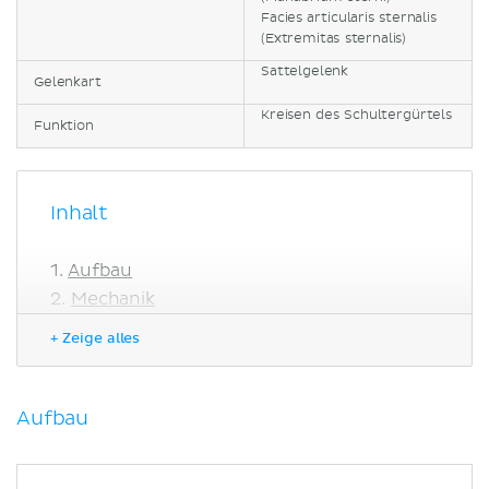
Facies articularis sternalis
(Extremitas sternalis)
Sattelgelenk
Gelenkart
Kreisen des Schultergürtels
Funktion
Inhalt
Aufbau
Mechanik
Muskulatur
+ Zeige alles
Klinik
Literaturquellen
Aufbau