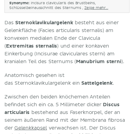
Synonyme:
Incisura clavicularis des Brustbeins,
Schlüsselbeinausschnitt des Sternums ,
Zeige mehr...
Das
Sternoklavikulargelenk
besteht aus einer
Gelenkfläche (Facies articularis sternalis) am
konvexen medialen Ende der Clavicula
(
Extremitas sternalis
) und einer konkaven
Einkerbung (Incisurae claviculares sterni) am
kranialen Teil des Sternums (
Manubrium sterni
).
Anatomisch gesehen ist
das Sternoklavikulargelenk ein
Sattelgelenk
.
Zwischen den beiden knöchernen Anteilen
befindet sich ein ca. 5 Millimeter dicker
Discus
articularis
bestehend aus Faserknorpel, der an
seinem äußeren Rand mit der Membrana fibrosa
der
Gelenkkapsel
verwachsen ist. Der Discus