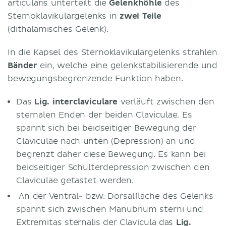
articularis unterteilt die
Gelenkhöhle
des
Sternoklavikulargelenks in
zwei Teile
(dithalamisches Gelenk).
In die Kapsel des Sternoklavikulargelenks strahlen
Bänder
ein, welche eine gelenkstabilisierende und
bewegungsbegrenzende Funktion haben.
Das
Lig. interclaviculare
verläuft zwischen den
sternalen Enden der beiden Claviculae. Es
spannt sich bei beidseitiger Bewegung der
Claviculae nach unten (Depression) an und
begrenzt daher diese Bewegung. Es kann bei
beidseitiger Schulterdepression zwischen den
Claviculae getastet werden.
An der Ventral- bzw. Dorsalfläche des Gelenks
spannt sich zwischen Manubrium sterni und
Extremitas sternalis der Clavicula das
Lig.