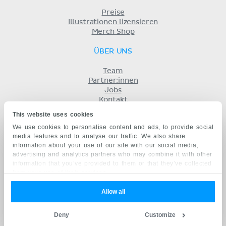
Preise
Illustrationen lizensieren
Merch Shop
ÜBER UNS
Team
Partner:innen
Jobs
Kontakt
Impressum
This website uses cookies
Geschäftsbedingungen
We use cookies to personalise content and ads, to provide social
Datenschutz
media features and to analyse our traffic. We also share
KENHUB AUF...
information about your use of our site with our social media,
advertising and analytics partners who may combine it with other
English
information that you’ve provided to them or that they’ve collected
Español
from your use of their services.
Português
Français
Allow all
русский
中文
Deny
Customize