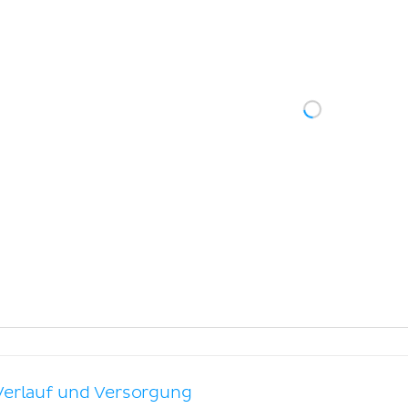
Verlauf und Versorgung