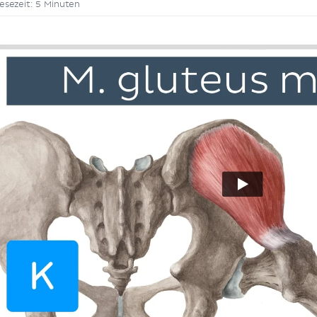
esezeit: 5 Minuten