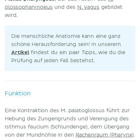
glossopharyngeus
und des
N. vagus
gebildet
wird.
Die menschliche Anatomie kann eine ganz
schöne Herausforderung sein! In unserem
Artikel
findest du ein paar Tipps, wie du die
Prüfung auf jeden Fall bestehst.
Funktion
Eine Kontraktion des M. palatoglossus führt zur
Hebung des Zungengrunds und Verengung des
Isthmus faucium (Schlundenge), dem Übergang
von der Mundhöhle in den
Rachenraum (Pharynx)
.