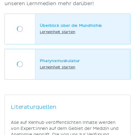
unseren Lernmedien mehr darüber!
Überblick über die Mundhöhle
Lerneinheit starten
Pharynxmuskulatur
Lerneinheit starten
Literaturquellen
Alle auf Kenhub veröffentlichten Inhalte werden
von Expert:innen auf dem Gebiet der Medizin und
Anatomie geprüft. Die von uns zur Verfügung