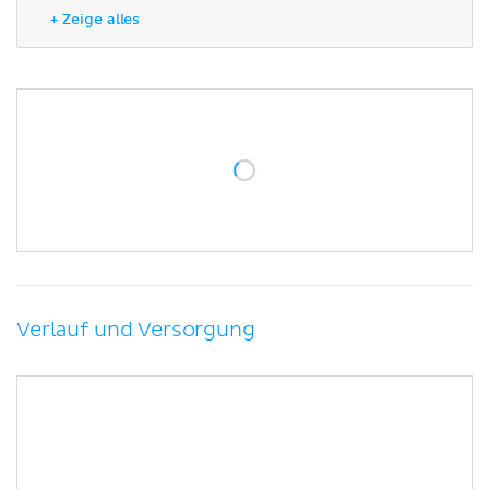
Literaturquellen
+ Zeige alles
Verlauf und Versorgung