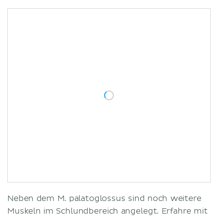
Neben dem M. palatoglossus sind noch weitere
Muskeln im Schlundbereich angelegt. Erfahre mit