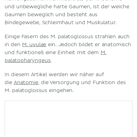
und unbewegliche harte Gaumen, ist der weiche
Gaumen beweglich und besteht aus
Bindegewebe, Schleimhaut und Muskulatur.
Einige Fasern des M. palatoglossus strahlen auch
in den
M. uvulae
ein. Jedoch bildet er anatomisch
und funktionell eine Einheit mit dem
M.
palatopharyngeus
.
In diesem Artikel werden wir näher auf
die
Anatomie
, die Versorgung und Funktion des
M. palatoglossus eingehen.