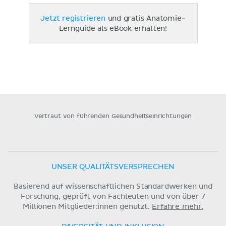
Jetzt registrieren
und gratis Anatomie-
Lernguide als eBook erhalten!
Vertraut von führenden Gesundheitseinrichtungen
UNSER QUALITÄTSVERSPRECHEN
Basierend auf wissenschaftlichen Standardwerken und
Forschung, geprüft von Fachleuten und von über 7
Millionen Mitglieder:innen genutzt.
Erfahre mehr.