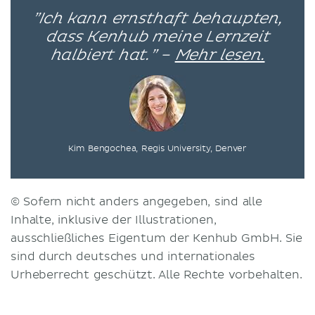
”Ich kann ernsthaft behaupten,
dass Kenhub meine Lernzeit
halbiert hat.” –
Mehr lesen.
Kim Bengochea, Regis University, Denver
© Sofern nicht anders angegeben, sind alle
Inhalte, inklusive der Illustrationen,
ausschließliches Eigentum der Kenhub GmbH. Sie
sind durch deutsches und internationales
Urheberrecht geschützt. Alle Rechte vorbehalten.