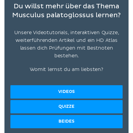
Du willst mehr über das Thema
Musculus palatoglossus lernen?
Unsere Videotutorials, interaktiven Quizze,
weiterführenden Artikel und ein HD Atlas
lassen dich Prüfungen mit Bestnoten
bestehen.
Womit lernst du am liebsten?
VIDEOS
QUIZZE
BEIDES