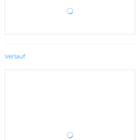
Verlauf