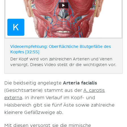
Videoempfehlung: Oberflächliche Blutgefäße des
Kopfes [32:55]
Der Kopf wird von zahlreichen Arterien und Venen
versorgt. Dieses Video stellt dir die wichtigsten vor.
Die beidseitig angelegte
Arteria facialis
(Gesichtsarterie) stammt aus der
A. carotis
externa
. In ihrem Verlauf im Kopf- und
Halsbereich gibt sie fünf Äste sowie zahlreiche
kleinere Gefäßzweige ab.
Mit diesen versorgt sie die
mimische