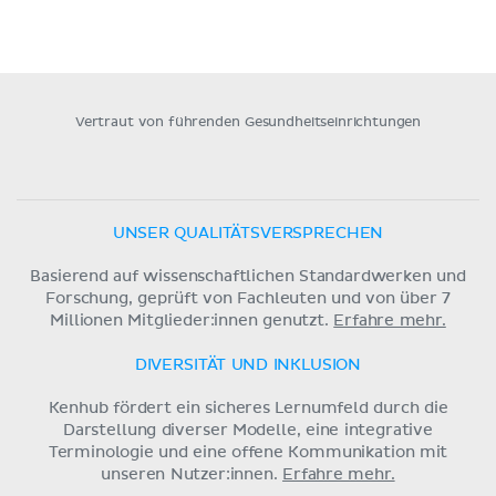
Vertraut von führenden Gesundheitseinrichtungen
UNSER QUALITÄTSVERSPRECHEN
Basierend auf wissenschaftlichen Standardwerken und
Forschung, geprüft von Fachleuten und von über 7
Millionen Mitglieder:innen genutzt.
Erfahre mehr.
DIVERSITÄT UND INKLUSION
Kenhub fördert ein sicheres Lernumfeld durch die
Darstellung diverser Modelle, eine integrative
Terminologie und eine offene Kommunikation mit
unseren Nutzer:innen.
Erfahre mehr.