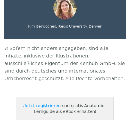
Kim Bengochea, Regis University, Denver
© Sofern nicht anders angegeben, sind alle
Inhalte, inklusive der Illustrationen,
ausschließliches Eigentum der Kenhub GmbH. Sie
sind durch deutsches und internationales
Urheberrecht geschützt. Alle Rechte vorbehalten.
Jetzt registrieren
und gratis Anatomie-
Lernguide als eBook erhalten!