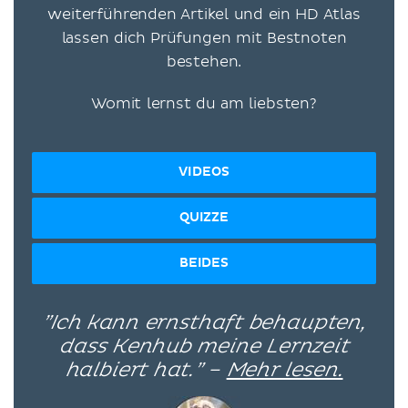
weiterführenden Artikel und ein HD Atlas
lassen dich Prüfungen mit Bestnoten
bestehen.
Womit lernst du am liebsten?
VIDEOS
QUIZZE
BEIDES
”Ich kann ernsthaft behaupten,
dass Kenhub meine Lernzeit
halbiert hat.” –
Mehr lesen.