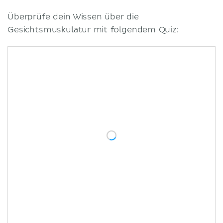
Überprüfe dein Wissen über die
Gesichtsmuskulatur mit folgendem Quiz: