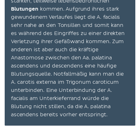
starken, teilweise lebensbedrohlichen
Blutungen
kommen. Aufgrund ihres stark
gewundenem Verlaufes liegt die A. facialis
sehr nahe an den Tonsillen und somit kann
es während des Eingriffes zu einer direkten
Verletzung ihrer Gefäßwand kommen. Zum
anderen ist aber auch die kräftige
Anastomose zwischen den Aa. palatina
ascendens und descendens eine häufige
Blutungsquelle. Notfallmäßig kann man die
A. carotis externa im Trigonum caroticum
unterbinden. Eine Unterbindung der A.
facialis am Unterkieferrand würde die
Blutung nicht stillen, da die A. palatina
ascendens bereits vorher entspringt.