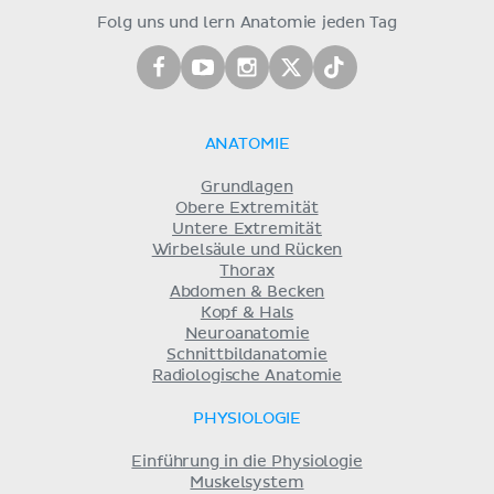
Folg uns und lern Anatomie jeden Tag
ANATOMIE
Grundlagen
Obere Extremität
Untere Extremität
Wirbelsäule und Rücken
Thorax
Abdomen & Becken
Kopf & Hals
Neuroanatomie
Schnittbildanatomie
Radiologische Anatomie
PHYSIOLOGIE
Einführung in die Physiologie
Muskelsystem