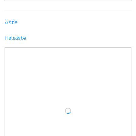
Äste
Halsäste