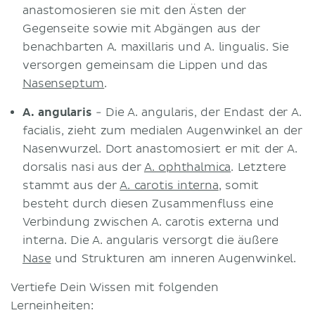
anastomosieren sie mit den Ästen der
Gegenseite sowie mit Abgängen aus der
benachbarten A. maxillaris und A. lingualis. Sie
versorgen gemeinsam die Lippen und das
Nasenseptum
.
A. angularis
- Die A. angularis, der Endast der A.
facialis, zieht zum medialen Augenwinkel an der
Nasenwurzel. Dort anastomosiert er mit der A.
dorsalis nasi aus der
A. ophthalmica
. Letztere
stammt aus der
A. carotis interna
, somit
besteht durch diesen Zusammenfluss eine
Verbindung zwischen A. carotis externa und
interna. Die A. angularis versorgt die äußere
Nase
und Strukturen am inneren Augenwinkel.
Vertiefe Dein Wissen mit folgenden
Lerneinheiten: