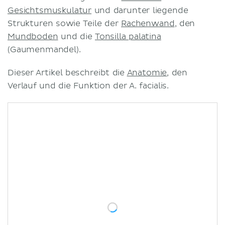
Gesichtsmuskulatur
und darunter liegende
Strukturen sowie Teile der
Rachenwand
, den
Mundboden
und die
Tonsilla palatina
(Gaumenmandel).
Dieser Artikel beschreibt die
Anatomie
, den
Verlauf und die Funktion der A. facialis.