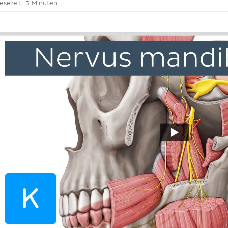
esezeit: 5 Minuten