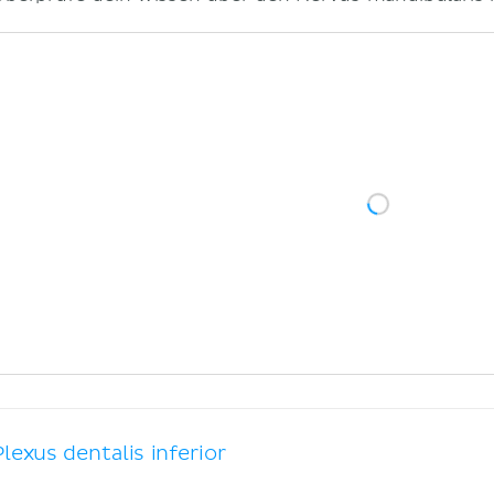
Plexus dentalis inferior