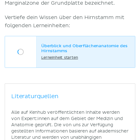
Marginalzone der Grundplatte bezeichnet.
Vertiefe dein Wissen über den Hirnstamm mit
folgenden Lerneinheiten:
Überblick und Oberflächenanatomie des
Hirnstamms
Lerneinheit starten
Literaturquellen
Alle auf Kenhub veröffentlichten Inhalte werden
von Expert:innen auf dem Gebiet der Medizin und
Anatomie geprüft. Die von uns zur Verfügung
gestellten Informationen basieren auf akademischer
Literatur und werden von unabhängigen