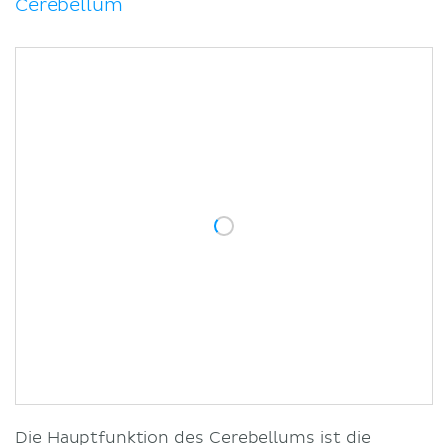
Cerebellum
Die Hauptfunktion des Cerebellums ist die