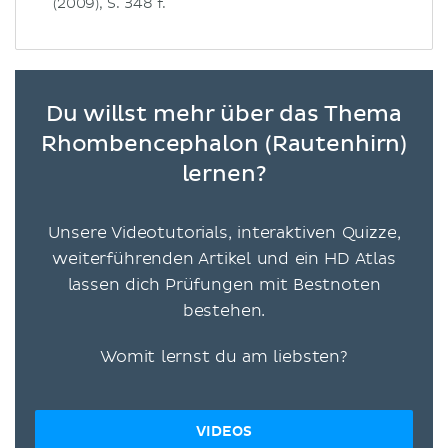
(2009), S. 348 f.
Du willst mehr über das Thema
Rhombencephalon (Rautenhirn)
lernen?
Unsere Videotutorials, interaktiven Quizze,
weiterführenden Artikel und ein HD Atlas
lassen dich Prüfungen mit Bestnoten
bestehen.
Womit lernst du am liebsten?
VIDEOS