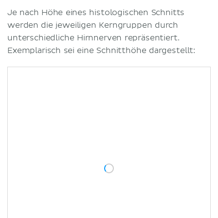
Je nach Höhe eines histologischen Schnitts
werden die jeweiligen Kerngruppen durch
unterschiedliche Hirnnerven repräsentiert.
Exemplarisch sei eine Schnitthöhe dargestellt: