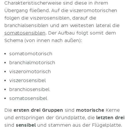
Charakteristischerweise sind diese in ihrem
Übergang fließend. Auf die viszeromotorischen
folgen die viszerosensiblen, darauf die
branchialsensiblen und am weitesten lateral die
somatosensiblen
. Der Aufbau folgt somit dem
Schema (von innen nach außen):
somatomotorisch
branchialmotorisch
viszeromotorisch
viszerosensibel
branchiosensibel
somatosensibel
Die
ersten drei Gruppen
sind
motorische
Kerne
und entspringen der Grundplatte, die
letzten drei
sind
sensibel
und stammen aus der Flügelplatte.