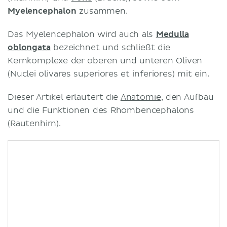
Myelencephalon
zusammen.
Das Myelencephalon wird auch als
Medulla
oblongata
bezeichnet und schließt die
Kernkomplexe der oberen und unteren Oliven
(Nuclei olivares superiores et inferiores) mit ein.
Dieser Artikel erläutert die
Anatomie
, den Aufbau
und die Funktionen des Rhombencephalons
(Rautenhirn).