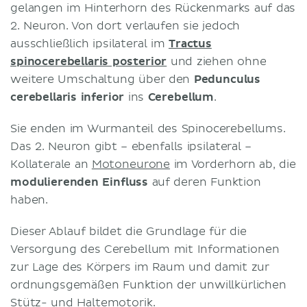
gelangen im Hinterhorn des Rückenmarks auf das
2. Neuron. Von dort verlaufen sie jedoch
ausschließlich ipsilateral im
Tractus
spinocerebellaris posterior
und ziehen ohne
weitere Umschaltung über den
Pedunculus
cerebellaris inferior
ins
Cerebellum
.
Sie enden im Wurmanteil des Spinocerebellums.
Das 2. Neuron gibt – ebenfalls ipsilateral –
Kollaterale an
Motoneurone
im Vorderhorn ab, die
modulierenden Einfluss
auf deren Funktion
haben.
Dieser Ablauf bildet die Grundlage für die
Versorgung des Cerebellum mit Informationen
zur Lage des Körpers im Raum und damit zur
ordnungsgemäßen Funktion der unwillkürlichen
Stütz- und Haltemotorik.