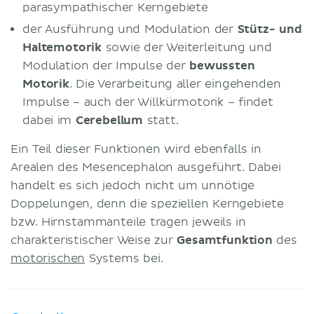
parasympathischer Kerngebiete
der Ausführung und Modulation der
Stütz- und
Haltemotorik
sowie der Weiterleitung und
Modulation der Impulse der
bewussten
Motorik
. Die Verarbeitung aller eingehenden
Impulse – auch der Willkürmotorik – findet
dabei im
Cerebellum
statt.
Ein Teil dieser Funktionen wird ebenfalls in
Arealen des Mesencephalon ausgeführt. Dabei
handelt es sich jedoch nicht um unnötige
Doppelungen, denn die speziellen Kerngebiete
bzw. Hirnstammanteile tragen jeweils in
charakteristischer Weise zur
Gesamtfunktion
des
motorischen
Systems bei.