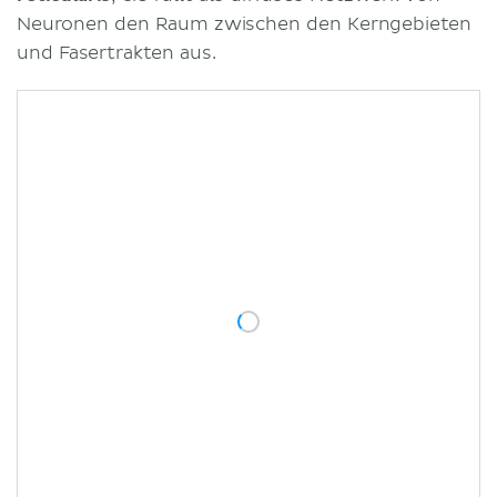
Neuronen den Raum zwischen den Kerngebieten
und Fasertrakten aus.