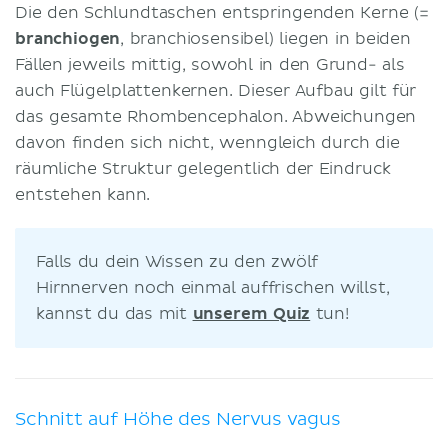
Die den Schlundtaschen entspringenden Kerne (=
branchiogen
, branchiosensibel) liegen in beiden
Fällen jeweils mittig, sowohl in den Grund- als
auch Flügelplattenkernen. Dieser Aufbau gilt für
das gesamte Rhombencephalon. Abweichungen
davon finden sich nicht, wenngleich durch die
räumliche Struktur gelegentlich der Eindruck
entstehen kann.
Falls du dein Wissen zu den zwölf
Hirnnerven noch einmal auffrischen willst,
kannst du das mit
unserem Quiz
tun!
Schnitt auf Höhe des Nervus vagus