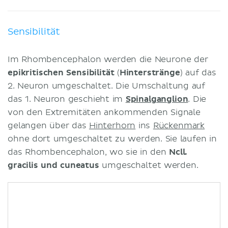
Sensibilität
Im Rhombencephalon werden die Neurone der
epikritischen Sensibilität
(
Hinterstränge
) auf das
2. Neuron umgeschaltet. Die Umschaltung auf
das 1. Neuron geschieht im
Spinalganglion
. Die
von den Extremitäten ankommenden Signale
gelangen über das
Hinterhorn
ins
Rückenmark
ohne dort umgeschaltet zu werden. Sie laufen in
das Rhombencephalon, wo sie in den
Ncll.
gracilis und cuneatus
umgeschaltet werden.