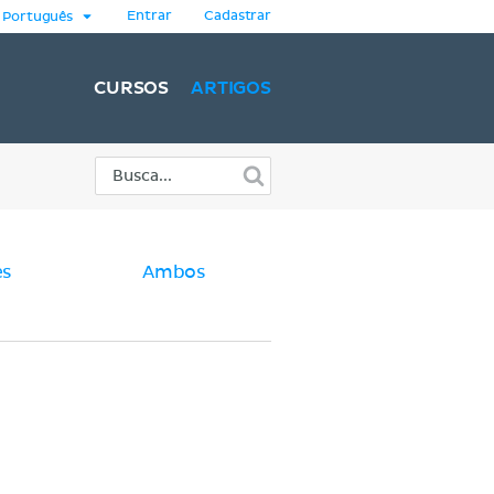
Entrar
Cadastrar
Português
CURSOS
ARTIGOS
es
Ambos