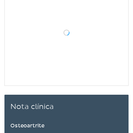
Nota clínica
Osteoartrite