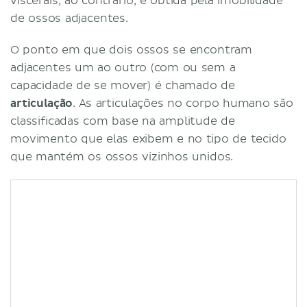
viscerais, ao contrário, é obtida pela imobilidade
de ossos adjacentes.
O ponto em que dois ossos se encontram
adjacentes um ao outro (com ou sem a
capacidade de se mover) é chamado de
articulação
. As articulações no corpo humano são
classificadas com base na amplitude de
movimento que elas exibem e no tipo de tecido
que mantém os ossos vizinhos unidos.