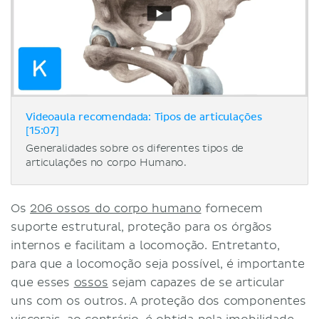
Videoaula recomendada: Tipos de articulações
[15:07]
Generalidades sobre os diferentes tipos de
articulações no corpo Humano.
Os
206 ossos do corpo humano
fornecem
suporte estrutural, proteção para os órgãos
internos e facilitam a locomoção. Entretanto,
para que a locomoção seja possível, é importante
que esses
ossos
sejam capazes de se articular
uns com os outros. A proteção dos componentes