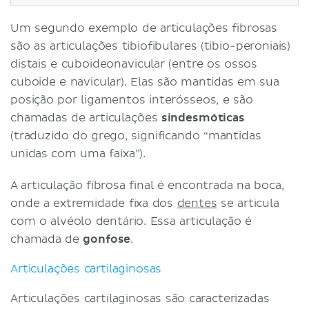
Um segundo exemplo de articulações fibrosas
são as articulações tibiofibulares (tibio-peroniais)
distais e cuboideonavicular (entre os ossos
cuboide e navicular). Elas são mantidas em sua
posição por ligamentos interósseos, e são
chamadas de articulações
sindesmóticas
(traduzido do grego, significando “mantidas
unidas com uma faixa”).
A articulação fibrosa final é encontrada na boca,
onde a extremidade fixa dos
dentes
se articula
com o alvéolo dentário. Essa articulação é
chamada de
gonfose
.
Articulações cartilaginosas
Articulações cartilaginosas são caracterizadas