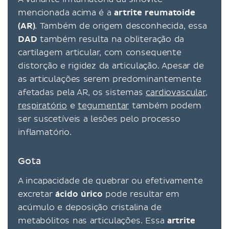
mencionada acima é a
artrite reumatoide
(AR)
. Também de origem desconhecida, essa
DAD
também resulta na obliteração da
cartilagem articular, com consequente
distorção e rigidez da articulação. Apesar de
as articulações serem predominantemente
afetadas pela AR, os sistemas
cardiovascular
,
respiratório
e
tegumentar
também podem
ser suscetíveis a lesões pelo processo
inflamatório.
Gota
A incapacidade de quebrar ou efetivamente
excretar
ácido úrico
pode resultar em
acúmulo e deposição cristalina de
metabólitos nas articulações. Essa
artrite