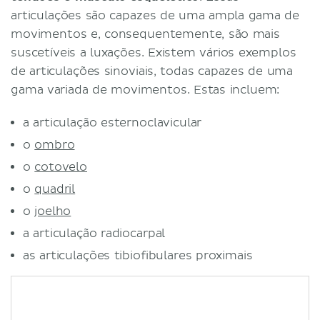
articulações são capazes de uma ampla gama de
movimentos e, consequentemente, são mais
suscetíveis a luxações. Existem vários exemplos
de articulações sinoviais, todas capazes de uma
gama variada de movimentos. Estas incluem:
a articulação esternoclavicular
o
ombro
o
cotovelo
o
quadril
o
joelho
a articulação radiocarpal
as articulações tibiofibulares proximais