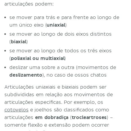
articulações podem:
se mover para trás e para frente ao longo de
um único eixo (
uniaxial
)
se mover ao longo de dois eixos distintos
(
biaxial
)
se mover ao longo de todos os três eixos
(
poliaxial ou multiaxial
)
deslizar uma sobre a outra (movimentos de
deslizamento
), no caso de ossos chatos
Articulações uniaxiais e biaxiais podem ser
subdivididas em relação aos movimentos de
articulações específicas. Por exemplo, os
cotovelos
e joelhos são classificados como
articulações
em dobradiça
(
trocleartroses
) –
somente flexão e extensão podem ocorrer