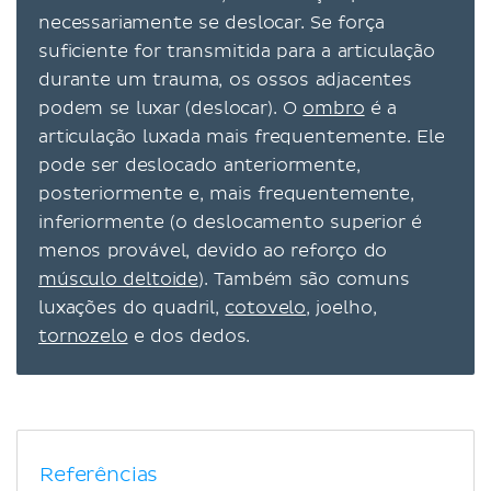
necessariamente se deslocar. Se força
suficiente for transmitida para a articulação
durante um trauma, os ossos adjacentes
podem se luxar (deslocar). O
ombro
é a
articulação luxada mais frequentemente. Ele
pode ser deslocado anteriormente,
posteriormente e, mais frequentemente,
inferiormente (o deslocamento superior é
menos provável, devido ao reforço do
músculo deltoide
). Também são comuns
luxações do quadril,
cotovelo
, joelho,
tornozelo
e dos dedos.
Referências