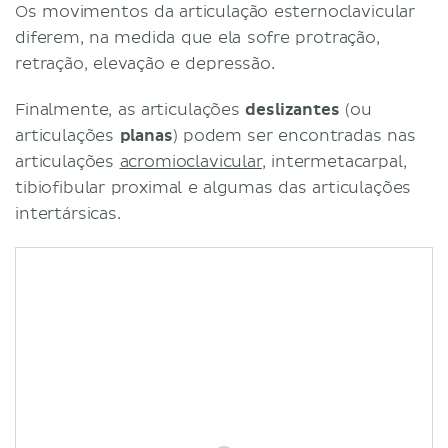
Os movimentos da articulação esternoclavicular
diferem, na medida que ela sofre protração,
retração, elevação e depressão.
Finalmente, as articulações
deslizantes
(ou
articulações
planas
) podem ser encontradas nas
articulações
acromioclavicular
, intermetacarpal,
tibiofibular proximal e algumas das articulações
intertársicas.