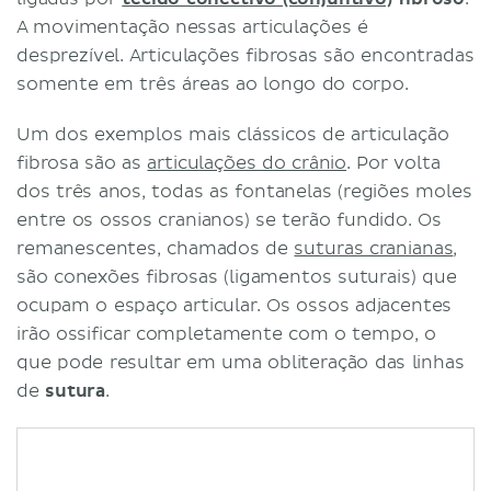
A movimentação nessas articulações é
desprezível. Articulações fibrosas são encontradas
somente em três áreas ao longo do corpo.
Um dos exemplos mais clássicos de articulação
fibrosa são as
articulações do crânio
. Por volta
dos três anos, todas as fontanelas (regiões moles
entre os ossos cranianos) se terão fundido. Os
remanescentes, chamados de
suturas cranianas
,
são conexões fibrosas (ligamentos suturais) que
ocupam o espaço articular. Os ossos adjacentes
irão ossificar completamente com o tempo, o
que pode resultar em uma obliteração das linhas
de
sutura
.