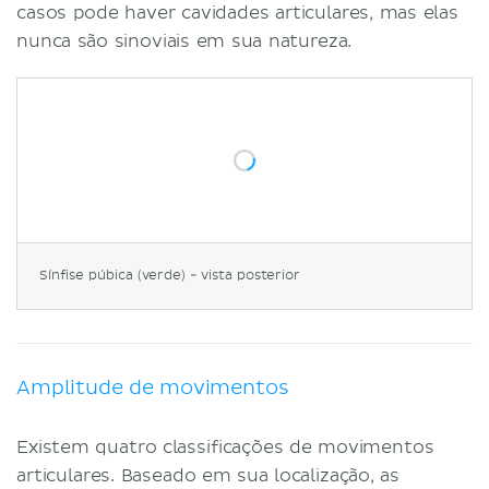
casos pode haver cavidades articulares, mas elas
nunca são sinoviais em sua natureza.
Sínfise púbica (verde) - vista posterior
Amplitude de movimentos
Existem quatro classificações de movimentos
articulares. Baseado em sua localização, as