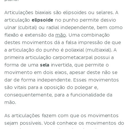
Articulações biaxiais são elipsoides ou selares. A
articulação
elipsoide
no punho permite desvio
ulnar (cubital) ou radial independente, bem como
flexão e extensão da
mão
. Uma combinação
destes movimentos dá a falsa impressão de que
a articulação do punho é poliaxial (multiaxial). A
primeira articulação carpometacarpal possui a
forma de uma
sela
invertida, que permite o
movimento em dois eixos, apesar deste não se
dar de forma independente. Esses movimentos
são vitais para a oposição do polegar e,
consequentemente, para a funcionalidade da
mão.
As articulações fazem com que os movimentos
sejam possíveis. Você conhece os movimentos do