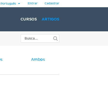
Entrar
Cadastrar
Português
CURSOS
ARTIGOS
es
Ambos