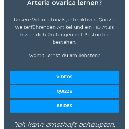
Arteria ovarica lernen?
Unsere Videotutorials, interaktiven Quizze,
weiterführenden Artikel und ein HD Atlas
lassen dich Prüfungen mit Bestnoten
bestehen.
Womit lernst du am liebsten?
VIDEOS
QUIZZE
BEIDES
”Ich kann ernsthaft behaupten,