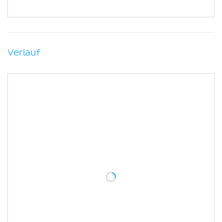
Verlauf