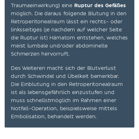
Traumaeinwirkung) eine
Ruptur des Gefäßes
möglich. Die daraus folgende Blutung in den
Retroperitonealraum lässt ein rechts- oder
linksseitiges (je nachdem auf welcher Seite
die Ruptur ist) Hämatom entstehen, welches
meist lumbale und/oder abdominelle
Schmerzen hervorruft.
Des Weiteren macht sich der Blutverlust
durch Schwindel und Übelkeit bemerkbar.
Die Einblutung in den Retroperitonealraum
ist als lebensgefährlich einzustufen und
muss schnellstmöglich im Rahmen einer
Notfall-Operation, beispielsweise mittels
Embolisation, behandelt werden.