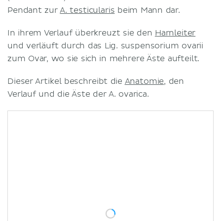
Pendant zur
A. testicularis
beim Mann dar.
In ihrem Verlauf überkreuzt sie den
Harnleiter
und verläuft durch das Lig. suspensorium ovarii
zum Ovar, wo sie sich in mehrere Äste aufteilt.
Dieser Artikel beschreibt die
Anatomie
, den
Verlauf und die Äste der A. ovarica.