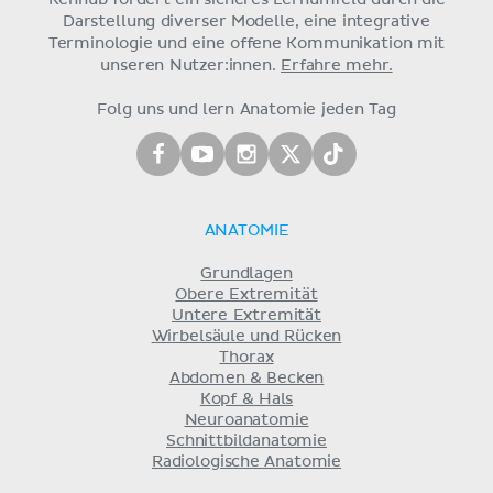
Darstellung diverser Modelle, eine integrative
Terminologie und eine offene Kommunikation mit
unseren Nutzer:innen.
Erfahre mehr.
Folg uns und lern Anatomie jeden Tag
ANATOMIE
Grundlagen
Obere Extremität
Untere Extremität
Wirbelsäule und Rücken
Thorax
Abdomen & Becken
Kopf & Hals
Neuroanatomie
Schnittbildanatomie
Radiologische Anatomie