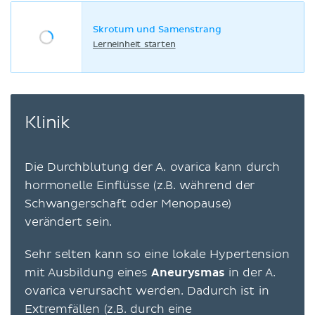
Skrotum und Samenstrang
Lerneinheit starten
Klinik
Die Durchblutung der A. ovarica kann durch
hormonelle Einflüsse (z.B. während der
Schwangerschaft oder Menopause)
verändert sein.
Sehr selten kann so eine lokale Hypertension
mit Ausbildung eines
Aneurysmas
in der A.
ovarica verursacht werden. Dadurch ist in
Extremfällen (z.B. durch eine