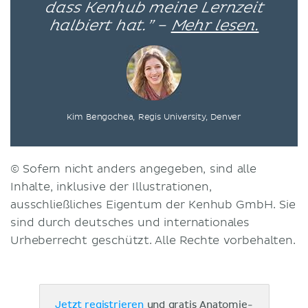
dass Kenhub meine Lernzeit
halbiert hat.” –
Mehr lesen.
Kim Bengochea, Regis University, Denver
© Sofern nicht anders angegeben, sind alle
Inhalte, inklusive der Illustrationen,
ausschließliches Eigentum der Kenhub GmbH. Sie
sind durch deutsches und internationales
Urheberrecht geschützt. Alle Rechte vorbehalten.
Jetzt registrieren
und gratis Anatomie-