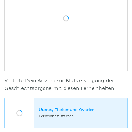
Vertiefe Dein Wissen zur Blutversorgung der
Geschlechtsorgane mit diesen Lerneinheiten:
Uterus, Eileiter und Ovarien
Lerneinheit starten