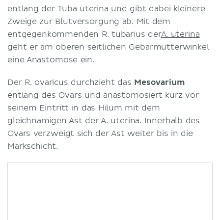
entlang der Tuba uterina und gibt dabei kleinere
Zweige zur Blutversorgung ab. Mit dem
entgegenkommenden R. tubarius der
A. uterina
geht er am oberen seitlichen Gebärmutterwinkel
eine Anastomose ein.
Der R. ovaricus durchzieht das
Mesovarium
entlang des Ovars und anastomosiert kurz vor
seinem Eintritt in das Hilum mit dem
gleichnamigen Ast der A. uterina. Innerhalb des
Ovars verzweigt sich der Ast weiter bis in die
Markschicht.