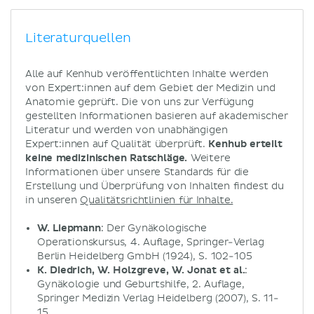
Literaturquellen
Alle auf Kenhub veröffentlichten Inhalte werden
von Expert:innen auf dem Gebiet der Medizin und
Anatomie geprüft. Die von uns zur Verfügung
gestellten Informationen basieren auf akademischer
Literatur und werden von unabhängigen
Expert:innen auf Qualität überprüft.
Kenhub erteilt
keine medizinischen Ratschläge.
Weitere
Informationen über unsere Standards für die
Erstellung und Überprüfung von Inhalten findest du
in unseren
Qualitätsrichtlinien für Inhalte.
W. Liepmann
: Der Gynäkologische
Operationskursus, 4. Auflage, Springer-Verlag
Berlin Heidelberg GmbH (1924), S. 102-105
K. Diedrich, W. Holzgreve, W. Jonat et al.
:
Gynäkologie und Geburtshilfe, 2. Auflage,
Springer Medizin Verlag Heidelberg (2007), S. 11-
15