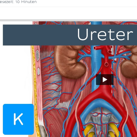
esezeit: 10 Minuten