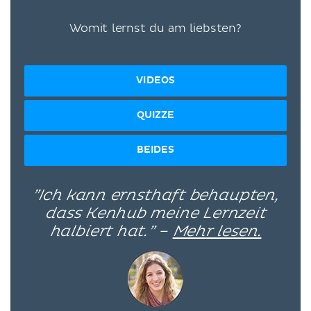
Womit lernst du am liebsten?
VIDEOS
QUIZZE
BEIDES
”Ich kann ernsthaft behaupten,
dass Kenhub meine Lernzeit
halbiert hat.” –
Mehr lesen.