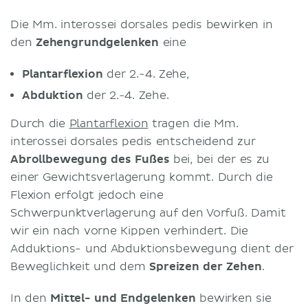
Die Mm. interossei dorsales pedis bewirken in
den
Zehengrundgelenken
eine
Plantarflexion
der 2.-4. Zehe,
Abduktion
der 2.-4. Zehe.
Durch die
Plantarflexion
tragen die Mm.
interossei dorsales pedis entscheidend zur
Abrollbewegung des Fußes
bei, bei der es zu
einer Gewichtsverlagerung kommt. Durch die
Flexion erfolgt jedoch eine
Schwerpunktverlagerung auf den Vorfuß. Damit
wir ein nach vorne Kippen verhindert. Die
Adduktions- und Abduktionsbewegung dient der
Beweglichkeit und dem
Spreizen der Zehen
.
In den
Mittel- und Endgelenken
bewirken sie