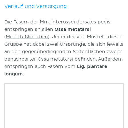
Verlauf und Versorgung
Die Fasern der Mm. interossei dorsales pedis
entspringen an allen
Ossa metatarsi
(
Mittelfußknochen
). Jeder der vier Muskeln dieser
Gruppe hat dabei zwei Ursprünge, die sich jeweils
an den gegenüberliegenden Seitenflächen zweier
benachbarter Ossa metatarsi befinden. Außerdem
entspringen auch Fasern vom
Lig. plantare
longum
.