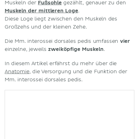
Muskeln der
Fußsohle
gezählt, genauer zu den
Muskeln der mittleren Loge
.
Diese Loge liegt zwischen den Muskeln des
Großzehs und der kleinen Zehe.
Die Mm. interossei dorsales pedis umfassen
vier
einzelne, jeweils
zweiköpfige Muskeln
.
In diesem Artikel erfährst du mehr über die
Anatomie
, die Versorgung und die Funktion der
Mm. interossei dorsales pedis.