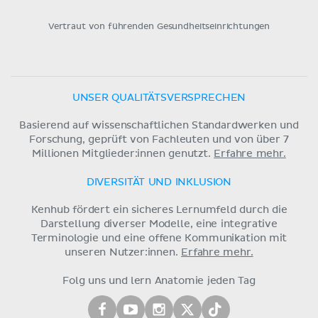
Vertraut von führenden Gesundheitseinrichtungen
UNSER QUALITÄTSVERSPRECHEN
Basierend auf wissenschaftlichen Standardwerken und
Forschung, geprüft von Fachleuten und von über 7
Millionen Mitglieder:innen genutzt.
Erfahre mehr.
DIVERSITÄT UND INKLUSION
Kenhub fördert ein sicheres Lernumfeld durch die
Darstellung diverser Modelle, eine integrative
Terminologie und eine offene Kommunikation mit
unseren Nutzer:innen.
Erfahre mehr.
Folg uns und lern Anatomie jeden Tag