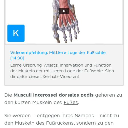
Videoempfehlung: Mittlere Loge der Fußsohle
[14:38]
Lerne Ursprung, Ansatz, Innervation und Funktion
der Muskeln der mittleren Loge der Fußsohle. Sieh
dir dafür dieses Kenhub-Video an!
Die
Musculi interossei dorsales pedis
gehören zu
den kurzen Muskeln des
Fußes
.
Sie werden – entgegen ihres Namens – nicht zu
den Muskeln des Fußrückens, sondern zu den