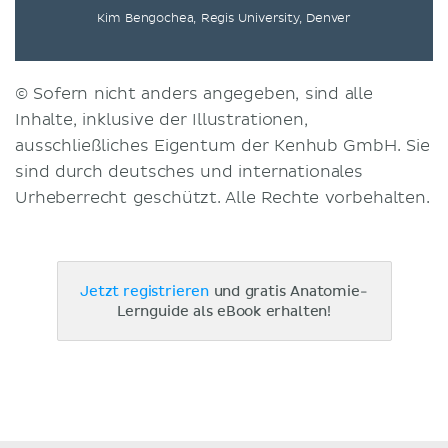
Kim Bengochea, Regis University, Denver
© Sofern nicht anders angegeben, sind alle
Inhalte, inklusive der Illustrationen,
ausschließliches Eigentum der Kenhub GmbH. Sie
sind durch deutsches und internationales
Urheberrecht geschützt. Alle Rechte vorbehalten.
Jetzt registrieren
und gratis Anatomie-
Lernguide als eBook erhalten!