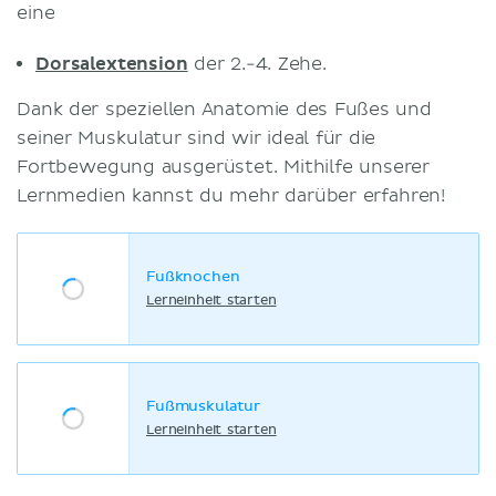
eine
Dorsalextension
der 2.-4. Zehe.
Dank der speziellen Anatomie des Fußes und
seiner Muskulatur sind wir ideal für die
Fortbewegung ausgerüstet. Mithilfe unserer
Lernmedien kannst du mehr darüber erfahren!
Fußknochen
Lerneinheit starten
Fußmuskulatur
Lerneinheit starten