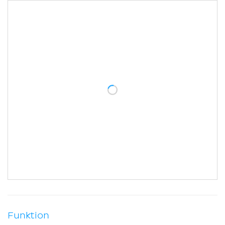
Funktion