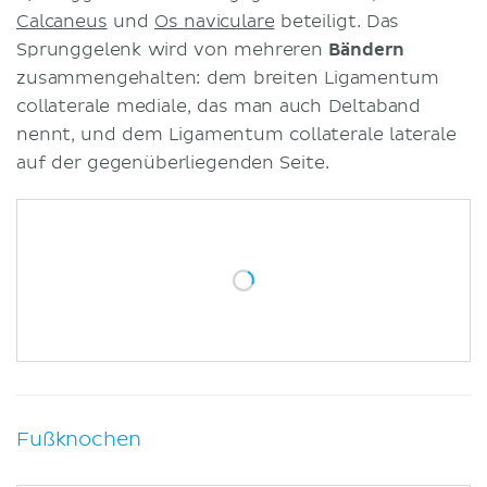
Calcaneus
und
Os naviculare
beteiligt. Das
Sprunggelenk wird von mehreren
Bändern
zusammengehalten: dem breiten Ligamentum
collaterale mediale, das man auch Deltaband
nennt, und dem Ligamentum collaterale laterale
auf der gegenüberliegenden Seite.
Fußknochen