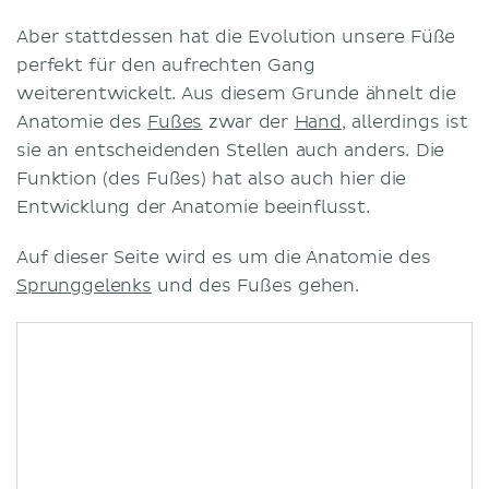
Aber stattdessen hat die Evolution unsere Füße
perfekt für den aufrechten Gang
weiterentwickelt. Aus diesem Grunde ähnelt die
Anatomie des
Fußes
zwar der
Hand
, allerdings ist
sie an entscheidenden Stellen auch anders. Die
Funktion (des Fußes) hat also auch hier die
Entwicklung der Anatomie beeinflusst.
Auf dieser Seite wird es um die Anatomie des
Sprunggelenks
und des Fußes gehen.