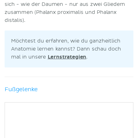
sich - wie der Daumen - nur aus zwei Gliedern
zusammen (Phalanx proximalis und Phalanx
distalis).
Möchtest du erfahren, wie du ganzheitlich
Anatomie lernen kannst? Dann schau doch
mal in unsere
Lernstrategien
.
Fußgelenke