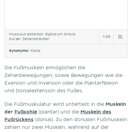
Musculus extensor digitorum brevis
1/28
Kurzer Zehenstrecker
Synonyme:
Keine
Die Fußmuskeln ermöglichen die
Zehenbewegungen, sowie Bewegungen wie die
Eversion und Inversion oder die Plantarflexion
und Dorsalextension des Fußes.
Die Fußmuskulatur wird unterteilt in die
Muskeln
der
Fußsohle
(plantar) und die
Muskeln des
Fußrückens
(dorsal). Zu den dorsalen Fußmuskeln
zählen nur zwei Muskeln, während auf der