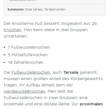
Synonyme:
Ossa tarsea, Tarsalknochen
Der knöcherne Fuß besteht insgesamt aus 26
Knochen
. Man kann diese in drei Gruppen
unterteilen:
7 Fußwurzelknochen
5 Mittelfußknochen
14 Zehenknochen
Die
Fußwurzelknochen
, auch
Tarsalia
genannt,
müssen einen großen Anteil des Körpergewichts
tragen. Ihr Aufbau ähnelt dem der
Handwurzelknochen
. Man teilt die
Fußwurzelknochen in zwei Gruppen: eine
proximale und eine distale Reihe. Zur
proximalen