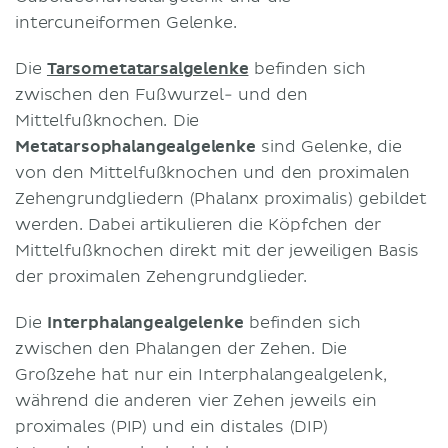
intercuneiformen Gelenke.
Die
Tarsometatarsalgelenke
befinden sich
zwischen den Fußwurzel- und den
Mittelfußknochen. Die
Metatarsophalangealgelenke
sind Gelenke, die
von den Mittelfußknochen und den proximalen
Zehengrundgliedern (Phalanx proximalis) gebildet
werden. Dabei artikulieren die Köpfchen der
Mittelfußknochen direkt mit der jeweiligen Basis
der proximalen Zehengrundglieder.
Die
Interphalangealgelenke
befinden sich
zwischen den Phalangen der Zehen. Die
Großzehe hat nur ein Interphalangealgelenk,
während die anderen vier Zehen jeweils ein
proximales (PIP) und ein distales (DIP)