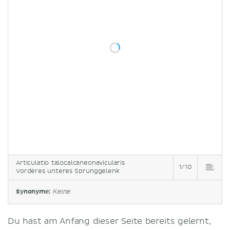
Articulatio talocalcaneonavicularis
1/10
Vorderes unteres Sprunggelenk
Synonyme:
Keine
Du hast am Anfang dieser Seite bereits gelernt,