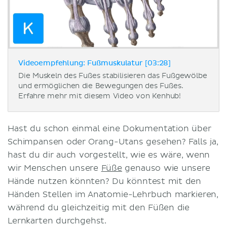
Videoempfehlung: Fußmuskulatur [03:28]
Die Muskeln des Fußes stabilisieren das Fußgewölbe
und ermöglichen die Bewegungen des Fußes.
Erfahre mehr mit diesem Video von Kenhub!
Hast du schon einmal eine Dokumentation über
Schimpansen oder Orang-Utans gesehen? Falls ja,
hast du dir auch vorgestellt, wie es wäre, wenn
wir Menschen unsere
Füße
genauso wie unsere
Hände nutzen könnten? Du könntest mit den
Händen Stellen im Anatomie-Lehrbuch markieren,
während du gleichzeitig mit den Füßen die
Lernkarten durchgehst.