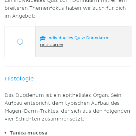
Ein individuelles Quiz zum Dünndarm mit einem
breiteren Themenfokus haben wir auch für dich
im Angebot:
Individuelles Quiz: Dünndarm
Quiz starten
Histologie
Das Duodenum ist ein epitheliales Organ. Sein
Aufbau entspricht dem typischen Aufbau des
Magen-Darm-Traktes, der sich aus den folgenden
vier Schichten zusammensetzt:
Tunica mucosa