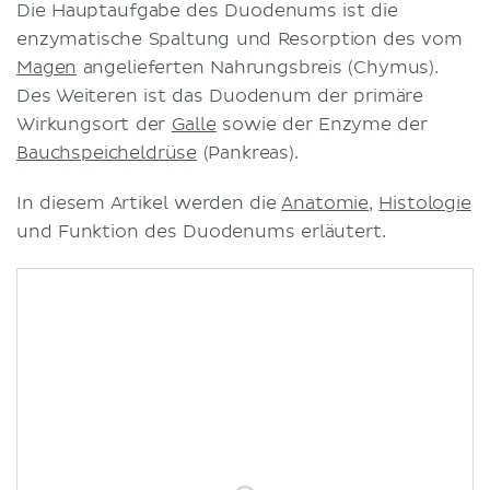
Die Hauptaufgabe des Duodenums ist die
enzymatische Spaltung und Resorption des vom
Magen
angelieferten Nahrungsbreis (Chymus).
Des Weiteren ist das Duodenum der primäre
Wirkungsort der
Galle
sowie der Enzyme der
Bauchspeicheldrüse
(Pankreas).
In diesem Artikel werden die
Anatomie
,
Histologie
und Funktion des Duodenums erläutert.