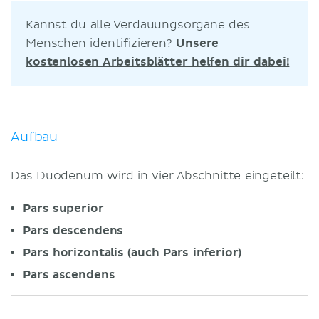
Kannst du alle Verdauungsorgane des
Menschen identifizieren?
Unsere
kostenlosen Arbeitsblätter helfen dir dabei!
Aufbau
Das Duodenum wird in vier Abschnitte eingeteilt:
Pars superior
Pars descendens
Pars horizontalis (auch Pars inferior)
Pars ascendens