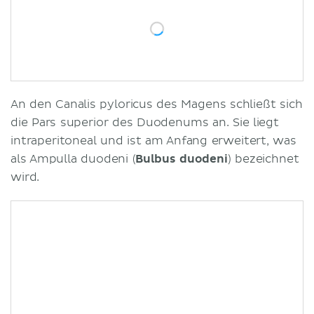
An den Canalis pyloricus des Magens schließt sich
die Pars superior des Duodenums an. Sie liegt
intraperitoneal und ist am Anfang erweitert, was
als Ampulla duodeni (
Bulbus duodeni
) bezeichnet
wird.