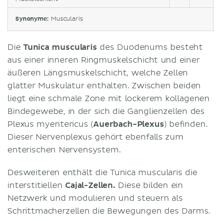
Synonyme:
Muscularis
Die
Tunica muscularis
des Duodenums besteht
aus einer inneren Ringmuskelschicht und einer
äußeren Längsmuskelschicht, welche Zellen
glatter Muskulatur enthalten. Zwischen beiden
liegt eine schmale Zone mit lockerem kollagenen
Bindegewebe, in der sich die Ganglienzellen des
Plexus myentericus (
Auerbach-Plexus
) befinden.
Dieser Nervenplexus gehört ebenfalls zum
enterischen Nervensystem.
Desweiteren enthält die Tunica muscularis die
interstitiellen
Cajal-Zellen.
Diese bilden ein
Netzwerk und modulieren und steuern als
Schrittmacherzellen die Bewegungen des Darms.