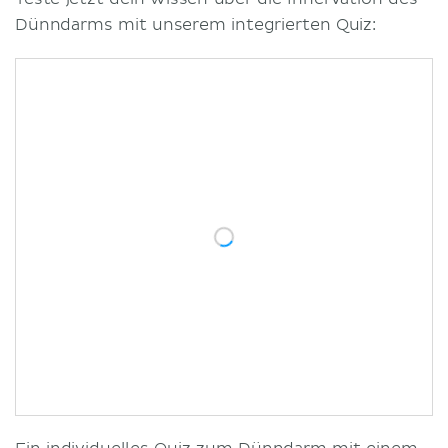
Dünndarms mit unserem integrierten Quiz: