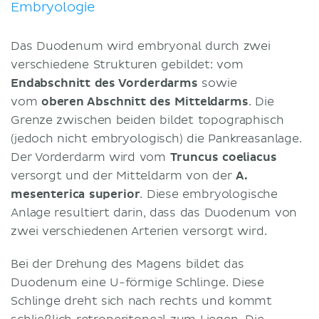
Embryologie
Das Duodenum wird embryonal durch zwei
verschiedene Strukturen gebildet: vom
Endabschnitt des Vorderdarms
sowie
vom
oberen Abschnitt des Mitteldarms
. Die
Grenze zwischen beiden bildet topographisch
(jedoch nicht embryologisch) die Pankreasanlage.
Der Vorderdarm wird vom
Truncus coeliacus
versorgt und der Mitteldarm von der
A.
mesenterica superior
. Diese embryologische
Anlage resultiert darin, dass das Duodenum von
zwei verschiedenen Arterien versorgt wird.
Bei der Drehung des Magens bildet das
Duodenum eine U-förmige Schlinge. Diese
Schlinge dreht sich nach rechts und kommt