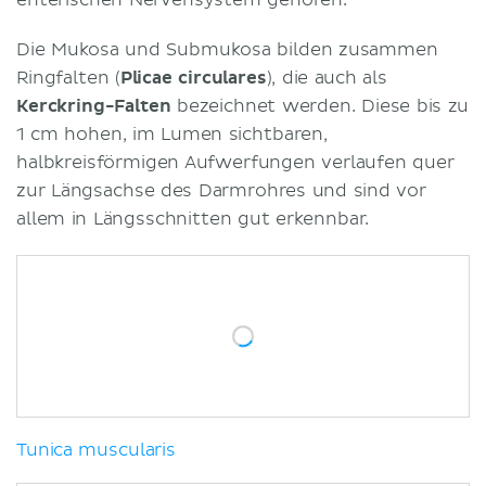
Die Mukosa und Submukosa bilden zusammen
Ringfalten (
Plicae circulares
), die auch als
Kerckring-Falten
bezeichnet werden. Diese bis zu
1 cm hohen, im Lumen sichtbaren,
halbkreisförmigen Aufwerfungen verlaufen quer
zur Längsachse des Darmrohres und sind vor
allem in Längsschnitten gut erkennbar.
Tunica muscularis