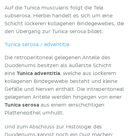
Auf die Tunica muscularis folgt die Tela
subserosa. Hierbei handelt es sich um eine
Schicht lockeren kollagenen Bindegewebes, die
den Übergang zur Tunica serosa bildet.
Tunica serosa / adventitia
Die retroperitoneal gelegenen Anteile des
Duodenums besitzen als äußerste Schicht
eine
Tunica adventitia
, welche aus lockerem
kollagenen Bindegewebe besteht und kleine
Gefäße und Nerven enthält. Die intraperitoneal
gelegenen Anteile werden hingegen von einer
Tunica serosa
aus einem einschichtigen
Plattenepithel umhüllt.
Und zum Abschluss zur Histologie des
Duodenums kannst noch ein Quiz machen: