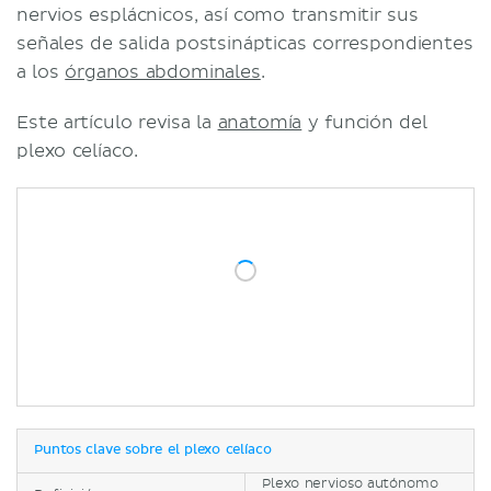
nervios esplácnicos, así como transmitir sus
señales de salida postsinápticas correspondientes
a los
órganos abdominales
.
Este artículo revisa la
anatomía
y función del
plexo celíaco.
Puntos clave sobre el plexo celíaco
Plexo nervioso autónomo