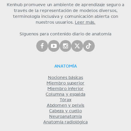
Kenhub promueve un ambiente de aprendizaje seguro a
través de la representación de modelos diversos,
terminología inclusiva y comunicación abierta con
nuestros usuarios.
Leer más.
Síguenos para contenido diario de anatomía
ANATOMÍA
Nociones básicas
Miembro superior
Miembro inferior
Columna y espalda
Tórax
Abdomen y pelvis
Cabeza y cuello
Neuroanatomía
Anatomía radiológica