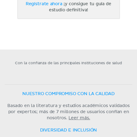
Regístrate ahora
¡y consigue tu guía de
estudio definitiva!
Con la confianza de las principales instituciones de salud
NUESTRO COMPROMISO CON LA CALIDAD
Basado en la literatura y estudios académicos validados
por expertos; más de 7 millones de usuarios confían en
nosotros.
Leer más.
DIVERSIDAD E INCLUSIÓN