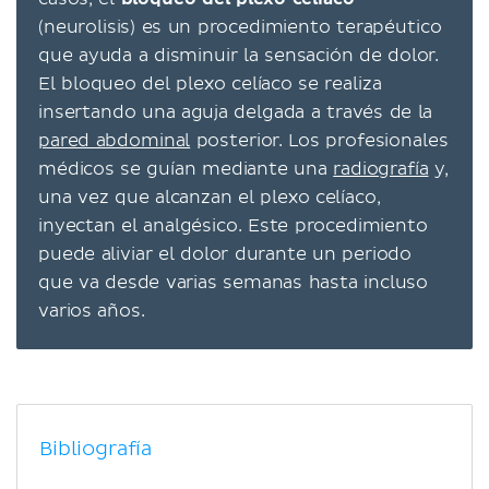
(neurolisis) es un procedimiento terapéutico
que ayuda a disminuir la sensación de dolor.
El bloqueo del plexo celíaco se realiza
insertando una aguja delgada a través de la
pared abdominal
posterior. Los profesionales
médicos se guían mediante una
radiografía
y,
una vez que alcanzan el plexo celíaco,
inyectan el analgésico. Este procedimiento
puede aliviar el dolor durante un periodo
que va desde varias semanas hasta incluso
varios años.
Bibliografía