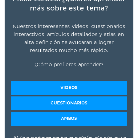
más sobre este tema?
Nuestros interesantes videos, cuestionarios
interactivos, artículos detallados y atlas en
alta definición te ayudarán a lograr
resultados mucho más rápido.
¿Cómo prefieres aprender?
VIDEOS
CUESTIONARIOS
AMBOS