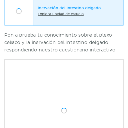
Inervación del intestino delgado
Explora unidad de estudio
Pon a prueba tu conocimiento sobre el plexo
celíaco y la inervación del intestino delgado
respondiendo nuestro cuestionario interactivo.