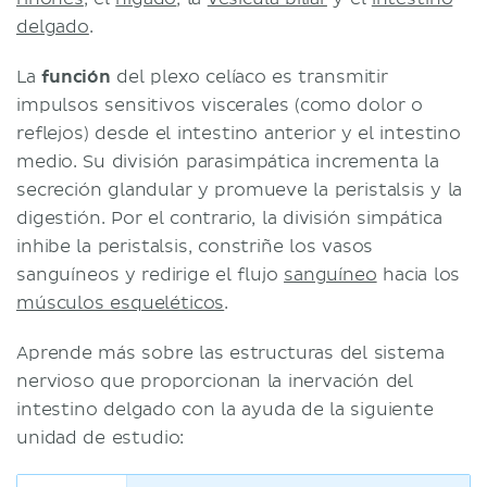
delgado
.
La
función
del plexo celíaco es transmitir
impulsos sensitivos viscerales (como dolor o
reflejos) desde el intestino anterior y el intestino
medio. Su división parasimpática incrementa la
secreción glandular y promueve la peristalsis y la
digestión. Por el contrario, la división simpática
inhibe la peristalsis, constriñe los vasos
sanguíneos y redirige el flujo
sanguíneo
hacia los
músculos esqueléticos
.
Aprende más sobre las estructuras del sistema
nervioso que proporcionan la inervación del
intestino delgado con la ayuda de la siguiente
unidad de estudio: