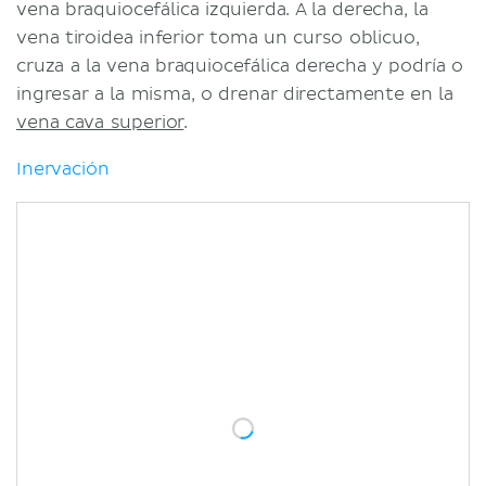
vena braquiocefálica izquierda. A la derecha, la
vena tiroidea inferior toma un curso oblicuo,
cruza a la vena braquiocefálica derecha y podría o
ingresar a la misma, o drenar directamente en la
vena cava superior
.
Inervación