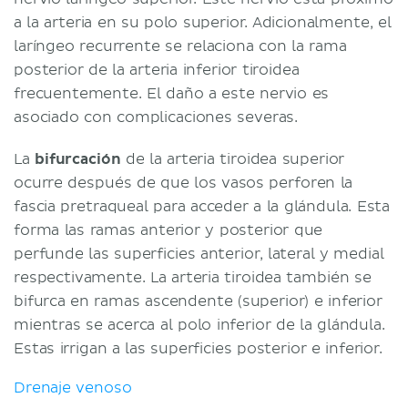
a la arteria en su polo superior. Adicionalmente, el
laríngeo recurrente se relaciona con la rama
posterior de la arteria inferior tiroidea
frecuentemente. El daño a este nervio es
asociado con complicaciones severas.
La
bifurcación
de la arteria tiroidea superior
ocurre después de que los vasos perforen la
fascia pretraqueal para acceder a la glándula. Esta
forma las ramas anterior y posterior que
perfunde las superficies anterior, lateral y medial
respectivamente. La arteria tiroidea también se
bifurca en ramas ascendente (superior) e inferior
mientras se acerca al polo inferior de la glándula.
Estas irrigan a las superficies posterior e inferior.
Drenaje venoso