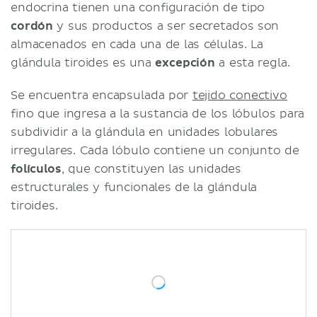
endocrina tienen una configuración de tipo
cordón
y sus productos a ser secretados son
almacenados en cada una de las células. La
glándula tiroides es una
excepción
a esta regla.
Se encuentra encapsulada por
tejido conectivo
fino que ingresa a la sustancia de los lóbulos para
subdividir a la glándula en unidades lobulares
irregulares. Cada lóbulo contiene un conjunto de
folículos
, que constituyen las unidades
estructurales y funcionales de la glándula
tiroides.