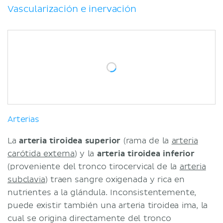
Vascularización e inervación
Arterias
La
arteria tiroidea superior
(rama de la
arteria
carótida externa
) y la
arteria tiroidea inferior
(proveniente del tronco tirocervical de la
arteria
subclavia
) traen sangre oxigenada y rica en
nutrientes a la glándula. Inconsistentemente,
puede existir también una arteria tiroidea ima, la
cual se origina directamente del tronco