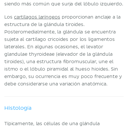
siendo más común que surja del lóbulo izquierdo.
Los
cartílagos laríngeos
proporcionan anclaje a la
estructura de la glándula tiroides.
Posteromedialmente, la glándula se encuentra
sujeta al cartílago cricoides por los ligamentos
laterales. En algunas ocasiones, el levator
glandulae thyroideae (elevador de la glándula
tiroides), una estructura fibromuscular, une el
istmo o el lóbulo piramidal al hueso hioides. Sin
embargo, su ocurrencia es muy poco frecuente y
debe considerarse una variación anatómica.
Histología
Típicamente, las células de una glándula