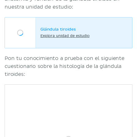
nuestra unidad de estudio:
Glándula tiroides
Explora unidad de estudio
Pon tu conocimiento a prueba con el siguiente
cuestionario sobre la histología de la glándula
tiroides: