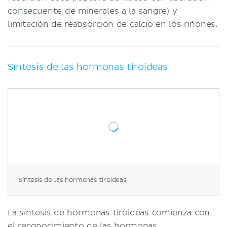
consecuente de minerales a la sangre) y
limitación de reabsorción de calcio en los riñones.
Síntesis de las hormonas tiroideas
Síntesis de las hormonas tiroideas
La síntesis de hormonas tiroideas comienza con
el reconocimiento de las hormonas