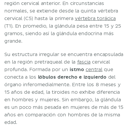
región cervical anterior. En circunstancias
normales, se extiende desde la quinta vértebra
cervical (C5) hasta la primera
vértebra torácica
(T1). En promedio, la glándula pesa entre 15 y 25
gramos, siendo así la glándula endocrina más
grande.
Su estructura irregular se encuentra encapsulada
en la región pretraqueal de la
fascia
cervical
profunda. Formada por un
istmo
central
que
conecta a los
lóbulos
derecho e izquierdo
del
órgano inferomedialmente. Entre los 8 meses y
15 años de edad, la tiroides no exhibe diferencia
en hombres y mujeres. Sin embargo, la glándula
es un poco más pesada en mujeres de más de 15
años en comparación con hombres de la misma
edad.