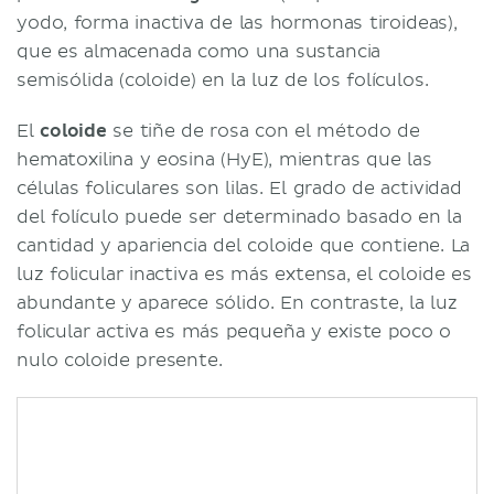
yodo, forma inactiva de las hormonas tiroideas),
que es almacenada como una sustancia
semisólida (coloide) en la luz de los folículos.
El
coloide
se tiñe de rosa con el método de
hematoxilina y eosina (HyE), mientras que las
células foliculares son lilas. El grado de actividad
del folículo puede ser determinado basado en la
cantidad y apariencia del coloide que contiene. La
luz folicular inactiva es más extensa, el coloide es
abundante y aparece sólido. En contraste, la luz
folicular activa es más pequeña y existe poco o
nulo coloide presente.