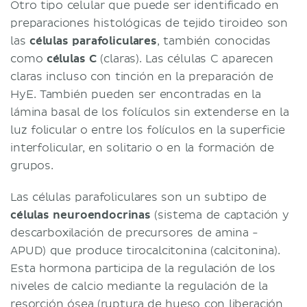
Otro tipo celular que puede ser identificado en
preparaciones histológicas de tejido tiroideo son
las
células parafoliculares
, también conocidas
como
células C
(claras). Las células C aparecen
claras incluso con tinción en la preparación de
HyE. También pueden ser encontradas en la
lámina basal de los folículos sin extenderse en la
luz folicular o entre los folículos en la superficie
interfolicular, en solitario o en la formación de
grupos.
Las células parafoliculares son un subtipo de
células
neuroendocrinas
(sistema de captación y
descarboxilación de precursores de amina -
APUD) que produce tirocalcitonina (calcitonina).
Esta hormona participa de la regulación de los
niveles de calcio mediante la regulación de la
resorción ósea (ruptura de hueso con liberación