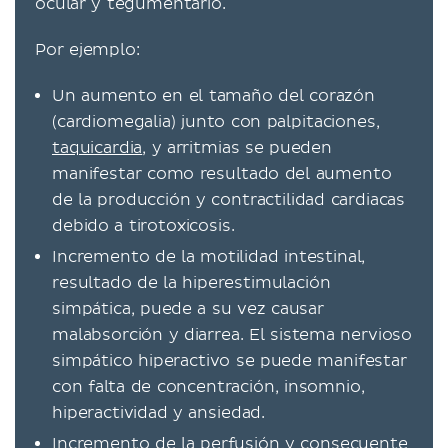
ocular y tegumentario.
Por ejemplo:
Un aumento en el tamaño del corazón
(cardiomegalia) junto con palpitaciones,
taquicardia
, y arritmias se pueden
manifestar como resultado del aumento
de la producción y contractilidad cardiacas
debido a tirotoxicosis.
Incremento de la motilidad intestinal,
resultado de la hiperestimulación
simpática, puede a su vez causar
malabsorción y diarrea. El sistema nervioso
simpático hiperactivo se puede manifestar
con falta de concentración, insomnio,
hiperactividad y ansiedad.
Incremento de la perfusión y consecuente