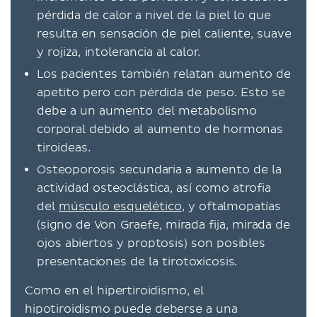
pérdida de calor a nivel de la piel lo que
resulta en sensación de piel caliente, suave
y rojiza, intolerancia al calor.
Los pacientes también relatan aumento de
apetito pero con pérdida de peso. Esto se
debe a un aumento del metabolismo
corporal debido al aumento de hormonas
tiroideas.
Osteoporosis secundaria a aumento de la
actividad osteoclástica, así como atrofia
del
músculo esquelético
, y oftalmopatías
(signo de Von Graefe, mirada fija, mirada de
ojos abiertos y proptosis) son posibles
presentaciones de la tirotoxicosis.
Como en el hipertiroidismo, el
hipotiroidismo puede deberse a una