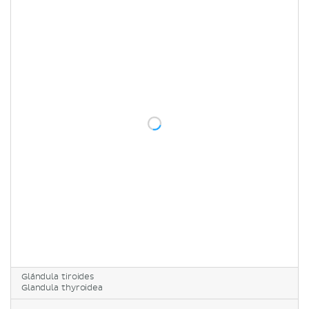
Glándula tiroides
Glandula thyroidea