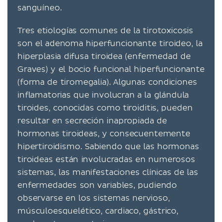
sanguíneo.
Tres etiologías comunes de la tirotoxicosis
son el adenoma hiperfuncionante tiroideo, la
hiperplasia difusa tiroidea (enfermedad de
Graves) y el bocio funcional hiperfuncionante
(forma de tiromegalia). Algunas condiciones
inflamatorias que involucran a la glándula
tiroides, conocidas como tiroiditis, pueden
resultar en secreción inapropiada de
hormonas tiroideas, y consecuentemente
hipertiroidismo. Sabiendo que las hormonas
tiroideas están involucradas en numerosos
sistemas, las manifestaciones clínicas de las
enfermedades son variables, pudiendo
observarse en los sistemas nervioso,
músculoesquelético, cardiaco, gástrico,