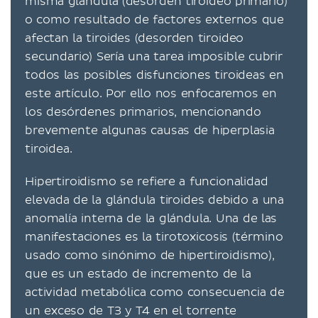
misma glándula (desorden tiroideo primario)
o como resultado de factores externos que
afectan la tiroides (desorden tiroideo
secundario) Sería una tarea imposible cubrir
todos las posibles disfunciones tiroideas en
este artículo. Por ello nos enfocaremos en
los desórdenes primarios, mencionando
brevemente algunas causas de hiperplasia
tiroidea.
Hipertiroidismo se refiere a funcionalidad
elevada de la glándula tiroides debido a una
anomalía interna de la glándula. Una de las
manifestaciones es la tirotoxicosis (término
usado como sinónimo de hipertiroidismo),
que es un estado de incremento de la
actividad metabólica como consecuencia de
un exceso de T3 y T4 en el torrente