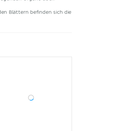
en Blättern befinden sich die