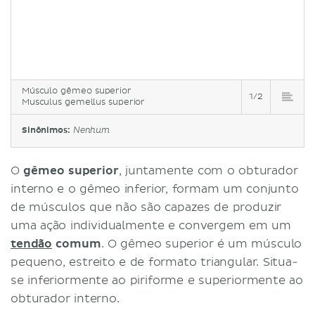
Músculo gêmeo superior
1/2
Musculus gemellus superior
Sinônimos:
Nenhum
O
gêmeo superior
, juntamente com o obturador
interno e o gêmeo inferior, formam um conjunto
de músculos que não são capazes de produzir
uma ação individualmente e convergem em um
tendão
comum
. O gêmeo superior é um músculo
pequeno, estreito e de formato triangular. Situa-
se inferiormente ao piriforme e superiormente ao
obturador interno.