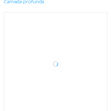
Camada profunda