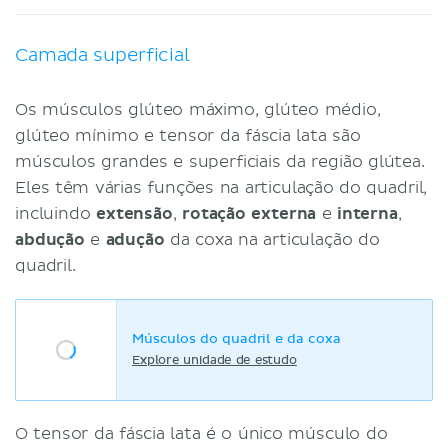
Camada superficial
Os músculos glúteo máximo, glúteo médio,
glúteo mínimo e tensor da fáscia lata são
músculos grandes e superficiais da região glútea.
Eles têm várias funções na articulação do quadril,
incluindo
extensão
,
rotação externa
e
interna
,
abdução
e
adução
da coxa na articulação do
quadril.
Músculos do quadril e da coxa
Explore unidade de estudo
O tensor da fáscia lata é o único músculo do