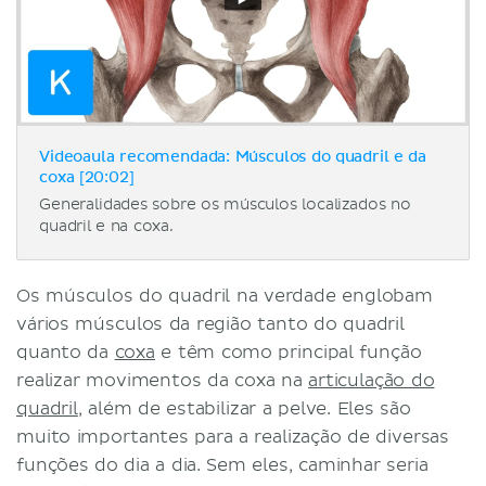
Videoaula recomendada: Músculos do quadril e da
coxa [20:02]
Generalidades sobre os músculos localizados no
quadril e na coxa.
Os músculos do quadril na verdade englobam
vários músculos da região tanto do quadril
quanto da
coxa
e têm como principal função
realizar movimentos da coxa na
articulação do
quadril
, além de estabilizar a pelve. Eles são
muito importantes para a realização de diversas
funções do dia a dia. Sem eles, caminhar seria