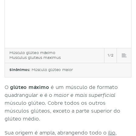
Músculo glúteo máximo
1/2
Musculus gluteus maximus
Sinônimos:
Músculo glúteo maior
O
glúteo máximo
é um músculo de formato
quadrangular e é o
maior e mais superficial
músculo glúteo. Cobre todos os outros
músculos glúteos, exceto a parte superior do
glúteo médio.
Sua origem é ampla, abrangendo todo o
ílio
,