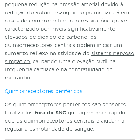
pequena redução na pressão arterial devido à
redução do volume sanguíneo pulmonar. Já em
casos de comprometimento respiratório grave
caracterizado por níveis significativamente
elevados de dióxido de carbono, os
quimiorreceptores centrais podem iniciar um
aumento reflexo na atividade do
sistema nervoso
simpático
, causando uma elevação sutil na
frequência cardíaca e na contratilidade do
miocárdio
.
Quimiorreceptores periféricos
Os quimiorreceptores periféricos são sensores
localizados
fora do
SNC
que agem mais rápido
que os quimiorreceptores centrais e ajudam a
regular a osmolaridade do sangue.