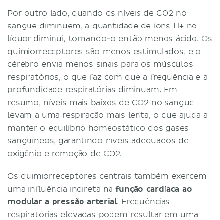
Por outro lado, quando os níveis de CO2 no
sangue diminuem, a quantidade de íons H+ no
líquor diminui, tornando-o então menos ácido. Os
quimiorreceptores são menos estimulados, e o
cérebro envia menos sinais para os músculos
respiratórios, o que faz com que a frequência e a
profundidade respiratórias diminuam. Em
resumo, níveis mais baixos de CO2 no sangue
levam a uma respiração mais lenta, o que ajuda a
manter o equilíbrio homeostático dos gases
sanguíneos, garantindo níveis adequados de
oxigênio e remoção de CO2.
Os quimiorreceptores centrais também exercem
uma influência indireta na
função cardíaca ao
modular a pressão arterial
. Frequências
respiratórias elevadas podem resultar em uma