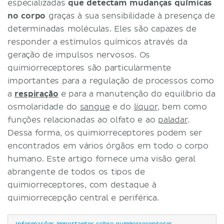
especializadas
que detectam mudanças químicas
no corpo
graças à sua sensibilidade à presença de
determinadas moléculas. Eles são capazes de
responder a estímulos químicos através da
geração de impulsos nervosos. Os
quimiorreceptores são particularmente
importantes para a regulação de processos como
a
respiração
e para a manutenção do equilíbrio da
osmolaridade do
sangue
e do
líquor
, bem como
funções relacionadas ao olfato e ao
paladar
.
Dessa forma, os quimiorreceptores podem ser
encontrados em vários órgãos em todo o corpo
humano. Este artigo fornece uma visão geral
abrangente de todos os tipos de
quimiorreceptores, com destaque à
quimiorrecepção central e periférica.