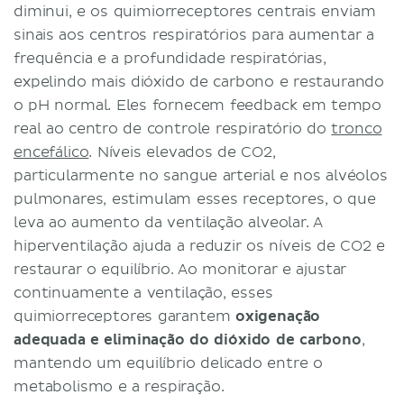
diminui, e os quimiorreceptores centrais enviam
sinais aos centros respiratórios para aumentar a
frequência e a profundidade respiratórias,
expelindo mais dióxido de carbono e restaurando
o pH normal. Eles fornecem feedback em tempo
real ao centro de controle respiratório do
tronco
encefálico
. Níveis elevados de CO2,
particularmente no sangue arterial e nos alvéolos
pulmonares, estimulam esses receptores, o que
leva ao aumento da ventilação alveolar. A
hiperventilação ajuda a reduzir os níveis de CO2 e
restaurar o equilíbrio. Ao monitorar e ajustar
continuamente a ventilação, esses
quimiorreceptores garantem
oxigenação
adequada e eliminação do dióxido de carbono
,
mantendo um equilíbrio delicado entre o
metabolismo e a respiração.