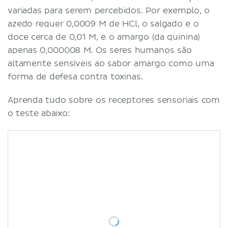
variadas para serem percebidos. Por exemplo, o
azedo requer 0,0009 M de HCl, o salgado e o
doce cerca de 0,01 M, e o amargo (da quinina)
apenas 0,000008 M. Os seres humanos são
altamente sensíveis ao sabor amargo como uma
forma de defesa contra toxinas.
Aprenda tudo sobre os receptores sensoriais com
o teste abaixo: