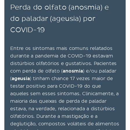
Perda do olfato (anosmia) e
do paladar (ageusia) por
COVID-19
Entre os sintomas mais comuns relatados
durante a pandemia de COVID-19 estavam
distúrbios olfatórios e gustativos. Pacientes
com perda de olfato (
anosmia
) e/ou paladar
(
ageusia
) tinham chance 17 vezes maior de
testar positivo para COVID-19 do que
aqueles sem esses sintomas. Clinicamente, a
maioria das queixas de perda de paladar
estava, na verdade, relacionada a distúrbios
olfatórios. Durante a mastigação e a
deglutição, compostos voláteis de alimentos