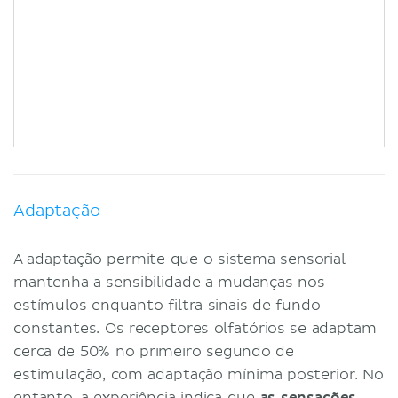
Adaptação
A adaptação permite que o sistema sensorial
mantenha a sensibilidade a mudanças nos
estímulos enquanto filtra sinais de fundo
constantes. Os receptores olfatórios se adaptam
cerca de 50% no primeiro segundo de
estimulação, com adaptação mínima posterior. No