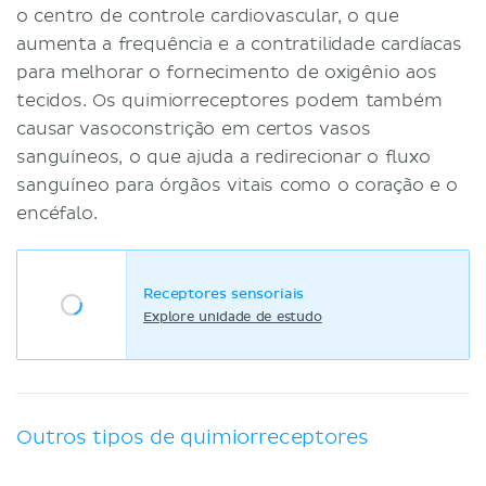
o centro de controle cardiovascular, o que
aumenta a frequência e a contratilidade cardíacas
para melhorar o fornecimento de oxigênio aos
tecidos. Os quimiorreceptores podem também
causar vasoconstrição em certos vasos
sanguíneos, o que ajuda a redirecionar o fluxo
sanguíneo para órgãos vitais como o coração e o
encéfalo.
Receptores sensoriais
Explore unidade de estudo
Outros tipos de quimiorreceptores