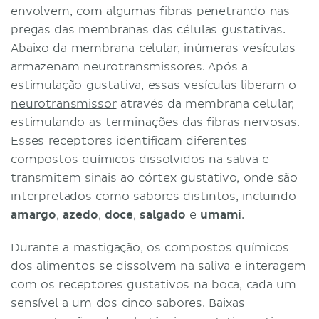
envolvem, com algumas fibras penetrando nas
pregas das membranas das células gustativas.
Abaixo da membrana celular, inúmeras vesículas
armazenam neurotransmissores. Após a
estimulação gustativa, essas vesículas liberam o
neurotransmissor
através da membrana celular,
estimulando as terminações das fibras nervosas.
Esses receptores identificam diferentes
compostos químicos dissolvidos na saliva e
transmitem sinais ao córtex gustativo, onde são
interpretados como sabores distintos, incluindo
amargo
,
azedo
,
doce
,
salgado
e
umami
.
Durante a mastigação, os compostos químicos
dos alimentos se dissolvem na saliva e interagem
com os receptores gustativos na boca, cada um
sensível a um dos cinco sabores. Baixas