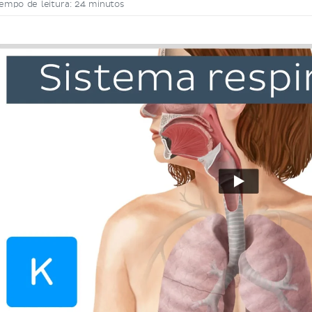
empo de leitura: 24 minutos