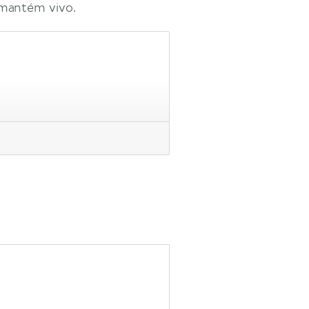
 mantém vivo.