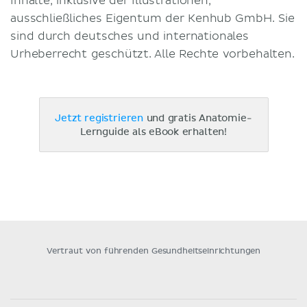
Inhalte, inklusive der Illustrationen,
ausschließliches Eigentum der Kenhub GmbH. Sie
sind durch deutsches und internationales
Urheberrecht geschützt. Alle Rechte vorbehalten.
Jetzt registrieren
und gratis Anatomie-
Lernguide als eBook erhalten!
Vertraut von führenden Gesundheitseinrichtungen