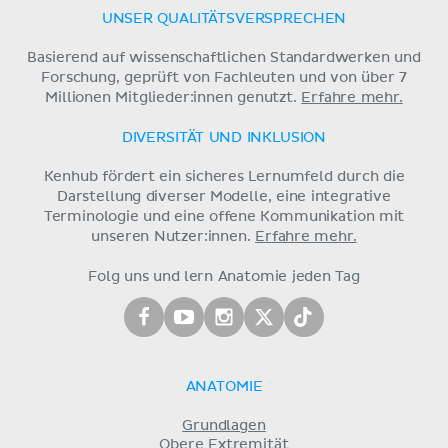
UNSER QUALITÄTSVERSPRECHEN
Basierend auf wissenschaftlichen Standardwerken und
Forschung, geprüft von Fachleuten und von über 7
Millionen Mitglieder:innen genutzt.
Erfahre mehr.
DIVERSITÄT UND INKLUSION
Kenhub fördert ein sicheres Lernumfeld durch die
Darstellung diverser Modelle, eine integrative
Terminologie und eine offene Kommunikation mit
unseren Nutzer:innen.
Erfahre mehr.
Folg uns und lern Anatomie jeden Tag
ANATOMIE
Grundlagen
Obere Extremität