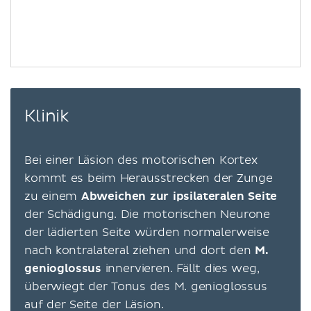
Klinik
Bei einer Läsion des motorischen Kortex
kommt es beim Herausstrecken der Zunge
zu einem
Abweichen zur ipsilateralen Seite
der Schädigung. Die motorischen Neurone
der lädierten Seite würden normalerweise
nach kontralateral ziehen und dort den
M.
genioglossus
innervieren. Fällt dies weg,
überwiegt der Tonus des M. genioglossus
auf der Seite der Läsion.