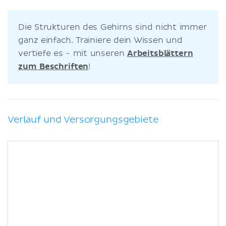
Die Strukturen des Gehirns sind nicht immer
ganz einfach. Trainiere dein Wissen und
vertiefe es - mit unseren
Arbeitsblättern
zum Beschriften
!
Verlauf und Versorgungsgebiete