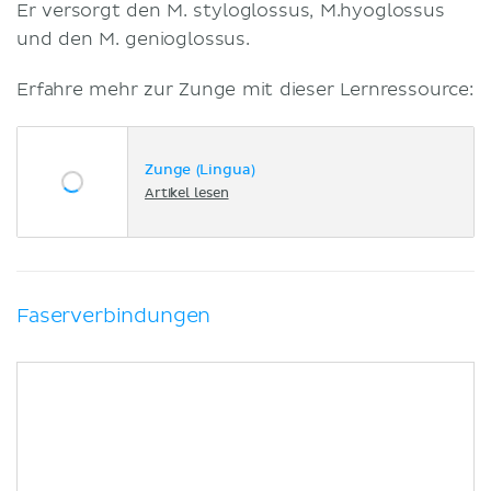
Er versorgt den M. styloglossus, M.hyoglossus
und den M. genioglossus.
Erfahre mehr zur Zunge mit dieser Lernressource:
Zunge (Lingua)
Artikel lesen
Faserverbindungen