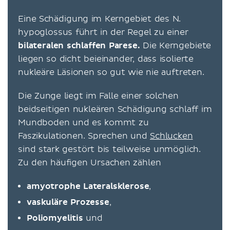
Eine Schädigung im Kerngebiet des N.
hypoglossus führt in der Regel zu einer
bilateralen schlaffen Parese.
Die Kerngebiete
liegen so dicht beieinander, dass isolierte
nukleäre Läsionen so gut wie nie auftreten.
Die Zunge liegt im Falle einer solchen
beidseitigen nukleären Schädigung schlaff im
Mundboden und es kommt zu
Faszikulationen. Sprechen und
Schlucken
sind stark gestört bis teilweise unmöglich.
Zu den häufigen Ursachen zählen
amyotrophe Lateralsklerose
,
vaskuläre Prozesse
,
Poliomyelitis
und