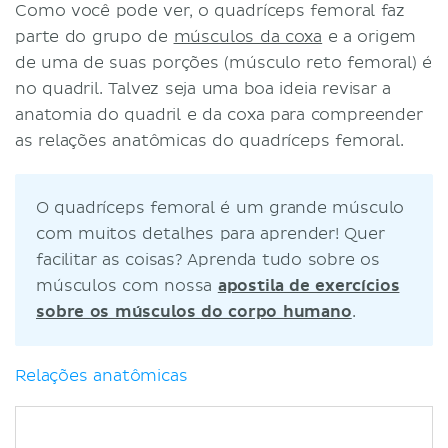
Como você pode ver, o quadríceps femoral faz
parte do grupo de
músculos da coxa
e a origem
de uma de suas porções (músculo reto femoral) é
no quadril. Talvez seja uma boa ideia revisar a
anatomia do quadril e da coxa para compreender
as relações anatômicas do quadríceps femoral.
O quadríceps femoral é um grande músculo
com muitos detalhes para aprender! Quer
facilitar as coisas? Aprenda tudo sobre os
músculos com nossa
apostila de exercícios
sobre os músculos do corpo humano
.
Relações anatômicas