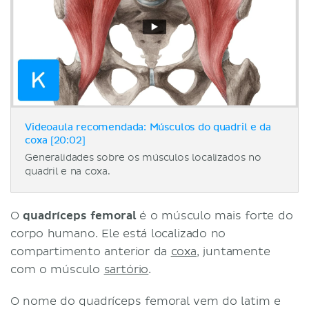
Videoaula recomendada: Músculos do quadril e da
coxa [20:02]
Generalidades sobre os músculos localizados no
quadril e na coxa.
O
quadríceps femoral
é o músculo mais forte do
corpo humano. Ele está localizado no
compartimento anterior da
coxa
, juntamente
com o músculo
sartório
.
O nome do quadríceps femoral vem do latim e