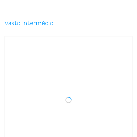
Vasto intermédio