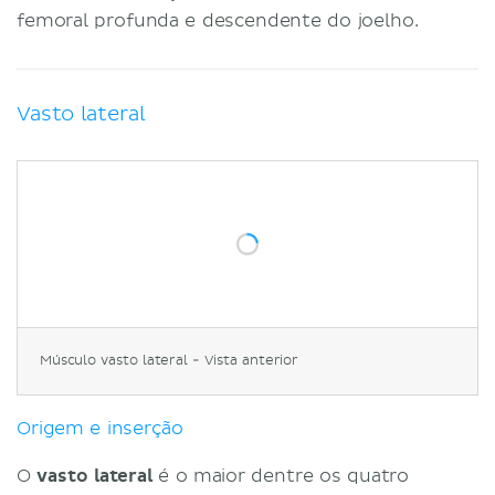
femoral profunda e descendente do joelho.
Vasto lateral
Músculo vasto lateral - Vista anterior
Origem e inserção
O
vasto lateral
é o maior dentre os quatro