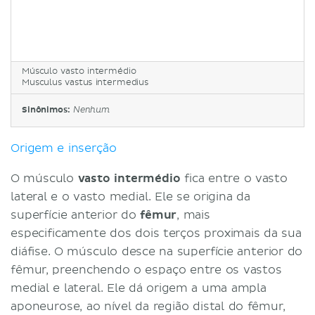
Músculo vasto intermédio
Musculus vastus intermedius
Sinônimos:
Nenhum
Origem e inserção
O músculo
vasto intermédio
fica entre o vasto
lateral e o vasto medial. Ele se origina da
superfície anterior do
fêmur
, mais
especificamente dos dois terços proximais da sua
diáfise. O músculo desce na superfície anterior do
fêmur, preenchendo o espaço entre os vastos
medial e lateral. Ele dá origem a uma ampla
aponeurose, ao nível da região distal do fêmur,