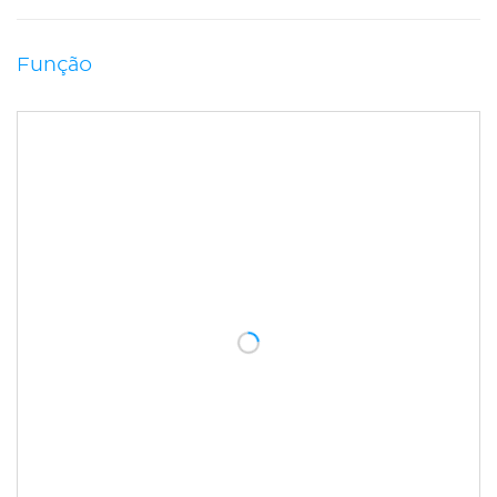
Função