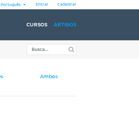
Entrar
Cadastrar
Português
CURSOS
ARTIGOS
es
Ambos