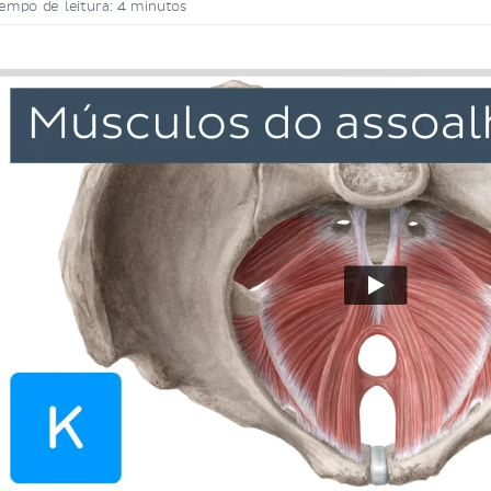
empo de leitura: 4 minutos