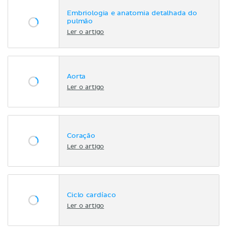
Embriologia e anatomia detalhada do
pulmão
Ler o artigo
Aorta
Ler o artigo
Coração
Ler o artigo
Ciclo cardíaco
Ler o artigo