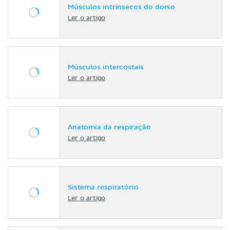
Músculos intrínsecos do dorso
Ler o artigo
Músculos intercostais
Ler o artigo
Anatomia da respiração
Ler o artigo
Sistema respiratório
Ler o artigo