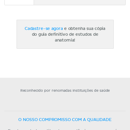
Cadastre-se agora
e obtenha sua cópia
do guia definitivo de estudos de
anatomia!
Reconhecido por renomadas instituições de saúde
O NOSSO COMPROMISSO COM A QUALIDADE