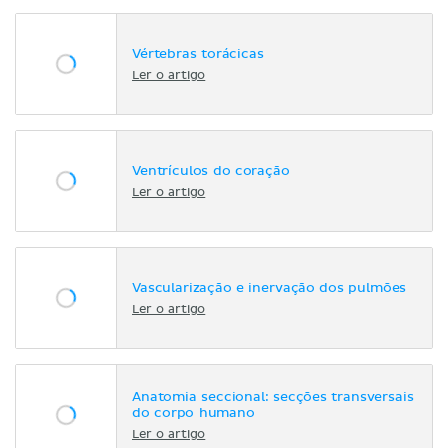
Vértebras torácicas
Ler o artigo
Ventrículos do coração
Ler o artigo
Vascularização e inervação dos pulmões
Ler o artigo
Anatomia seccional: secções transversais
do corpo humano
Ler o artigo