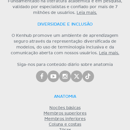
Fundamentado na literatura acadêmica e em pesquisa,
validado por especialistas e confiado por mais de 7
milhões de usuários.
Leia mais.
DIVERSIDADE E INCLUSÃO
O Kenhub promove um ambiente de aprendizagem
seguro através da representação diversificada de
modelos, do uso de terminologia inclusiva e da
comunicação aberta com nossos usuários.
Leia mais.
Siga-nos para conteúdo diário sobre anatomia
ANATOMIA
Noções básicas
Membros superiores
Membros inferiores
Coluna e costas