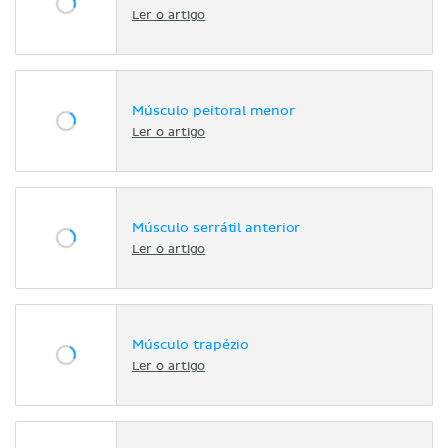
Ler o artigo
Músculo peitoral menor
Ler o artigo
Músculo serrátil anterior
Ler o artigo
Músculo trapézio
Ler o artigo