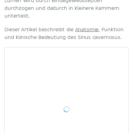
Lumen wird durch Bindegewebssepten
durchzogen und dadurch in kleinere Kammern
unterteilt.
Dieser Artikel beschreibt die
Anatomie
, Funktion
und klinische Bedeutung des Sinus cavernosus.