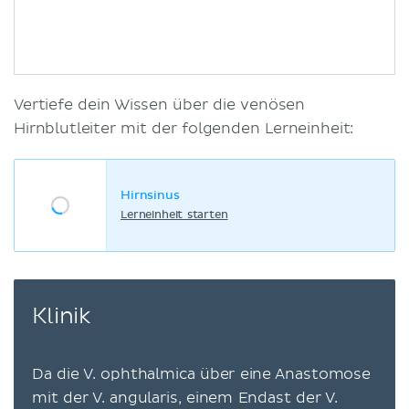
Vertiefe dein Wissen über die venösen
Hirnblutleiter mit der folgenden Lerneinheit:
Hirnsinus
Lerneinheit starten
Klinik
Da die V. ophthalmica über eine Anastomose
mit der V. angularis, einem Endast der V.