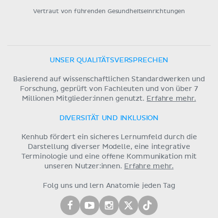
Vertraut von führenden Gesundheitseinrichtungen
UNSER QUALITÄTSVERSPRECHEN
Basierend auf wissenschaftlichen Standardwerken und
Forschung, geprüft von Fachleuten und von über 7
Millionen Mitglieder:innen genutzt.
Erfahre mehr.
DIVERSITÄT UND INKLUSION
Kenhub fördert ein sicheres Lernumfeld durch die
Darstellung diverser Modelle, eine integrative
Terminologie und eine offene Kommunikation mit
unseren Nutzer:innen.
Erfahre mehr.
Folg uns und lern Anatomie jeden Tag