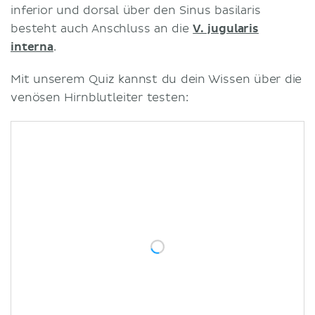
inferior und dorsal über den Sinus basilaris
besteht auch Anschluss an die
V. jugularis
interna
.
Mit unserem Quiz kannst du dein Wissen über die
venösen Hirnblutleiter testen: