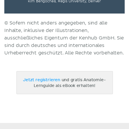
Kim Bengochea, Regis University, Denver
© Sofern nicht anders angegeben, sind alle
Inhalte, inklusive der Illustrationen,
ausschließliches Eigentum der Kenhub GmbH. Sie
sind durch deutsches und internationales
Urheberrecht geschützt. Alle Rechte vorbehalten.
Jetzt registrieren
und gratis Anatomie-
Lernguide als eBook erhalten!