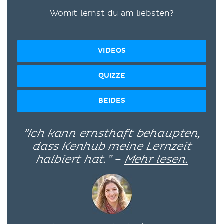
Womit lernst du am liebsten?
VIDEOS
QUIZZE
BEIDES
”Ich kann ernsthaft behaupten,
dass Kenhub meine Lernzeit
halbiert hat.” –
Mehr lesen.