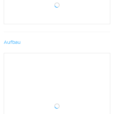
Aufbau