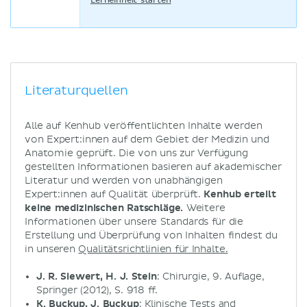
Lerneinheit starten
Literaturquellen
Alle auf Kenhub veröffentlichten Inhalte werden
von Expert:innen auf dem Gebiet der Medizin und
Anatomie geprüft. Die von uns zur Verfügung
gestellten Informationen basieren auf akademischer
Literatur und werden von unabhängigen
Expert:innen auf Qualität überprüft.
Kenhub erteilt
keine medizinischen Ratschläge.
Weitere
Informationen über unsere Standards für die
Erstellung und Überprüfung von Inhalten findest du
in unseren
Qualitätsrichtlinien für Inhalte.
J. R. Siewert, H. J. Stein
: Chirurgie, 9. Auflage,
Springer (2012), S. 918 ff.
K. Buckup, J. Buckup
: Klinische Tests and