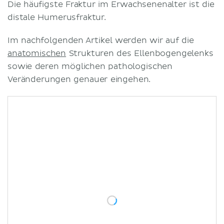
Die häufigste Fraktur im Erwachsenenalter ist die
distale Humerusfraktur.
Im nachfolgenden Artikel werden wir auf die
anatomischen
Strukturen des Ellenbogengelenks
sowie deren möglichen pathologischen
Veränderungen genauer eingehen.