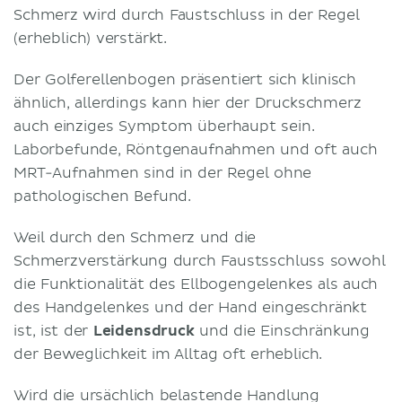
Schmerz wird durch Faustschluss in der Regel
(erheblich) verstärkt.
Der Golferellenbogen präsentiert sich klinisch
ähnlich, allerdings kann hier der Druckschmerz
auch einziges Symptom überhaupt sein.
Laborbefunde, Röntgenaufnahmen und oft auch
MRT-Aufnahmen sind in der Regel ohne
pathologischen Befund.
Weil durch den Schmerz und die
Schmerzverstärkung durch Faustsschluss sowohl
die Funktionalität des Ellbogengelenkes als auch
des Handgelenkes und der Hand eingeschränkt
ist, ist der
Leidensdruck
und die Einschränkung
der Beweglichkeit im Alltag oft erheblich.
Wird die ursächlich belastende Handlung