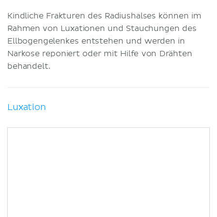
Kindliche Frakturen des Radiushalses können im
Rahmen von Luxationen und Stauchungen des
Ellbogengelenkes entstehen und werden in
Narkose reponiert oder mit Hilfe von Drähten
behandelt.
Luxation