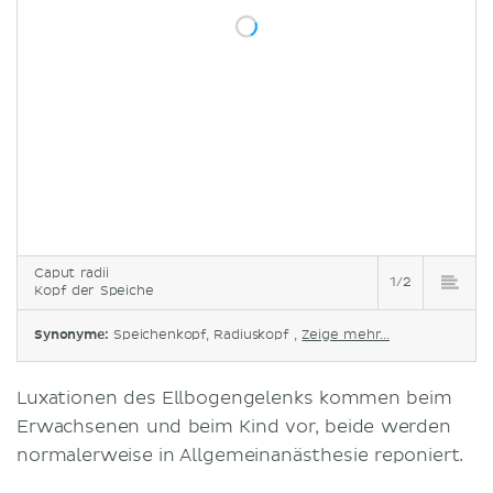
Caput radii
1/2
Kopf der Speiche
Synonyme:
Speichenkopf, Radiuskopf ,
Zeige mehr...
Luxationen des Ellbogengelenks kommen beim
Erwachsenen und beim Kind vor, beide werden
normalerweise in Allgemeinanästhesie reponiert.