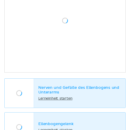
Nerven und Gefäße des Ellenbogens und
Unterarms
Lerneinheit starten
Ellenbogengelenk