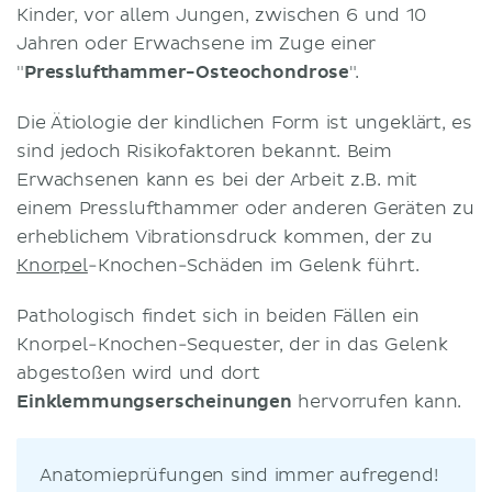
Kinder, vor allem Jungen, zwischen 6 und 10
Jahren oder Erwachsene im Zuge einer
"
Presslufthammer-Osteochondrose
".
Die Ätiologie der kindlichen Form ist ungeklärt, es
sind jedoch Risikofaktoren bekannt. Beim
Erwachsenen kann es bei der Arbeit z.B. mit
einem Presslufthammer oder anderen Geräten zu
erheblichem Vibrationsdruck kommen, der zu
Knorpel
-Knochen-Schäden im Gelenk führt.
Pathologisch findet sich in beiden Fällen ein
Knorpel-Knochen-Sequester, der in das Gelenk
abgestoßen wird und dort
Einklemmungserscheinungen
hervorrufen kann.
Anatomieprüfungen sind immer aufregend!