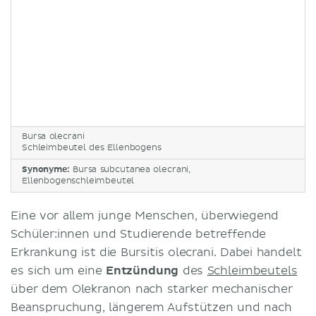
Bursa olecrani
Schleimbeutel des Ellenbogens
Synonyme:
Bursa subcutanea olecrani,
Ellenbogenschleimbeutel
Eine vor allem junge Menschen, überwiegend
Schüler:innen und Studierende betreffende
Erkrankung ist die Bursitis olecrani. Dabei handelt
es sich um eine
Entzündung
des
Schleimbeutels
über dem Olekranon nach starker mechanischer
Beanspruchung, längerem Aufstützen und nach