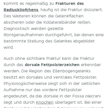
kommt es regelmäßig zu
Frakturen des
Radiusköpfchens
, häufig ist die Fraktur disloziert.
Des Weiteren können die Gelenkflächen
abscheren oder die Kollateralbänder reißen.
Diagnostisch werden gezielte
Röntgenaufnahmen durchgeführt, bei denen eine
bestimmte Stellung des Gelenkes abgebildet
wird.
Auch ohne sichtbare Fraktur kann die Fraktur
durch das
dorsale Fettpolsterzeichen
erkennbar
werden. Die Region des Ellenbogengelenks
besitzt ein dorsales und ventrales Fettpolster.
Physiologischerweise zeigt sich in der seitlichen
Aufnahme nur das vordere Fettpolster
angedeutet, da das dorsale in der Fossa olecrani
liegt und durch
Knochen
überlagert ist. Bei einer