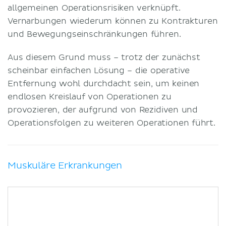
allgemeinen Operationsrisiken verknüpft.
Vernarbungen wiederum können zu Kontrakturen
und Bewegungseinschränkungen führen.
Aus diesem Grund muss – trotz der zunächst
scheinbar einfachen Lösung – die operative
Entfernung wohl durchdacht sein, um keinen
endlosen Kreislauf von Operationen zu
provozieren, der aufgrund von Rezidiven und
Operationsfolgen zu weiteren Operationen führt.
Muskuläre Erkrankungen