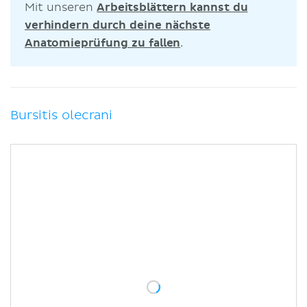
Mit unseren
Arbeitsblättern kannst du
verhindern durch deine nächste
Anatomieprüfung zu fallen
.
Bursitis olecrani