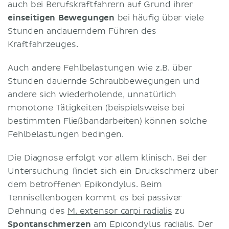
auch bei Berufskraftfahrern auf Grund ihrer
einseitigen Bewegungen
bei häufig über viele
Stunden andauerndem Führen des
Kraftfahrzeuges.
Auch andere Fehlbelastungen wie z.B. über
Stunden dauernde Schraubbewegungen und
andere sich wiederholende, unnatürlich
monotone Tätigkeiten (beispielsweise bei
bestimmten Fließbandarbeiten) können solche
Fehlbelastungen bedingen.
Die Diagnose erfolgt vor allem klinisch. Bei der
Untersuchung findet sich ein Druckschmerz über
dem betroffenen Epikondylus. Beim
Tennisellenbogen kommt es bei passiver
Dehnung des
M. extensor carpi radialis
zu
Spontanschmerzen
am Epicondylus radialis. Der