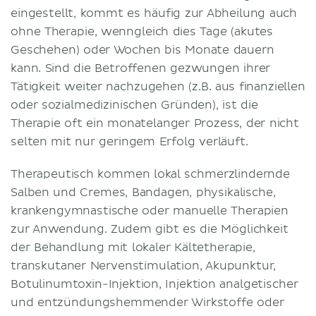
eingestellt, kommt es häufig zur Abheilung auch
ohne Therapie, wenngleich dies Tage (akutes
Geschehen) oder Wochen bis Monate dauern
kann. Sind die Betroffenen gezwungen ihrer
Tätigkeit weiter nachzugehen (z.B. aus finanziellen
oder sozialmedizinischen Gründen), ist die
Therapie oft ein monatelanger Prozess, der nicht
selten mit nur geringem Erfolg verläuft.
Therapeutisch kommen lokal schmerzlindernde
Salben und Cremes, Bandagen, physikalische,
krankengymnastische oder manuelle Therapien
zur Anwendung. Zudem gibt es die Möglichkeit
der Behandlung mit lokaler Kältetherapie,
transkutaner Nervenstimulation, Akupunktur,
Botulinumtoxin-Injektion, Injektion analgetischer
und entzündungshemmender Wirkstoffe oder