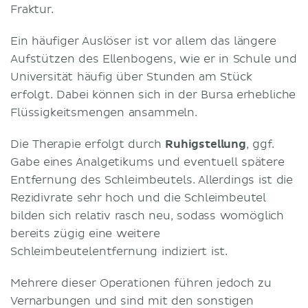
Fraktur.
Ein häufiger Auslöser ist vor allem das längere
Aufstützen des Ellenbogens, wie er in Schule und
Universität häufig über Stunden am Stück
erfolgt. Dabei können sich in der Bursa erhebliche
Flüssigkeitsmengen ansammeln.
Die Therapie erfolgt durch
Ruhigstellung
, ggf.
Gabe eines Analgetikums und eventuell spätere
Entfernung des Schleimbeutels. Allerdings ist die
Rezidivrate sehr hoch und die Schleimbeutel
bilden sich relativ rasch neu, sodass womöglich
bereits zügig eine weitere
Schleimbeutelentfernung indiziert ist.
Mehrere dieser Operationen führen jedoch zu
Vernarbungen und sind mit den sonstigen