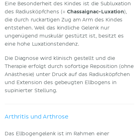
Eine Besonderheit des Kindes ist die Subluxation
des Radiusköpfchens (=
Chassaignac-Luxation
),
die durch ruckartigen Zug am Arm des Kindes
entstehen. Weil das kindliche Gelenk nur
ungenügend muskulär gestützt ist, besitzt es
eine hohe Luxationstendenz.
Die Diagnose wird klinisch gestellt und die
Therapie erfolgt durch sofortige Reposition (ohne
Anästhesie) unter Druck auf das Radiusköpfchen
und Extension des gebeugten Ellbogens in
supinierter Stellung.
Arthritis und Arthrose
Das Ellbogengelenk ist im Rahmen einer