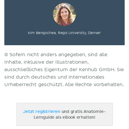
Kim Bengochea, Regis University, Denver
© Sofern nicht anders angegeben, sind alle
Inhalte, inklusive der Illustrationen,
ausschließliches Eigentum der Kenhub GmbH. Sie
sind durch deutsches und internationales
Urheberrecht geschützt. Alle Rechte vorbehalten.
Jetzt registrieren
und gratis Anatomie-
Lernguide als eBook erhalten!