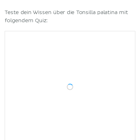
Teste dein Wissen über die Tonsilla palatina mit
folgendem Quiz: