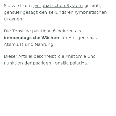
Sie wird zum
lymphatischen System
gezählt,
genauer gesagt den sekundären lymphatischen
Organen.
Die Tonsillae palatinae fungieren als
immunologische Wächter
für Antigene aus
Atemluft und Nahrung.
Dieser Artikel beschreibt die
Anatomie
und
Funktion der paarigen Tonsilla palatina.