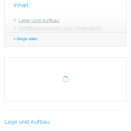
Inhalt
Lage und Aufbau
Gefäßversorgung und Innervation
Funktion
+ Zeige alles
Klinik
Literaturquellen
Lage und Aufbau