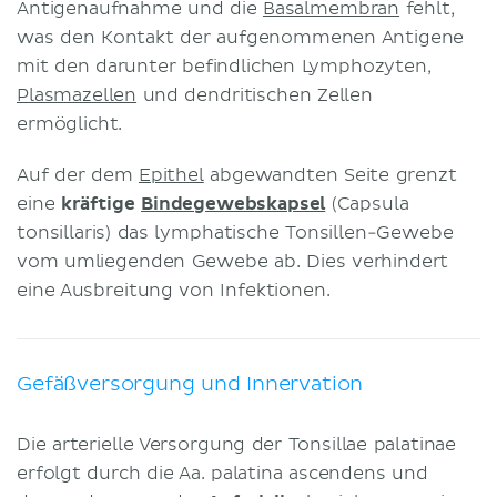
Antigenaufnahme und die
Basalmembran
fehlt,
was den Kontakt der aufgenommenen Antigene
mit den darunter befindlichen Lymphozyten,
Plasmazellen
und dendritischen Zellen
ermöglicht.
Auf der dem
Epithel
abgewandten Seite grenzt
eine
kräftige
Bindegewebskapsel
(Capsula
tonsillaris) das lymphatische Tonsillen-Gewebe
vom umliegenden Gewebe ab. Dies verhindert
eine Ausbreitung von Infektionen.
Gefäßversorgung und Innervation
Die arterielle Versorgung der Tonsillae palatinae
erfolgt durch die Aa. palatina ascendens und