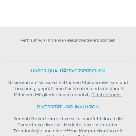
Vertraut von führenden Gesundheitseinrichtungen
UNSER QUALITÄTSVERSPRECHEN
Basierend auf wissenschaftlichen Standardwerken und
Forschung, geprüft von Fachleuten und von über 7
Millionen Mitglieder:innen genutzt.
Erfahre mehr.
DIVERSITÄT UND INKLUSION
Kenhub fördert ein sicheres Lernumfeld durch die
Darstellung diverser Modelle, eine integrative
Terminologie und eine offene Kommunikation mit