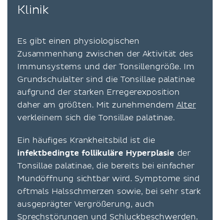
Klinik
Es gibt einen physiologischen
Zusammenhang zwischen der Aktivität des
Immunsystems und der Tonsillengröße. Im
Grundschulalter sind die Tonsillae palatinae
aufgrund der starken Erregerexposition
daher am größten. Mit zunehmendem
Alter
verkleinern sich die Tonsillae palatinae.
Ein häufiges Krankheitsbild ist die
infektbedingte follikuläre Hyperplasie
der
Tonsillae palatinae, die bereits bei einfacher
Mundöffnung sichtbar wird. Symptome sind
oftmals Halsschmerzen sowie, bei sehr stark
ausgeprägter Vergrößerung, auch
Sprechstörungen und
Schluckbeschwerden
.