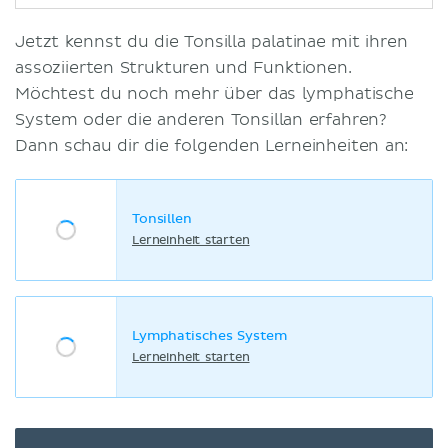
Jetzt kennst du die Tonsilla palatinae mit ihren
assoziierten Strukturen und Funktionen.
Möchtest du noch mehr über das lymphatische
System oder die anderen Tonsillan erfahren?
Dann schau dir die folgenden Lerneinheiten an:
Tonsillen
Lerneinheit starten
Lymphatisches System
Lerneinheit starten