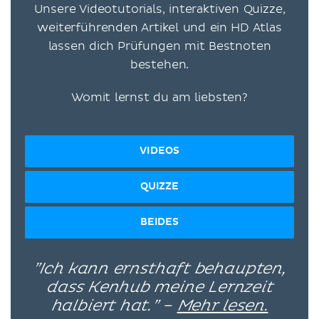
Unsere Videotutorials, interaktiven Quizze,
weiterführenden Artikel und ein HD Atlas
lassen dich Prüfungen mit Bestnoten
bestehen.
Womit lernst du am liebsten?
VIDEOS
QUIZZE
BEIDES
”Ich kann ernsthaft behaupten,
dass Kenhub meine Lernzeit
halbiert hat.” –
Mehr lesen.