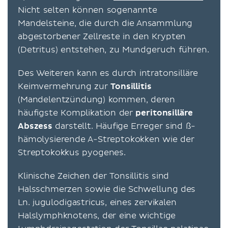
Nicht selten können sogenannte
Mandelsteine, die durch die Ansammlung
abgestorbener Zellreste in den Krypten
(Detritus) entstehen, zu Mundgeruch führen.
Des Weiteren kann es durch intratonsilläre
Keimvermehrung zur
Tonsillitis
(Mandelentzündung) kommen, deren
häufigste Komplikation der
peritonsilläre
Abszess
darstellt. Häufige Erreger sind ß-
hämolysierende A-Streptokokken wie der
Streptokokkus pyogenes.
Klinische Zeichen der Tonsillitis sind
Halsschmerzen sowie die Schwellung des
Ln. jugulodigastricus, eines zervikalen
Halslymphknotens, der eine wichtige