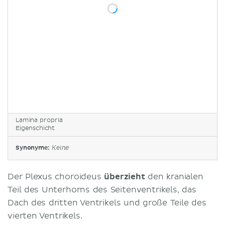
Lamina propria
Eigenschicht
Synonyme:
Keine
Der Plexus choroideus
überzieht
den kranialen
Teil des Unterhorns des Seitenventrikels, das
Dach des dritten Ventrikels und große Teile des
vierten Ventrikels.