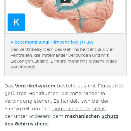
Videoempfehlung: Hirnventrikel [11:20]
Das Ventrikelsystem des Gehirns besteht aus vier
Ventrikeln, die miteinander verbunden und mit
Liquor gefüllt sind. Erfahre mehr mit diesem Video
von Kenhub!
Das
Ventrikelsystem
besteht aus mit Flüssigkeit
gefüllten Hohlräumen, die miteinander in
Verbindung stehen. Es handelt sich bei der
Flüssigkeit um den
Liquor cerebrospinalis
,
der unter anderem dem
mechanischen
Schutz
des Gehirns
dient
.