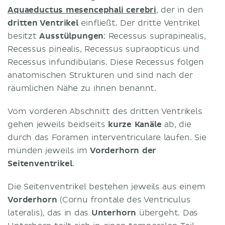
Aquaeductus mesencephali cerebri
, der in den
dritten Ventrikel
einfließt. Der dritte Ventrikel
besitzt
Ausstülpungen
: Recessus suprapinealis,
Recessus pinealis, Recessus supraopticus und
Recessus infundibularis. Diese Recessus folgen
anatomischen Strukturen und sind nach der
räumlichen Nähe zu ihnen benannt.
Vom vorderen Abschnitt des dritten Ventrikels
gehen jeweils beidseits
kurze Kanäle
ab, die
durch das Foramen interventriculare laufen. Sie
münden jeweils im
Vorderhorn der
Seitenventrikel
.
Die Seitenventrikel bestehen jeweils aus einem
Vorderhorn
(Cornu frontale des Ventriculus
lateralis), das in das
Unterhorn
übergeht. Das