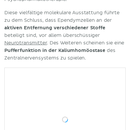
Diese vielfältige molekulare Ausstattung führte
zu dem Schluss, dass Ependymzellen an der
aktiven Entfernung verschiedener Stoffe
beteiligt sind, vor allem überschüssiger
Neurotransmitter
. Des Weiteren scheinen sie eine
Pufferfunktion in der Kaliumhomöostase
des
Zentralnervensystems zu spielen.