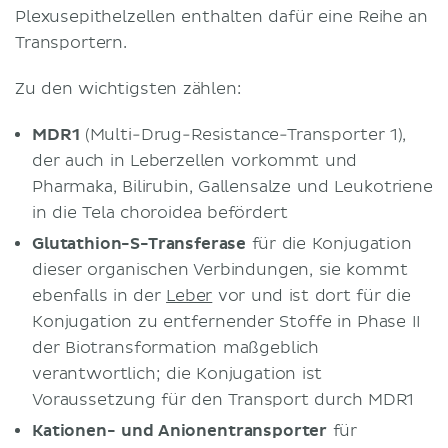
Plexusepithelzellen enthalten dafür eine Reihe an
Transportern.
Zu den wichtigsten zählen:
MDR1
(Multi-Drug-Resistance-Transporter 1),
der auch in Leberzellen vorkommt und
Pharmaka, Bilirubin, Gallensalze und Leukotriene
in die Tela choroidea befördert
Glutathion-S-Transferase
für die Konjugation
dieser organischen Verbindungen, sie kommt
ebenfalls in der
Leber
vor und ist dort für die
Konjugation zu entfernender Stoffe in Phase II
der Biotransformation maßgeblich
verantwortlich; die Konjugation ist
Voraussetzung für den Transport durch MDR1
Kationen- und Anionentransporter
für