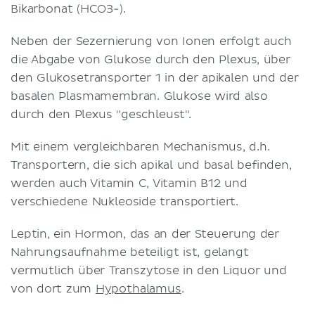
Bikarbonat (HCO3-).
Neben der Sezernierung von Ionen erfolgt auch
die Abgabe von Glukose durch den Plexus, über
den Glukosetransporter 1 in der apikalen und der
basalen Plasmamembran. Glukose wird also
durch den Plexus "geschleust".
Mit einem vergleichbaren Mechanismus, d.h.
Transportern, die sich apikal und basal befinden,
werden auch Vitamin C, Vitamin B12 und
verschiedene Nukleoside transportiert.
Leptin, ein Hormon, das an der Steuerung der
Nahrungsaufnahme beteiligt ist, gelangt
vermutlich über Transzytose in den Liquor und
von dort zum
Hypothalamus
.