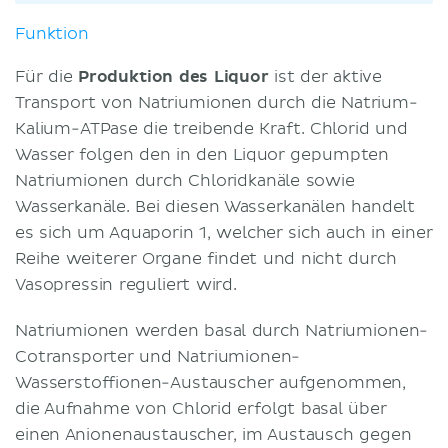
Funktion
Für die
Produktion des Liquor
ist der aktive
Transport von Natriumionen durch die Natrium-
Kalium-ATPase die treibende Kraft. Chlorid und
Wasser folgen den in den Liquor gepumpten
Natriumionen durch Chloridkanäle sowie
Wasserkanäle. Bei diesen Wasserkanälen handelt
es sich um Aquaporin 1, welcher sich auch in einer
Reihe weiterer Organe findet und nicht durch
Vasopressin reguliert wird.
Natriumionen werden basal durch Natriumionen-
Cotransporter und Natriumionen-
Wasserstoffionen-Austauscher aufgenommen,
die Aufnahme von Chlorid erfolgt basal über
einen Anionenaustauscher, im Austausch gegen