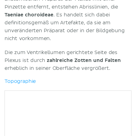
Pinzette entfernt, entstehen Abrisslinien, die
Taeniae choroideae
. Es handelt sich dabei
definitionsgemäß um Artefakte, da sie am
unveränderten Präparat oder in der Bildgebung
nicht vorkommen.
Die zum Ventrikellumen gerichtete Seite des
Plexus ist durch
zahlreiche Zotten und Falten
erheblich in seiner Oberfläche vergrößert.
Topographie