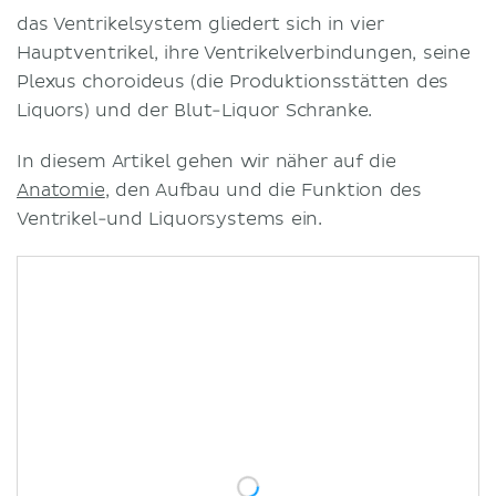
das Ventrikelsystem gliedert sich in vier
Hauptventrikel, ihre Ventrikelverbindungen, seine
Plexus choroideus (die Produktionsstätten des
Liquors) und der Blut-Liquor Schranke.
In diesem Artikel gehen wir näher auf die
Anatomie
, den Aufbau und die Funktion des
Ventrikel-und Liquorsystems ein.