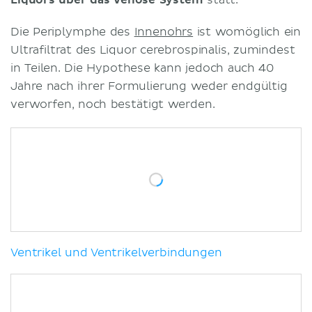
Die Periplymphe des
Innenohrs
ist womöglich ein
Ultrafiltrat des Liquor cerebrospinalis, zumindest
in Teilen. Die Hypothese kann jedoch auch 40
Jahre nach ihrer Formulierung weder endgültig
verworfen, noch bestätigt werden.
Ventrikel und Ventrikelverbindungen