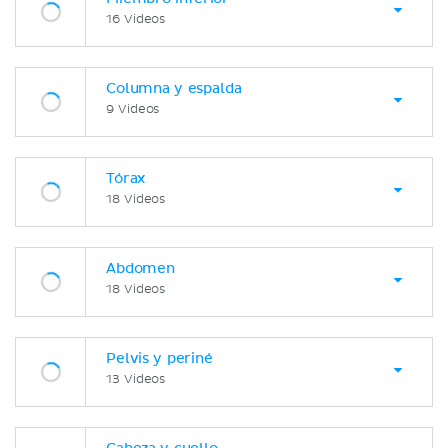
16 Videos
Columna y espalda
9 Videos
Tórax
18 Videos
Abdomen
18 Videos
Pelvis y periné
13 Videos