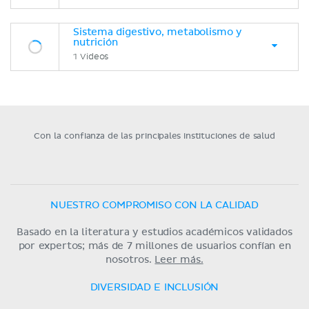
Sistema digestivo, metabolismo y
nutrición
1 Videos
Con la confianza de las principales instituciones de salud
NUESTRO COMPROMISO CON LA CALIDAD
Basado en la literatura y estudios académicos validados
por expertos; más de 7 millones de usuarios confían en
nosotros.
Leer más.
DIVERSIDAD E INCLUSIÓN