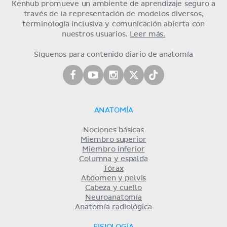
Kenhub promueve un ambiente de aprendizaje seguro a
través de la representación de modelos diversos,
terminología inclusiva y comunicación abierta con
nuestros usuarios.
Leer más.
Síguenos para contenido diario de anatomía
ANATOMÍA
Nociones básicas
Miembro superior
Miembro inferior
Columna y espalda
Tórax
Abdomen y pelvis
Cabeza y cuello
Neuroanatomía
Anatomía radiológica