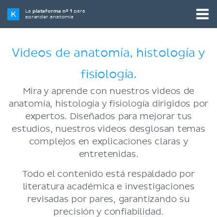
La
plataforma nº 1
para
aprender anatomía
Videos de anatomía, histología y
fisiología.
Mira y aprende con nuestros videos de
anatomía, histología y fisiología dirigidos por
expertos. Diseñados para mejorar tus
estudios, nuestros videos desglosan temas
complejos en explicaciones claras y
entretenidas.
Todo el contenido está respaldado por
literatura académica e investigaciones
revisadas por pares, garantizando su
precisión y confiabilidad.