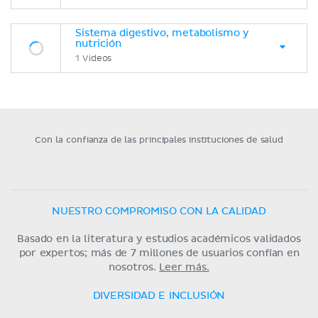
Sistema digestivo, metabolismo y
nutrición
1 Videos
Con la confianza de las principales instituciones de salud
NUESTRO COMPROMISO CON LA CALIDAD
Basado en la literatura y estudios académicos validados
por expertos; más de 7 millones de usuarios confían en
nosotros.
Leer más.
DIVERSIDAD E INCLUSIÓN