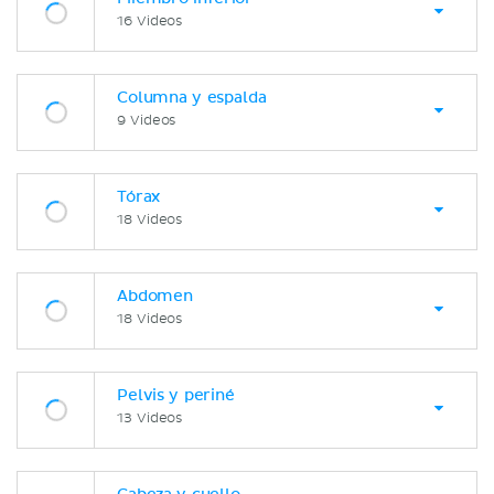
16 Videos
Columna y espalda
9 Videos
Tórax
18 Videos
Abdomen
18 Videos
Pelvis y periné
13 Videos