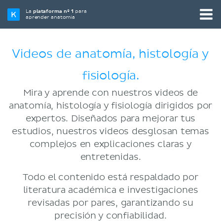
La
plataforma nº 1
para
aprender anatomía
Videos de anatomía, histología y
fisiología.
Mira y aprende con nuestros videos de
anatomía, histología y fisiología dirigidos por
expertos. Diseñados para mejorar tus
estudios, nuestros videos desglosan temas
complejos en explicaciones claras y
entretenidas.
Todo el contenido está respaldado por
literatura académica e investigaciones
revisadas por pares, garantizando su
precisión y confiabilidad.