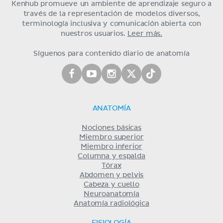
Kenhub promueve un ambiente de aprendizaje seguro a
través de la representación de modelos diversos,
terminología inclusiva y comunicación abierta con
nuestros usuarios.
Leer más.
Síguenos para contenido diario de anatomía
ANATOMÍA
Nociones básicas
Miembro superior
Miembro inferior
Columna y espalda
Tórax
Abdomen y pelvis
Cabeza y cuello
Neuroanatomía
Anatomía radiológica