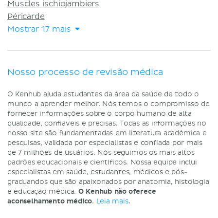
Muscles ischiojambiers
Péricarde
Mostrar 17 mais
Nosso processo de revisão médica
O Kenhub ajuda estudantes da área da saúde de todo o
mundo a aprender melhor. Nós temos o compromisso de
fornecer informações sobre o corpo humano de alta
qualidade, confiáveis e precisas. Todas as informações no
nosso site são fundamentadas em literatura acadêmica e
pesquisas, validada por especialistas e confiada por mais
de 7 milhões de usuários. Nós seguimos os mais altos
padrões educacionais e científicos. Nossa equipe inclui
especialistas em saúde, estudantes, médicos e pós-
graduandos que são apaixonados por anatomia, histologia
e educação médica.
O Kenhub não oferece
aconselhamento médico
.
Leia mais
.