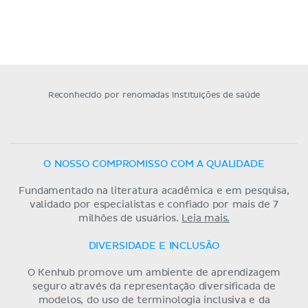
Reconhecido por renomadas instituições de saúde
O NOSSO COMPROMISSO COM A QUALIDADE
Fundamentado na literatura acadêmica e em pesquisa,
validado por especialistas e confiado por mais de 7
milhões de usuários.
Leia mais.
DIVERSIDADE E INCLUSÃO
O Kenhub promove um ambiente de aprendizagem
seguro através da representação diversificada de
modelos, do uso de terminologia inclusiva e da