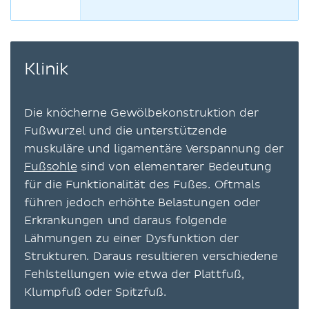
Klinik
Die knöcherne Gewölbekonstruktion der
Fußwurzel und die unterstützende
muskuläre und ligamentäre Verspannung der
Fußsohle
sind von elementarer Bedeutung
für die Funktionalität des Fußes. Oftmals
führen jedoch erhöhte Belastungen oder
Erkrankungen und daraus folgende
Lähmungen zu einer Dysfunktion der
Strukturen. Daraus resultieren verschiedene
Fehlstellungen wie etwa der Plattfuß,
Klumpfuß oder Spitzfuß.