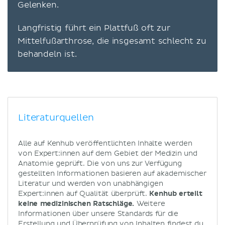
Gelenken.
Langfristig führt ein Plattfuß oft zur
Mittelfußarthrose, die insgesamt schlecht zu
behandeln ist.
Literaturquellen
Alle auf Kenhub veröffentlichten Inhalte werden
von Expert:innen auf dem Gebiet der Medizin und
Anatomie geprüft. Die von uns zur Verfügung
gestellten Informationen basieren auf akademischer
Literatur und werden von unabhängigen
Expert:innen auf Qualität überprüft.
Kenhub erteilt
keine medizinischen Ratschläge.
Weitere
Informationen über unsere Standards für die
Erstellung und Überprüfung von Inhalten findest du