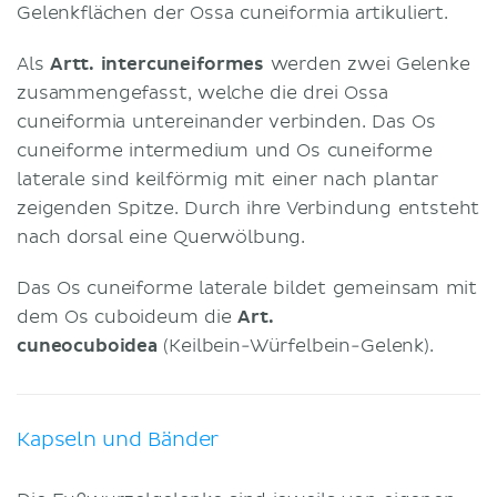
Gelenkflächen der Ossa cuneiformia artikuliert.
Als
Artt. intercuneiformes
werden zwei Gelenke
zusammengefasst, welche die drei Ossa
cuneiformia untereinander verbinden. Das Os
cuneiforme intermedium und Os cuneiforme
laterale sind keilförmig mit einer nach plantar
zeigenden Spitze. Durch ihre Verbindung entsteht
nach dorsal eine Querwölbung.
Das Os cuneiforme laterale bildet gemeinsam mit
dem Os cuboideum die
Art.
cuneocuboidea
(Keilbein-Würfelbein-Gelenk).
Kapseln und Bänder