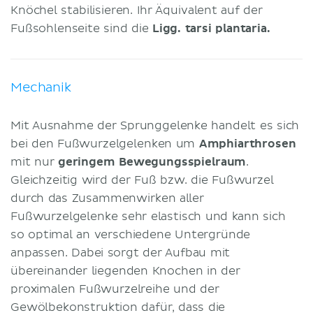
Knöchel stabilisieren. Ihr Äquivalent auf der
Fußsohlenseite sind die
Ligg. tarsi plantaria.
Mechanik
Mit Ausnahme der Sprunggelenke handelt es sich
bei den Fußwurzelgelenken um
Amphiarthrosen
mit nur
geringem Bewegungsspielraum
.
Gleichzeitig wird der Fuß bzw. die Fußwurzel
durch das Zusammenwirken aller
Fußwurzelgelenke sehr elastisch und kann sich
so optimal an verschiedene Untergründe
anpassen. Dabei sorgt der Aufbau mit
übereinander liegenden Knochen in der
proximalen Fußwurzelreihe und der
Gewölbekonstruktion dafür, dass die