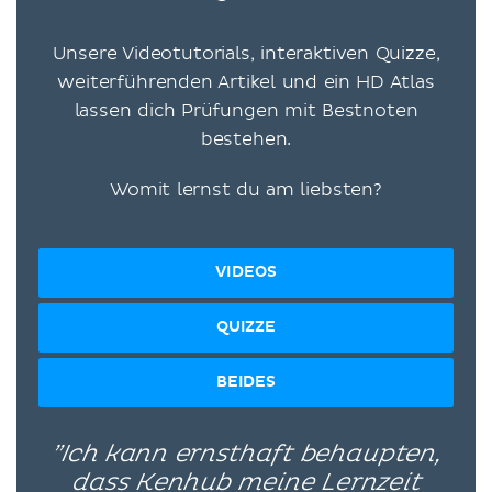
Unsere Videotutorials, interaktiven Quizze,
weiterführenden Artikel und ein HD Atlas
lassen dich Prüfungen mit Bestnoten
bestehen.
Womit lernst du am liebsten?
VIDEOS
QUIZZE
BEIDES
”Ich kann ernsthaft behaupten,
dass Kenhub meine Lernzeit