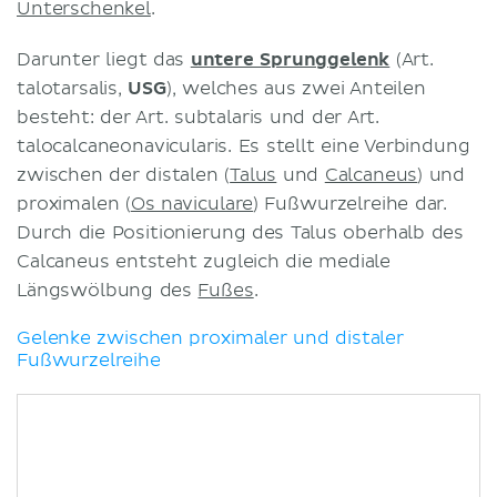
Unterschenkel
.
Darunter liegt das
untere Sprunggelenk
(Art.
talotarsalis,
USG
), welches aus zwei Anteilen
besteht: der Art. subtalaris und der Art.
talocalcaneonavicularis. Es stellt eine Verbindung
zwischen der distalen (
Talus
und
Calcaneus
) und
proximalen (
Os naviculare
) Fußwurzelreihe dar.
Durch die Positionierung des Talus oberhalb des
Calcaneus entsteht zugleich die mediale
Längswölbung des
Fußes
.
Gelenke zwischen proximaler und distaler
Fußwurzelreihe