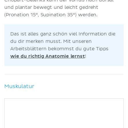
und plantar bewegt und leicht gedreht
(Pronation 15°, Supination 35°) werden.
Das ist alles ganz schön viel Information die
du dir merken musst. Mit unseren
Arbeitsblättern bekommst du gute Tipps
wie du richtig Anatomie lernst
!
Muskulatur