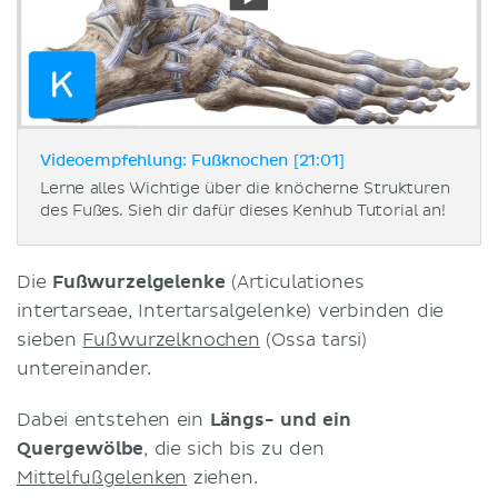
Videoempfehlung: Fußknochen [21:01]
Lerne alles Wichtige über die knöcherne Strukturen
des Fußes. Sieh dir dafür dieses Kenhub Tutorial an!
Die
Fußwurzelgelenke
(Articulationes
intertarseae, Intertarsalgelenke) verbinden die
sieben
Fußwurzelknochen
(Ossa tarsi)
untereinander.
Dabei entstehen ein
Längs- und ein
Quergewölbe
, die sich bis zu den
Mittelfußgelenken
ziehen.