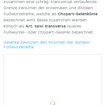
zusammen eine schräg-transversal verlaufende
Grenze zwischen der proximalen und distalen
Fußwurzelreihe, welche als
Chopart-Gelenklinie
bezeichnet wird. Beide zusammen werden
klinisch als
Art. tarsi transversa
(queres
Fußwurzel- oder Chopart-Gelenk) bezeichnet.
Gelenke zwischen den Knochen der distalen
Fußwurzelreihe