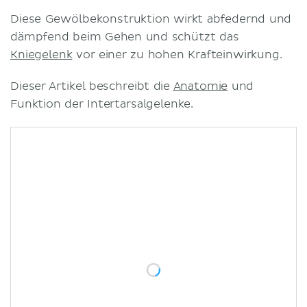
Diese Gewölbekonstruktion wirkt abfedernd und
dämpfend beim Gehen und schützt das
Kniegelenk
vor einer zu hohen Krafteinwirkung.
Dieser Artikel beschreibt die
Anatomie
und
Funktion der Intertarsalgelenke.