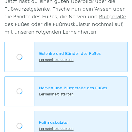
Jetzt hast du einen guten Überblick über die
Fußwurzelgelenke. Frische nun dein Wissen über
die Bänder des Fußes, die Nerven und
Blutgefäße
des Fußes oder die Fußmuskulatur nochmal auf,
mit unseren folgenden Lerneinheiten:
Gelenke und Bänder des Fußes
Lerneinheit starten
Nerven und Blutgefäße des Fußes
Lerneinheit starten
Fußmuskulatur
Lerneinheit starten