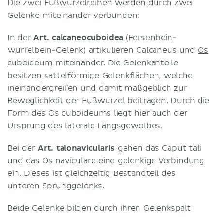
Die zwei Fußwurzelreihen werden durch zwei
Gelenke miteinander verbunden:
In der
Art. calcaneocuboidea
(Fersenbein-
Würfelbein-Gelenk) artikulieren Calcaneus und
Os
cuboideum
miteinander. Die Gelenkanteile
besitzen sattelförmige Gelenkflächen, welche
ineinandergreifen und damit maßgeblich zur
Beweglichkeit der Fußwurzel beitragen. Durch die
Form des Os cuboideums liegt hier auch der
Ursprung des laterale Längsgewölbes.
Bei der
Art. talonavicularis
gehen das Caput tali
und das Os naviculare eine gelenkige Verbindung
ein. Dieses ist gleichzeitig Bestandteil des
unteren Sprunggelenks.
Beide Gelenke bilden durch ihren Gelenkspalt