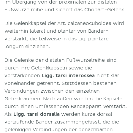
im Übergang von der proximalen zur distalen
Fußwurzelreihe und sichert das Chopart-Gelenk.
Die Gelenkkapsel der Art. calcaneocuboidea wird
weiterhin lateral und plantar von Bändern
verstärkt, die teilweise in das Lig. plantare
longum einziehen.
Die Gelenke der distalen Fußwurzelreihe sind
durch ihre Gelenkkapseln sowie die
verstärkenden
Ligg. tarsi interossea
nicht klar
voneinander getrennt. Stattdessen bestehen
Verbindungen zwischen den einzelnen
Gelenkräumen. Nach außen werden die Kapseln
durch einen umfassenden Bandapparat verstärkt.
Als
Ligg. tarsi dorsalia
werden kurze dorsal
verlaufende Bänder zusammengefasst, die die
gelenkigen Verbindungen der benachbarten