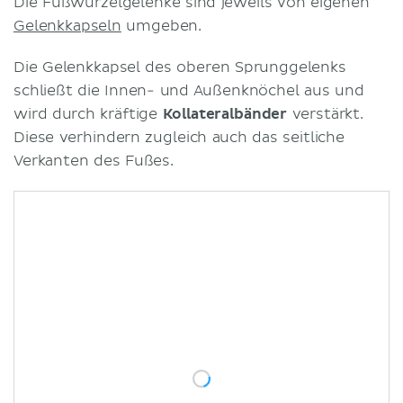
Die Fußwurzelgelenke sind jeweils von eigenen
Gelenkkapseln
umgeben.
Die Gelenkkapsel des oberen Sprunggelenks
schließt die Innen- und Außenknöchel aus und
wird durch kräftige
Kollateralbänder
verstärkt.
Diese verhindern zugleich auch das seitliche
Verkanten des Fußes.