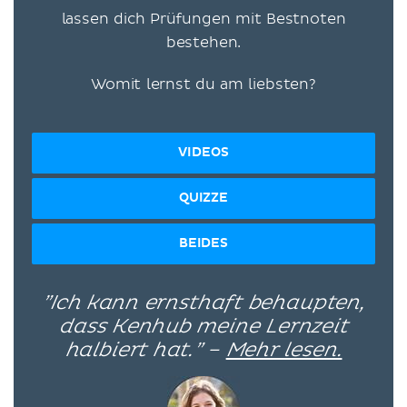
lassen dich Prüfungen mit Bestnoten
bestehen.
Womit lernst du am liebsten?
VIDEOS
QUIZZE
BEIDES
”Ich kann ernsthaft behaupten,
dass Kenhub meine Lernzeit
halbiert hat.” –
Mehr lesen.