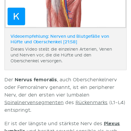
Videoempfehlung: Nerven und Blutgefäße von
Hüfte und Oberschenkel [21:58]
Dieses Video stellt die einzelnen Arterien, Venen
und Nerven vor, die die Hüfte und den
Oberschenkel versorgen.
Der
Nervus femoralis
, auch Oberschenkelnerv
oder Femoralnerv genannt, ist ein peripherer
Nerv, der den ersten vier lumbalen
Spinalnervensegmenten
des
Rückenmarks
(L1-L4)
entspringt.
Er ist der längste und stärkste Nerv des
Plexus