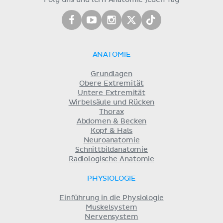
ANATOMIE
Grundlagen
Obere Extremität
Untere Extremität
Wirbelsäule und Rücken
Thorax
Abdomen & Becken
Kopf & Hals
Neuroanatomie
Schnittbildanatomie
Radiologische Anatomie
PHYSIOLOGIE
Einführung in die Physiologie
Muskelsystem
Nervensystem