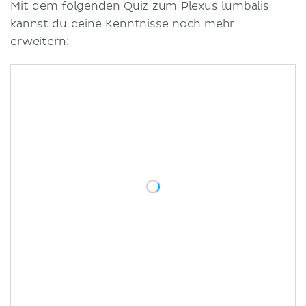
Mit dem folgenden Quiz zum Plexus lumbalis
kannst du deine Kenntnisse noch mehr
erweitern: