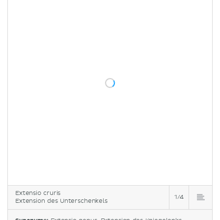
Extensio cruris
1/4
Extension des Unterschenkels