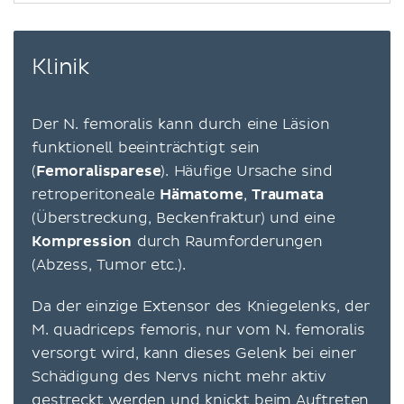
Klinik
Der N. femoralis kann durch eine Läsion
funktionell beeinträchtigt sein
(
Femoralisparese
). Häufige Ursache sind
retroperitoneale
Hämatome
,
Traumata
(Überstreckung, Beckenfraktur) und eine
Kompression
durch Raumforderungen
(Abzess, Tumor etc.).
Da der einzige Extensor des Kniegelenks, der
M. quadriceps femoris, nur vom N. femoralis
versorgt wird, kann dieses Gelenk bei einer
Schädigung des Nervs nicht mehr aktiv
gestreckt werden und knickt beim Auftreten