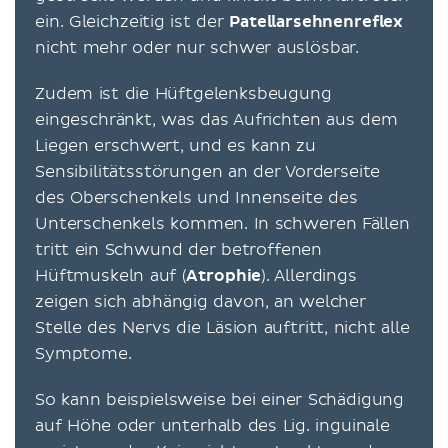
ein. Gleichzeitig ist der
Patellarsehnenreflex
nicht mehr oder nur schwer auslösbar.
Zudem ist die Hüftgelenksbeugung
eingeschränkt, was das Aufrichten aus dem
Liegen erschwert, und es kann zu
Sensibilitätsstörungen an der Vorderseite
des Oberschenkels und Innenseite des
Unterschenkels kommen. In schweren Fällen
tritt ein Schwund der betroffenen
Hüftmuskeln auf (
Atrophie
). Allerdings
zeigen sich abhängig davon, an welcher
Stelle des Nervs die Läsion auftritt, nicht alle
Symptome.
So kann beispielsweise bei einer Schädigung
auf Höhe oder unterhalb des Lig. inguinale