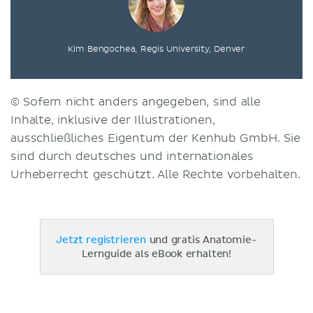
Kim Bengochea, Regis University, Denver
© Sofern nicht anders angegeben, sind alle
Inhalte, inklusive der Illustrationen,
ausschließliches Eigentum der Kenhub GmbH. Sie
sind durch deutsches und internationales
Urheberrecht geschützt. Alle Rechte vorbehalten.
Jetzt registrieren
und gratis Anatomie-
Lernguide als eBook erhalten!