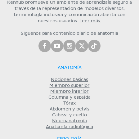
Kenhub promueve un ambiente de aprendizaje seguro a
través de la representación de modelos diversos,
terminología inclusiva y comunicación abierta con
nuestros usuarios.
Leer más.
Síguenos para contenido diario de anatomía
ANATOMÍA
Nociones básicas
Miembro superior
Miembro inferior
Columna y espalda
Tórax
Abdomen y pelvis
Cabeza y cuello
Neuroanatomía
Anatomía radiológica