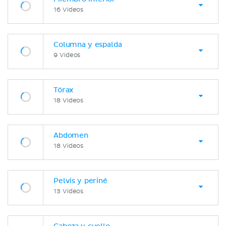
16 Videos
Columna y espalda
9 Videos
Tórax
18 Videos
Abdomen
18 Videos
Pelvis y periné
13 Videos