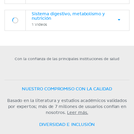
Sistema digestivo, metabolismo y
nutrición
1 Videos
Con la confianza de las principales instituciones de salud
NUESTRO COMPROMISO CON LA CALIDAD
Basado en la literatura y estudios académicos validados
por expertos; más de 7 millones de usuarios confían en
nosotros.
Leer más.
DIVERSIDAD E INCLUSIÓN