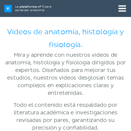
La
plataforma nº 1
para
aprender anatomía
Videos de anatomía, histología y
fisiología.
Mira y aprende con nuestros videos de
anatomía, histología y fisiología dirigidos por
expertos. Diseñados para mejorar tus
estudios, nuestros videos desglosan temas
complejos en explicaciones claras y
entretenidas.
Todo el contenido está respaldado por
literatura académica e investigaciones
revisadas por pares, garantizando su
precisión y confiabilidad.