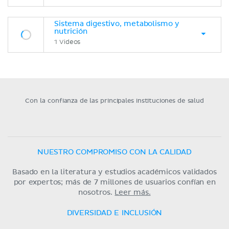
Sistema digestivo, metabolismo y
nutrición
1 Videos
Con la confianza de las principales instituciones de salud
NUESTRO COMPROMISO CON LA CALIDAD
Basado en la literatura y estudios académicos validados
por expertos; más de 7 millones de usuarios confían en
nosotros.
Leer más.
DIVERSIDAD E INCLUSIÓN