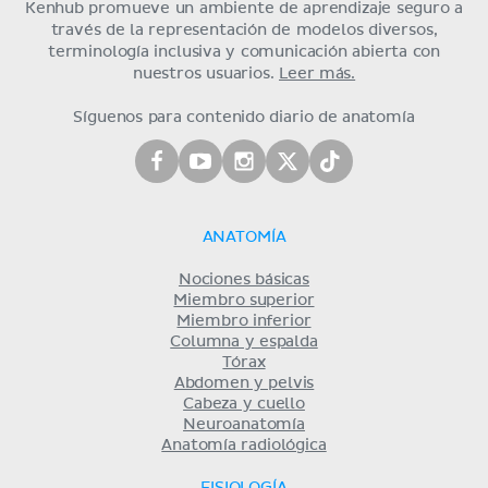
Kenhub promueve un ambiente de aprendizaje seguro a
través de la representación de modelos diversos,
terminología inclusiva y comunicación abierta con
nuestros usuarios.
Leer más.
Síguenos para contenido diario de anatomía
ANATOMÍA
Nociones básicas
Miembro superior
Miembro inferior
Columna y espalda
Tórax
Abdomen y pelvis
Cabeza y cuello
Neuroanatomía
Anatomía radiológica