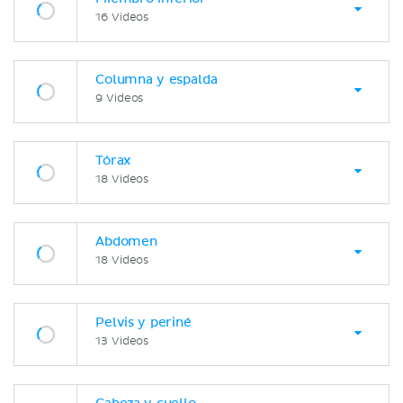
16 Videos
Columna y espalda
9 Videos
Tórax
18 Videos
Abdomen
18 Videos
Pelvis y periné
13 Videos