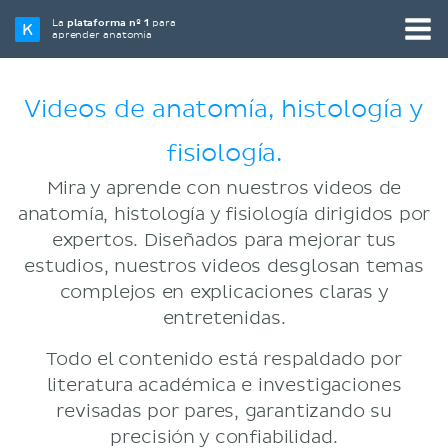
La
plataforma nº 1
para
aprender anatomía
Videos de anatomía, histología y
fisiología.
Mira y aprende con nuestros videos de
anatomía, histología y fisiología dirigidos por
expertos. Diseñados para mejorar tus
estudios, nuestros videos desglosan temas
complejos en explicaciones claras y
entretenidas.
Todo el contenido está respaldado por
literatura académica e investigaciones
revisadas por pares, garantizando su
precisión y confiabilidad.