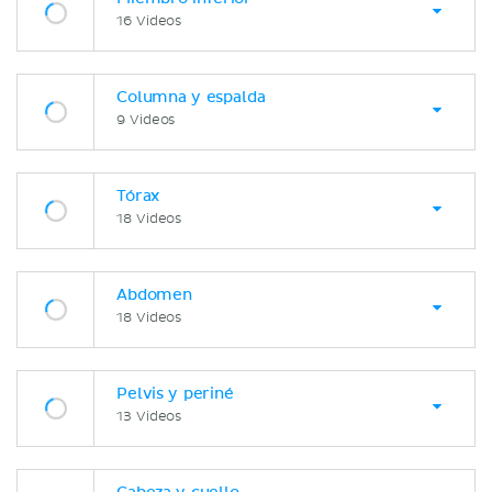
16 Videos
Columna y espalda
9 Videos
Tórax
18 Videos
Abdomen
18 Videos
Pelvis y periné
13 Videos