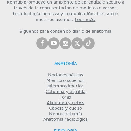
Kenhub promueve un ambiente de aprendizaje seguro a
través de la representación de modelos diversos,
terminología inclusiva y comunicación abierta con
nuestros usuarios.
Leer más.
Síguenos para contenido diario de anatomía
ANATOMÍA
Nociones básicas
Miembro superior
Miembro inferior
Columna y espalda
Tórax
Abdomen y pelvis
Cabeza y cuello
Neuroanatomía
Anatomía radiológica