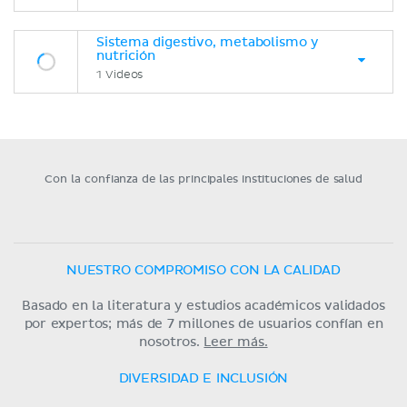
Sistema digestivo, metabolismo y
nutrición
1 Videos
Con la confianza de las principales instituciones de salud
NUESTRO COMPROMISO CON LA CALIDAD
Basado en la literatura y estudios académicos validados
por expertos; más de 7 millones de usuarios confían en
nosotros.
Leer más.
DIVERSIDAD E INCLUSIÓN