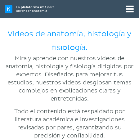
La
plataforma nº 1
para
aprender anatomía
Videos de anatomía, histología y
fisiología.
Mira y aprende con nuestros videos de
anatomía, histología y fisiología dirigidos por
expertos. Diseñados para mejorar tus
estudios, nuestros videos desglosan temas
complejos en explicaciones claras y
entretenidas.
Todo el contenido está respaldado por
literatura académica e investigaciones
revisadas por pares, garantizando su
precisión y confiabilidad.