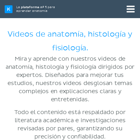
La
plataforma nº 1
para
aprender anatomía
Videos de anatomía, histología y
fisiología.
Mira y aprende con nuestros videos de
anatomía, histología y fisiología dirigidos por
expertos. Diseñados para mejorar tus
estudios, nuestros videos desglosan temas
complejos en explicaciones claras y
entretenidas.
Todo el contenido está respaldado por
literatura académica e investigaciones
revisadas por pares, garantizando su
precisión y confiabilidad.