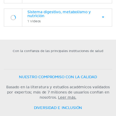
Sistema digestivo, metabolismo y
nutrición
1 Videos
Con la confianza de las principales instituciones de salud
NUESTRO COMPROMISO CON LA CALIDAD
Basado en la literatura y estudios académicos validados
por expertos; más de 7 millones de usuarios confían en
nosotros.
Leer más.
DIVERSIDAD E INCLUSIÓN