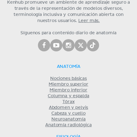
Kenhub promueve un ambiente de aprendizaje seguro a
través de la representación de modelos diversos,
terminología inclusiva y comunicación abierta con
nuestros usuarios.
Leer más.
Síguenos para contenido diario de anatomía
ANATOMÍA
Nociones básicas
Miembro superior
Miembro inferior
Columna y espalda
Tórax
Abdomen y pelvis
Cabeza y cuello
Neuroanatomía
Anatomía radiológica