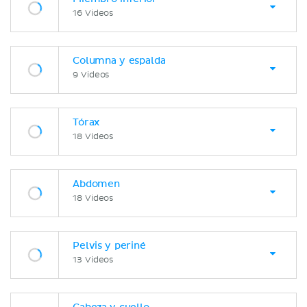
16 Videos
Columna y espalda
9 Videos
Tórax
18 Videos
Abdomen
18 Videos
Pelvis y periné
13 Videos