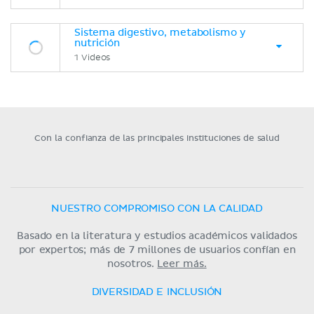
Sistema digestivo, metabolismo y
nutrición
1 Videos
Con la confianza de las principales instituciones de salud
NUESTRO COMPROMISO CON LA CALIDAD
Basado en la literatura y estudios académicos validados
por expertos; más de 7 millones de usuarios confían en
nosotros.
Leer más.
DIVERSIDAD E INCLUSIÓN