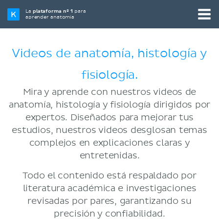
La
plataforma nº 1
para
aprender anatomía
Videos de anatomía, histología y
fisiología.
Mira y aprende con nuestros videos de
anatomía, histología y fisiología dirigidos por
expertos. Diseñados para mejorar tus
estudios, nuestros videos desglosan temas
complejos en explicaciones claras y
entretenidas.
Todo el contenido está respaldado por
literatura académica e investigaciones
revisadas por pares, garantizando su
precisión y confiabilidad.