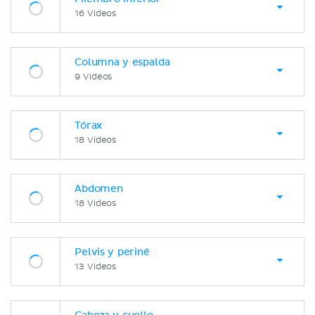
16 Videos
Columna y espalda
9 Videos
Tórax
18 Videos
Abdomen
18 Videos
Pelvis y periné
13 Videos