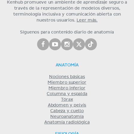
Kenhub promueve un ambiente de aprendizaje seguro a
través de la representación de modelos diversos,
terminología inclusiva y comunicación abierta con
nuestros usuarios.
Leer más.
Síguenos para contenido diario de anatomía
ANATOMÍA
Nociones básicas
Miembro superior
Miembro inferior
Columna y espalda
Tórax
Abdomen y pelvis
Cabeza y cuello
Neuroanatomía
Anatomía radiológica