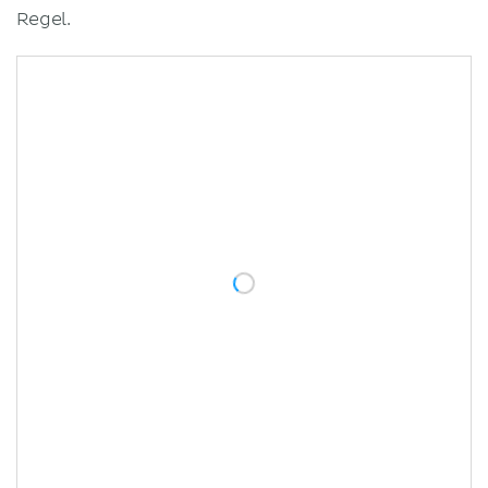
Regel.