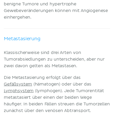
benigne Tumore und hypertrophe
Gewebeveränderungen können mit Angiogenese
einhergehen.
Metastasierung
Klassischerweise sind drei Arten von
Tumorabsiedlungen zu unterscheiden, aber nur
zwei davon gelten als Metastasen.
Die Metastasierung erfolgt über das
Gefäßsystem
(hämatogen) oder über das
Lymphsystem
(lymphogen). Jede Tumorentität
metastasiert über einen der beiden Wege
häufiger. In beiden Fällen streuen die Tumorzellen
zunächst über den venösen Abtransport.