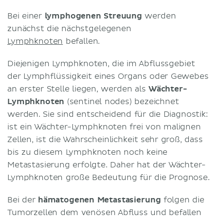
Bei einer
lymphogenen Streuung
werden
zunächst die nächstgelegenen
Lymphknoten
befallen.
Diejenigen Lymphknoten, die im Abflussgebiet
der Lymphflüssigkeit eines Organs oder Gewebes
an erster Stelle liegen, werden als
Wächter-
Lymphknoten
(sentinel nodes) bezeichnet
werden. Sie sind entscheidend für die Diagnostik:
ist ein Wächter-Lymphknoten frei von malignen
Zellen, ist die Wahrscheinlichkeit sehr groß, dass
bis zu diesem Lymphknoten noch keine
Metastasierung erfolgte. Daher hat der Wächter-
Lymphknoten große Bedeutung für die Prognose.
Bei der
hämatogenen Metastasierung
folgen die
Tumorzellen dem venösen Abfluss und befallen