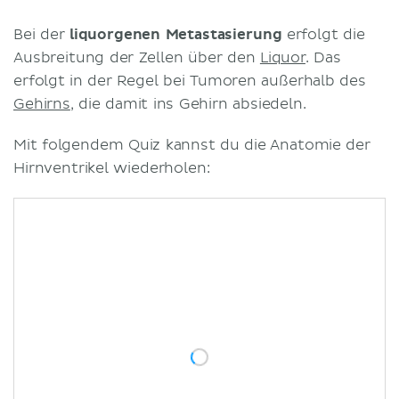
Bei der
liquorgenen Metastasierung
erfolgt die
Ausbreitung der Zellen über den
Liquor
. Das
erfolgt in der Regel bei Tumoren außerhalb des
Gehirns
, die damit ins Gehirn absiedeln.
Mit folgendem Quiz kannst du die Anatomie der
Hirnventrikel wiederholen: