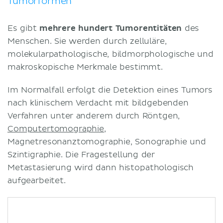
Tumorformen
Es gibt
mehrere hundert Tumorentitäten
des
Menschen. Sie werden durch zelluläre,
molekularpathologische, bildmorphologische und
makroskopische Merkmale bestimmt.
Im Normalfall erfolgt die Detektion eines Tumors
nach klinischem Verdacht mit bildgebenden
Verfahren unter anderem durch Röntgen,
Computertomographie
,
Magnetresonanztomographie, Sonographie und
Szintigraphie. Die Fragestellung der
Metastasierung wird dann histopathologisch
aufgearbeitet.