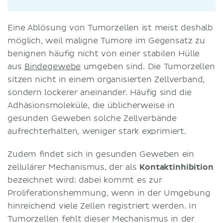
Eine Ablösung von Tumorzellen ist meist deshalb
möglich, weil maligne Tumore im Gegensatz zu
benignen häufig nicht von einer stabilen Hülle
aus
Bindegewebe
umgeben sind. Die Tumorzellen
sitzen nicht in einem organisierten Zellverband,
sondern lockerer aneinander. Häufig sind die
Adhäsionsmoleküle, die üblicherweise in
gesunden Geweben solche Zellverbände
aufrechterhalten, weniger stark exprimiert.
Zudem findet sich in gesunden Geweben ein
zellulärer Mechanismus, der als
Kontaktinhibition
bezeichnet wird: dabei kommt es zur
Proliferationshemmung, wenn in der Umgebung
hinreichend viele Zellen registriert werden. In
Tumorzellen fehlt dieser Mechanismus in der