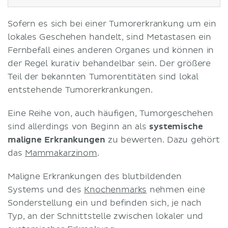
Sofern es sich bei einer Tumorerkrankung um ein
lokales Geschehen handelt, sind Metastasen ein
Fernbefall eines anderen Organes und können in
der Regel kurativ behandelbar sein. Der größere
Teil der bekannten Tumorentitäten sind lokal
entstehende Tumorerkrankungen.
Eine Reihe von, auch häufigen, Tumorgeschehen
sind allerdings von Beginn an als
systemische
maligne Erkrankungen
zu bewerten. Dazu gehört
das
Mammakarzinom
.
Maligne Erkrankungen des blutbildenden
Systems und des
Knochenmarks
nehmen eine
Sonderstellung ein und befinden sich, je nach
Typ, an der Schnittstelle zwischen lokaler und