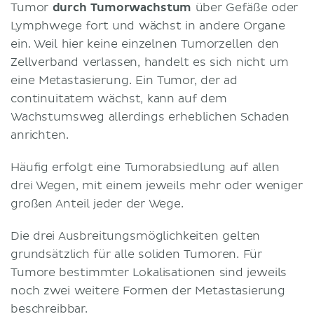
Tumor
durch Tumorwachstum
über Gefäße oder
Lymphwege fort und wächst in andere Organe
ein. Weil hier keine einzelnen Tumorzellen den
Zellverband verlassen, handelt es sich nicht um
eine Metastasierung. Ein Tumor, der ad
continuitatem wächst, kann auf dem
Wachstumsweg allerdings erheblichen Schaden
anrichten.
Häufig erfolgt eine Tumorabsiedlung auf allen
drei Wegen, mit einem jeweils mehr oder weniger
großen Anteil jeder der Wege.
Die drei Ausbreitungsmöglichkeiten gelten
grundsätzlich für alle soliden Tumoren. Für
Tumore bestimmter Lokalisationen sind jeweils
noch zwei weitere Formen der Metastasierung
beschreibbar.