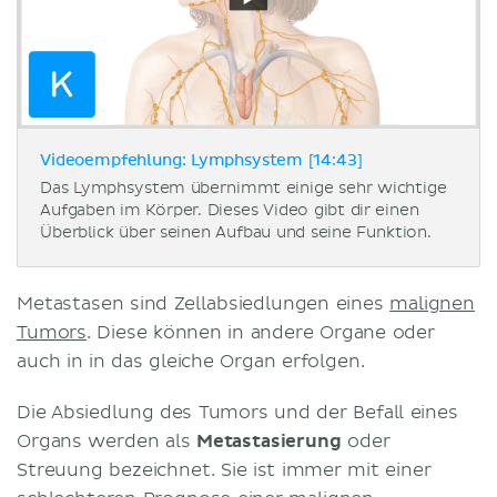
Videoempfehlung: Lymphsystem [14:43]
Das Lymphsystem übernimmt einige sehr wichtige
Aufgaben im Körper. Dieses Video gibt dir einen
Überblick über seinen Aufbau und seine Funktion.
Metastasen sind Zellabsiedlungen eines
malignen
Tumors
. Diese können in andere Organe oder
auch in in das gleiche Organ erfolgen.
Die Absiedlung des Tumors und der Befall eines
Organs werden als
Metastasierung
oder
Streuung bezeichnet. Sie ist immer mit einer