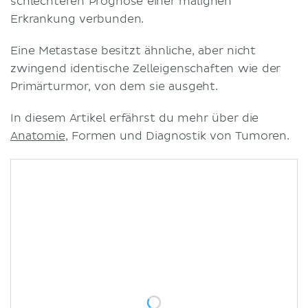
schlechteren Prognose einer malignen
Erkrankung verbunden.
Eine Metastase besitzt ähnliche, aber nicht
zwingend identische Zelleigenschaften wie der
Primärturmor, von dem sie ausgeht.
In diesem Artikel erfährst du mehr über die
Anatomie
, Formen und Diagnostik von Tumoren.