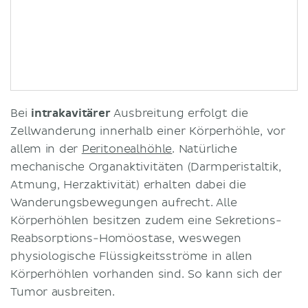
Bei
intrakavitärer
Ausbreitung erfolgt die
Zellwanderung innerhalb einer Körperhöhle, vor
allem in der
Peritonealhöhle
. Natürliche
mechanische Organaktivitäten (Darmperistaltik,
Atmung, Herzaktivität) erhalten dabei die
Wanderungsbewegungen aufrecht. Alle
Körperhöhlen besitzen zudem eine Sekretions-
Reabsorptions-Homöostase, weswegen
physiologische Flüssigkeitsströme in allen
Körperhöhlen vorhanden sind. So kann sich der
Tumor ausbreiten.