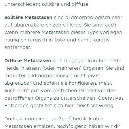
unterschieden: solitäre und diffuse.
Solitäre Metastasen
sind bildmorphologisch sehr
gut abgrenzbare einzelne Herde. Sie sind, auch
wenn mehrere Metastasen dieses Typs vorliegen,
häufig chirurgisch in toto und damit kurativ
entfernbar.
Diffuse Metastasen
sind hingegen konfluierende
Herde in einem (oder mehreren) Organen. Sie sind
mitunter bildmorphologisch nicht exakt
abgrenzbar und sofern sie konfluieren, meist
auch nicht gut vom restlichen Parenchym des
betroffenen Organs zu unterscheiden. Operatives
Entfernen gestaltet sich hier meist schwierig.
Du hast nun einen großen Überblick über
Metastasen erhalten. Nachfolgend haben wir dir