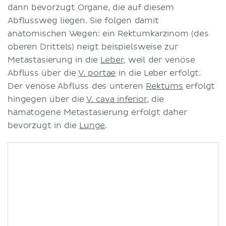
dann bevorzugt Organe, die auf diesem
Abflussweg liegen. Sie folgen damit
anatomischen Wegen: ein Rektumkarzinom (des
oberen Drittels) neigt beispielsweise zur
Metastasierung in die
Leber
, weil der venöse
Abfluss über die
V. portae
in die Leber erfolgt.
Der venöse Abfluss des unteren
Rektums
erfolgt
hingegen über die
V. cava inferior
, die
hämatogene Metastasierung erfolgt daher
bevorzugt in die
Lunge
.