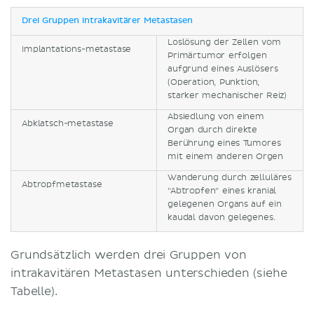
Drei Gruppen intrakavitärer Metastasen
Loslösung der Zellen vom
Implantations-metastase
Primärtumor erfolgen
aufgrund eines Auslösers
(Operation, Punktion,
starker mechanischer Reiz)
Absiedlung von einem
Abklatsch-metastase
Organ durch direkte
Berührung eines Tumores
mit einem anderen Orgen
Wanderung durch zelluläres
Abtropfmetastase
"Abtropfen" eines kranial
gelegenen Organs auf ein
kaudal davon gelegenes.
Grundsätzlich werden drei Gruppen von
intrakavitären Metastasen unterschieden (siehe
Tabelle).