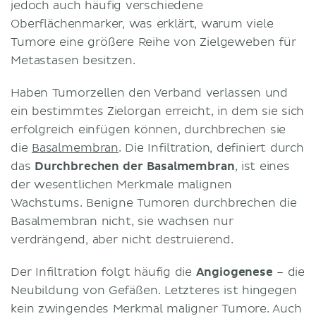
jedoch auch häufig verschiedene
Oberflächenmarker, was erklärt, warum viele
Tumore eine größere Reihe von Zielgeweben für
Metastasen besitzen.
Haben Tumorzellen den Verband verlassen und
ein bestimmtes Zielorgan erreicht, in dem sie sich
erfolgreich einfügen können, durchbrechen sie
die
Basalmembran
. Die Infiltration, definiert durch
das
Durchbrechen der Basalmembran
, ist eines
der wesentlichen Merkmale malignen
Wachstums. Benigne Tumoren durchbrechen die
Basalmembran nicht, sie wachsen nur
verdrängend, aber nicht destruierend.
Der Infiltration folgt häufig die
Angiogenese
– die
Neubildung von Gefäßen. Letzteres ist hingegen
kein zwingendes Merkmal maligner Tumore. Auch