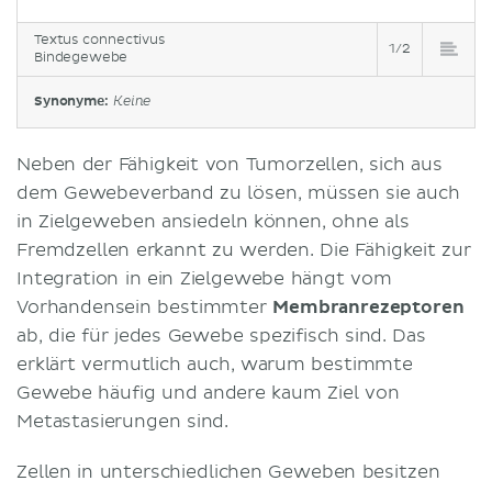
Textus connectivus
1/2
Bindegewebe
Synonyme:
Keine
Neben der Fähigkeit von Tumorzellen, sich aus
dem Gewebeverband zu lösen, müssen sie auch
in Zielgeweben ansiedeln können, ohne als
Fremdzellen erkannt zu werden. Die Fähigkeit zur
Integration in ein Zielgewebe hängt vom
Vorhandensein bestimmter
Membranrezeptoren
ab, die für jedes Gewebe spezifisch sind. Das
erklärt vermutlich auch, warum bestimmte
Gewebe häufig und andere kaum Ziel von
Metastasierungen sind.
Zellen in unterschiedlichen Geweben besitzen