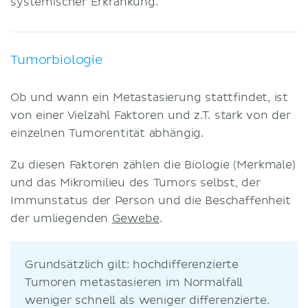
systemischer Erkrankung.
Tumorbiologie
Ob und wann ein Metastasierung stattfindet, ist
von einer Vielzahl Faktoren und z.T. stark von der
einzelnen Tumorentität abhängig.
Zu diesen Faktoren zählen die Biologie (Merkmale)
und das Mikromilieu des Tumors selbst, der
Immunstatus der Person und die Beschaffenheit
der umliegenden
Gewebe
.
Grundsätzlich gilt: hochdifferenzierte
Tumoren metastasieren im Normalfall
weniger schnell als weniger differenzierte.