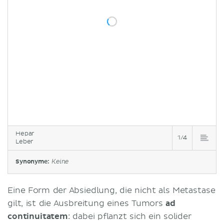
Hepar
1/4
Leber
Synonyme:
Keine
Eine Form der Absiedlung, die nicht als Metastase
gilt, ist die Ausbreitung eines Tumors
ad
continuitatem
: dabei pflanzt sich ein solider