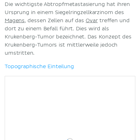
Die wichtigste Abtropfmetastasierung hat ihren
Ursprung in einem Siegelringzellkarzinom des
Magens
, dessen Zellen auf das
Ovar
treffen und
dort zu einem Befall führt. Dies wird als
Krukenberg-Tumor bezeichnet. Das Konzept des
Krukenberg-Tumors ist mittlerweile jedoch
umstritten.
Topographische Einteilung