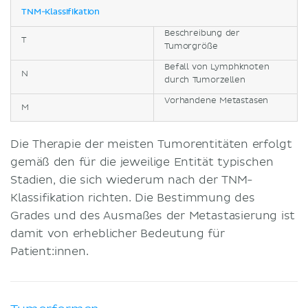
TNM-Klassifikation
Beschreibung der
T
Tumorgröße
Befall von Lymphknoten
N
durch Tumorzellen
Vorhandene Metastasen
M
Die Therapie der meisten Tumorentitäten erfolgt
gemäß den für die jeweilige Entität typischen
Stadien, die sich wiederum nach der TNM-
Klassifikation richten. Die Bestimmung des
Grades und des Ausmaßes der Metastasierung ist
damit von erheblicher Bedeutung für
Patient:innen.