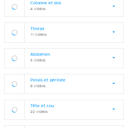
Colonne et dos
4 Vidéos
Thorax
11 Vidéos
Abdomen
5 Vidéos
Pelvis et périnée
8 Vidéos
Tête et cou
22 Vidéos