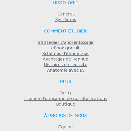
HISTOLOGIE
Général
Systèmes
COMMENT ÉTUDIER
Stratégies d'apprentissage
eBook gratuit
Schémas d'étiquetage
Avantages de Kenhub
Histoires de réussite
Anatomie avec IA
PLUS
Tarifs
Licence d'utilisation de nos illustrations
Boutique
À PROPOS DE NOUS
Équipe