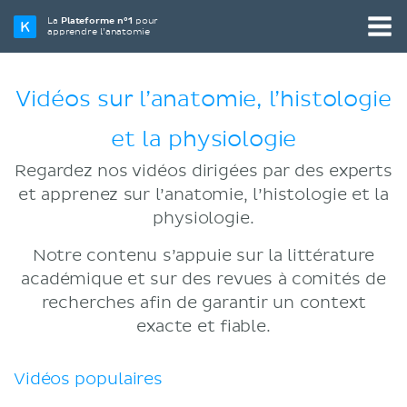
La
Plateforme n°1
pour
apprendre l’anatomie
Vidéos sur l’anatomie, l’histologie
et la physiologie
Regardez nos vidéos dirigées par des experts
et apprenez sur l’anatomie, l’histologie et la
physiologie.
Notre contenu s’appuie sur la littérature
académique et sur des revues à comités de
recherches afin de garantir un context
exacte et fiable.
Vidéos populaires