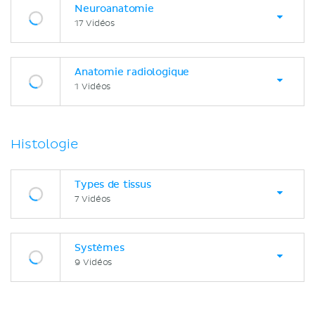
Neuroanatomie
17 Vidéos
Anatomie radiologique
1 Vidéos
Histologie
Types de tissus
7 Vidéos
Systèmes
9 Vidéos