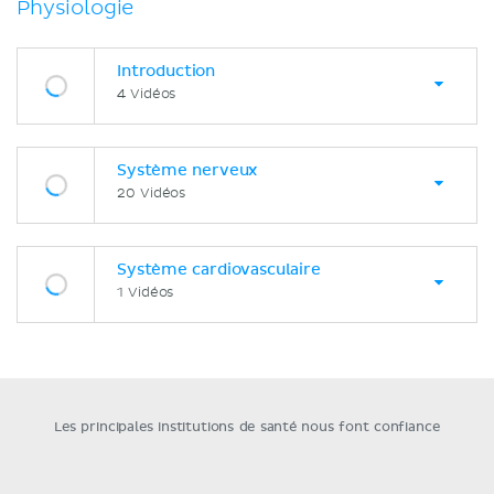
Physiologie
Introduction
4 Vidéos
Système nerveux
20 Vidéos
Système cardiovasculaire
1 Vidéos
Les principales institutions de santé nous font confiance