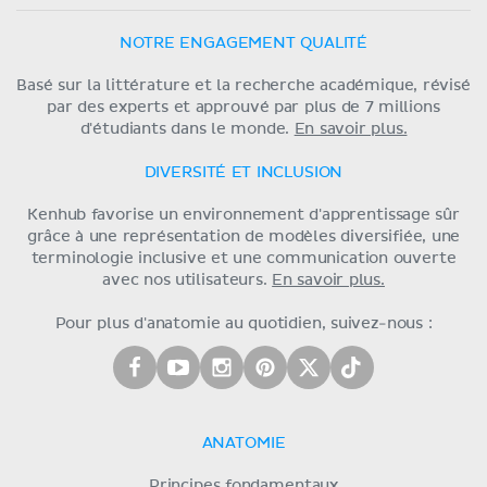
NOTRE ENGAGEMENT QUALITÉ
Basé sur la littérature et la recherche académique, révisé
par des experts et approuvé par plus de 7 millions
d'étudiants dans le monde.
En savoir plus.
DIVERSITÉ ET INCLUSION
Kenhub favorise un environnement d'apprentissage sûr
grâce à une représentation de modèles diversifiée, une
terminologie inclusive et une communication ouverte
avec nos utilisateurs.
En savoir plus.
Pour plus d'anatomie au quotidien, suivez-nous :
ANATOMIE
Principes fondamentaux