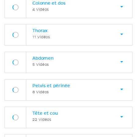
Colonne et dos
4 Vidéos
Thorax
11 Vidéos
Abdomen
5 Vidéos
Pelvis et périnée
8 Vidéos
Tête et cou
22 Vidéos