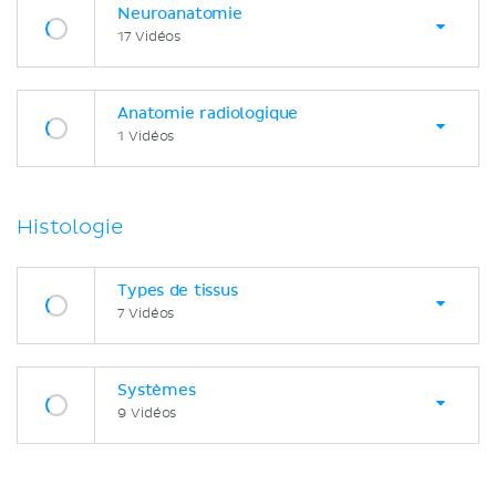
Neuroanatomie
17 Vidéos
Anatomie radiologique
1 Vidéos
Histologie
Types de tissus
7 Vidéos
Systèmes
9 Vidéos