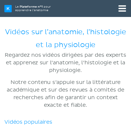
La
Plateforme n°1
pour
apprendre l’anatomie
Vidéos sur l’anatomie, l’histologie
et la physiologie
Regardez nos vidéos dirigées par des experts
et apprenez sur l’anatomie, l’histologie et la
physiologie.
Notre contenu s’appuie sur la littérature
académique et sur des revues à comités de
recherches afin de garantir un context
exacte et fiable.
Vidéos populaires