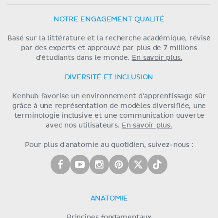
NOTRE ENGAGEMENT QUALITÉ
Basé sur la littérature et la recherche académique, révisé
par des experts et approuvé par plus de 7 millions
d'étudiants dans le monde.
En savoir plus.
DIVERSITÉ ET INCLUSION
Kenhub favorise un environnement d'apprentissage sûr
grâce à une représentation de modèles diversifiée, une
terminologie inclusive et une communication ouverte
avec nos utilisateurs.
En savoir plus.
Pour plus d'anatomie au quotidien, suivez-nous :
ANATOMIE
Principes fondamentaux