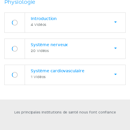
Physiologie
Introduction
4 Vidéos
Système nerveux
20 Vidéos
Système cardiovasculaire
1 Vidéos
Les principales institutions de santé nous font confiance