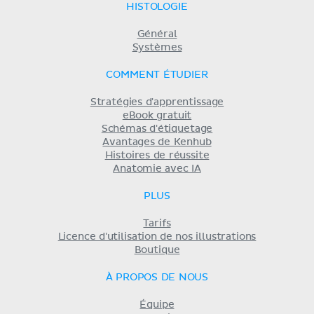
HISTOLOGIE
Général
Systèmes
COMMENT ÉTUDIER
Stratégies d'apprentissage
eBook gratuit
Schémas d'étiquetage
Avantages de Kenhub
Histoires de réussite
Anatomie avec IA
PLUS
Tarifs
Licence d'utilisation de nos illustrations
Boutique
À PROPOS DE NOUS
Équipe