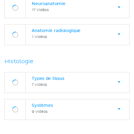
Neuroanatomie
17 Vidéos
Anatomie radiologique
1 Vidéos
Histologie
Types de tissus
7 Vidéos
Systèmes
9 Vidéos