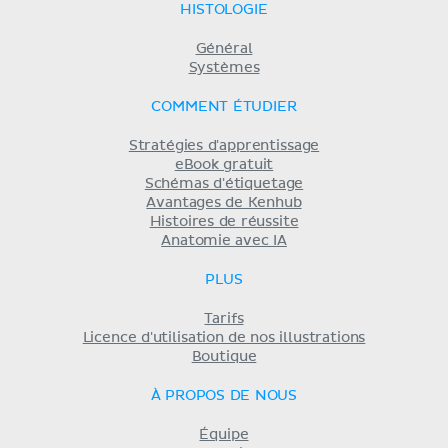
HISTOLOGIE
Général
Systèmes
COMMENT ÉTUDIER
Stratégies d'apprentissage
eBook gratuit
Schémas d'étiquetage
Avantages de Kenhub
Histoires de réussite
Anatomie avec IA
PLUS
Tarifs
Licence d'utilisation de nos illustrations
Boutique
À PROPOS DE NOUS
Équipe