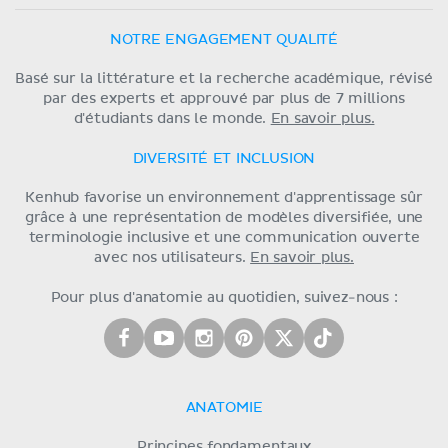
NOTRE ENGAGEMENT QUALITÉ
Basé sur la littérature et la recherche académique, révisé
par des experts et approuvé par plus de 7 millions
d'étudiants dans le monde.
En savoir plus.
DIVERSITÉ ET INCLUSION
Kenhub favorise un environnement d'apprentissage sûr
grâce à une représentation de modèles diversifiée, une
terminologie inclusive et une communication ouverte
avec nos utilisateurs.
En savoir plus.
Pour plus d'anatomie au quotidien, suivez-nous :
ANATOMIE
Principes fondamentaux