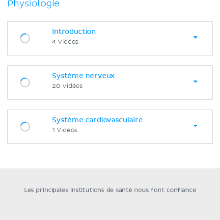
Physiologie
Introduction
4 Vidéos
Système nerveux
20 Vidéos
Système cardiovasculaire
1 Vidéos
Les principales institutions de santé nous font confiance