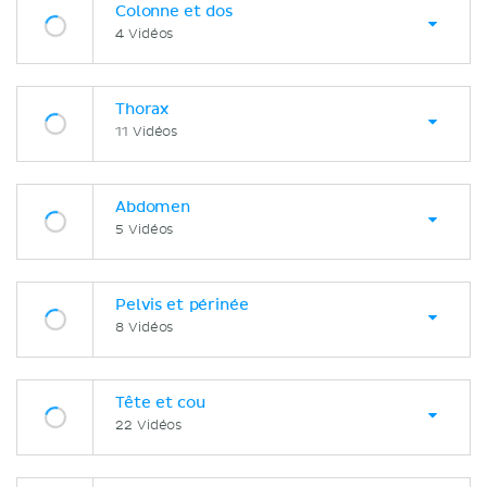
Colonne et dos
4 Vidéos
Thorax
11 Vidéos
Abdomen
5 Vidéos
Pelvis et périnée
8 Vidéos
Tête et cou
22 Vidéos