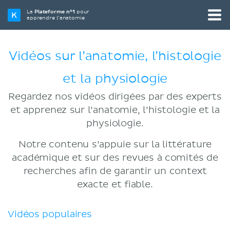
La
Plateforme n°1
pour
apprendre l’anatomie
Vidéos sur l’anatomie, l’histologie
et la physiologie
Regardez nos vidéos dirigées par des experts
et apprenez sur l’anatomie, l’histologie et la
physiologie.
Notre contenu s’appuie sur la littérature
académique et sur des revues à comités de
recherches afin de garantir un context
exacte et fiable.
Vidéos populaires