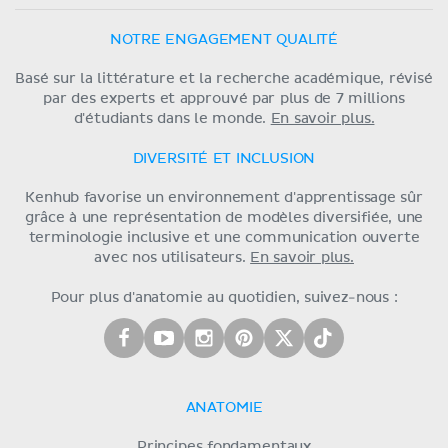
NOTRE ENGAGEMENT QUALITÉ
Basé sur la littérature et la recherche académique, révisé
par des experts et approuvé par plus de 7 millions
d'étudiants dans le monde.
En savoir plus.
DIVERSITÉ ET INCLUSION
Kenhub favorise un environnement d'apprentissage sûr
grâce à une représentation de modèles diversifiée, une
terminologie inclusive et une communication ouverte
avec nos utilisateurs.
En savoir plus.
Pour plus d'anatomie au quotidien, suivez-nous :
ANATOMIE
Principes fondamentaux