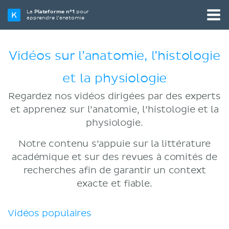
La
Plateforme n°1
pour
apprendre l’anatomie
Vidéos sur l’anatomie, l’histologie
et la physiologie
Regardez nos vidéos dirigées par des experts
et apprenez sur l’anatomie, l’histologie et la
physiologie.
Notre contenu s’appuie sur la littérature
académique et sur des revues à comités de
recherches afin de garantir un context
exacte et fiable.
Vidéos populaires