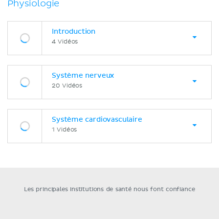
Physiologie
Introduction
4 Vidéos
Système nerveux
20 Vidéos
Système cardiovasculaire
1 Vidéos
Les principales institutions de santé nous font confiance