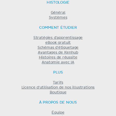
HISTOLOGIE
Général
Systèmes
COMMENT ÉTUDIER
Stratégies d'apprentissage
eBook gratuit
Schémas d'étiquetage
Avantages de Kenhub
Histoires de réussite
Anatomie avec IA
PLUS
Tarifs
Licence d'utilisation de nos illustrations
Boutique
À PROPOS DE NOUS
Équipe