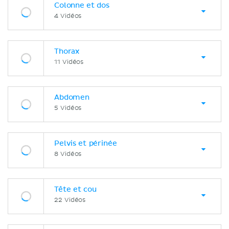
Colonne et dos
4 Vidéos
Thorax
11 Vidéos
Abdomen
5 Vidéos
Pelvis et périnée
8 Vidéos
Tête et cou
22 Vidéos