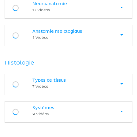
Neuroanatomie
17 Vidéos
Anatomie radiologique
1 Vidéos
Histologie
Types de tissus
7 Vidéos
Systèmes
9 Vidéos