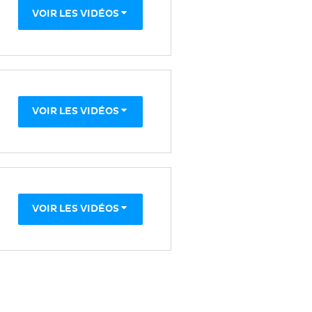
VOIR LES VIDÉOS
VOIR LES VIDÉOS
VOIR LES VIDÉOS