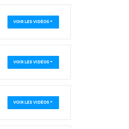
VOIR LES VIDÉOS
VOIR LES VIDÉOS
VOIR LES VIDÉOS