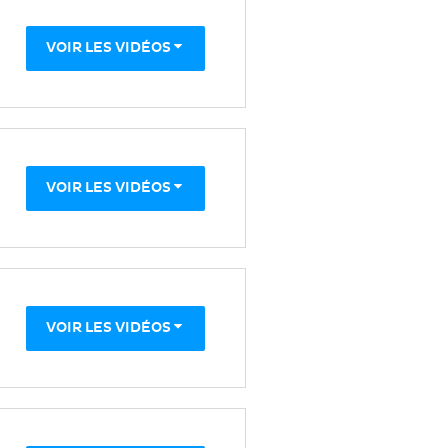
VOIR LES VIDÉOS
VOIR LES VIDÉOS
VOIR LES VIDÉOS