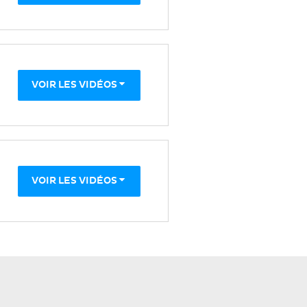
VOIR LES VIDÉOS
VOIR LES VIDÉOS