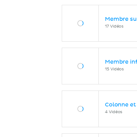
Membre su
17 Vidéos
Membre inf
15 Vidéos
Colonne et
4 Vidéos