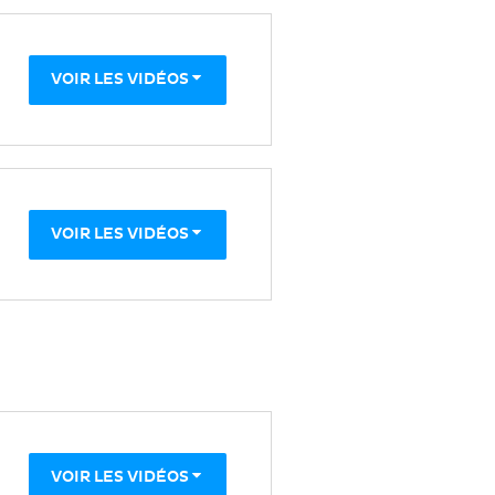
VOIR LES VIDÉOS
VOIR LES VIDÉOS
VOIR LES VIDÉOS