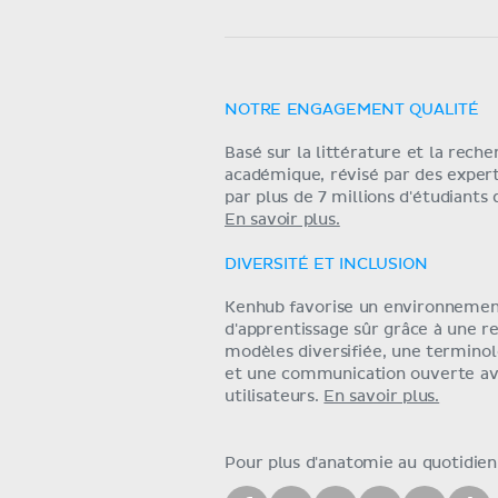
NOTRE ENGAGEMENT QUALITÉ
Basé sur la littérature et la rech
académique, révisé par des exper
par plus de 7 millions d'étudiants
En savoir plus.
DIVERSITÉ ET INCLUSION
Kenhub favorise un environneme
d'apprentissage sûr grâce à une r
modèles diversifiée, une terminol
et une communication ouverte av
utilisateurs.
En savoir plus.
Pour plus d'anatomie au quotidien,