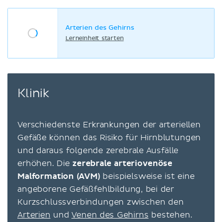
Arterien des Gehirns
Lerneinheit starten
Klinik
Verschiedenste Erkrankungen der arteriellen
Gefäße können das Risiko für Hirnblutungen
und daraus folgende zerebrale Ausfälle
erhöhen. Die
zerebrale arteriovenöse
Malformation (AVM)
beispielsweise ist eine
angeborene Gefäßfehlbildung, bei der
Kurzschlussverbindungen zwischen den
Arterien
und
Venen des Gehirns
bestehen.