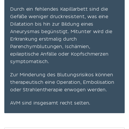
Durch ein fehlendes Kapillarbett sind die
Gefäße weniger druckresistent, was eine
Dilatation bis hin zur Bildung eines
Aneurysmas begünstigt. Mitunter wird die
Erkrankung erstmalig durch
Parenchymblutungen, Ischämien,
epileptische Anfälle oder Kopfschmerzen
symptomatisch.
Zur Minderung des Blutungsrisikos können
therapeutisch eine Operation, Embolisation
oder Strahlentherapie erwogen werden.
AVM sind insgesamt recht selten.