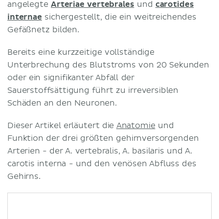
angelegte
Arteriae vertebrales
und
carotides
internae
sichergestellt, die ein weitreichendes
Gefäßnetz bilden.
Bereits eine kurzzeitige vollständige
Unterbrechung des Blutstroms von 20 Sekunden
oder ein signifikanter Abfall der
Sauerstoffsättigung führt zu irreversiblen
Schäden an den Neuronen.
Dieser Artikel erläutert die
Anatomie
und
Funktion der drei größten gehirnversorgenden
Arterien - der A. vertebralis, A. basilaris und A.
carotis interna - und den venösen Abfluss des
Gehirns.