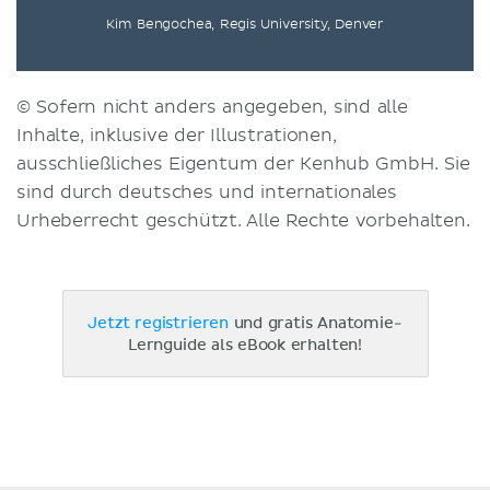
Kim Bengochea, Regis University, Denver
© Sofern nicht anders angegeben, sind alle
Inhalte, inklusive der Illustrationen,
ausschließliches Eigentum der Kenhub GmbH. Sie
sind durch deutsches und internationales
Urheberrecht geschützt. Alle Rechte vorbehalten.
Jetzt registrieren
und gratis Anatomie-
Lernguide als eBook erhalten!