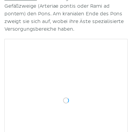
Gefäßzweige (Arteriae pontis oder Rami ad
pontem) den Pons. Am kranialen Ende des Pons
zweigt sie sich auf, wobei ihre Äste spezialisierte
Versorgungsbereiche haben.