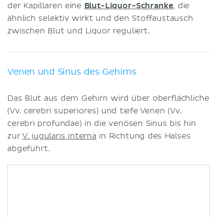
der Kapillaren eine
Blut-Liquor-Schranke
, die
ähnlich selektiv wirkt und den Stoffaustausch
zwischen Blut und Liquor reguliert.
Venen und Sinus des Gehirns
Das Blut aus dem Gehirn wird über oberflächliche
(Vv. cerebri superiores) und tiefe Venen (Vv.
cerebri profundae) in die venösen Sinus bis hin
zur
V. jugularis interna
in Richtung des Halses
abgeführt.