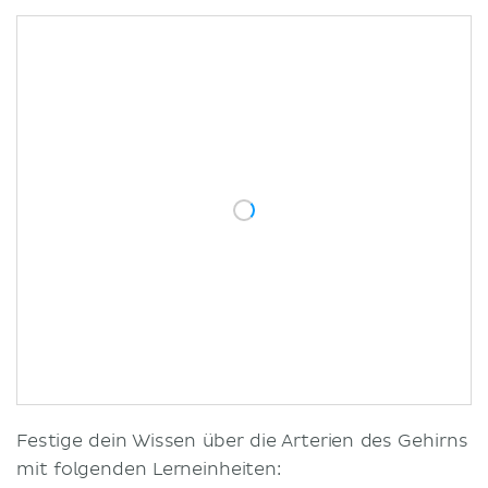
Festige dein Wissen über die Arterien des Gehirns
mit folgenden Lerneinheiten: