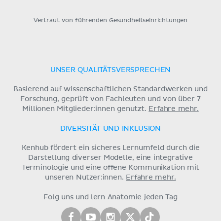
Vertraut von führenden Gesundheitseinrichtungen
UNSER QUALITÄTSVERSPRECHEN
Basierend auf wissenschaftlichen Standardwerken und
Forschung, geprüft von Fachleuten und von über 7
Millionen Mitglieder:innen genutzt.
Erfahre mehr.
DIVERSITÄT UND INKLUSION
Kenhub fördert ein sicheres Lernumfeld durch die
Darstellung diverser Modelle, eine integrative
Terminologie und eine offene Kommunikation mit
unseren Nutzer:innen.
Erfahre mehr.
Folg uns und lern Anatomie jeden Tag