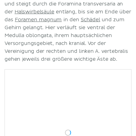
und steigt durch die Foramina transversaria an
der
Halswirbelsäule
entlang, bis sie am Ende über
das
Foramen magnum
in den
Schädel
und zum
Gehirn gelangt. Hier verläuft sie ventral der
Medulla oblongata, ihrem hauptsächlichen
Versorgungsgebiet, nach kranial. Vor der
Vereinigung der rechten und linken A. vertebralis
gehen jeweils drei größere wichtige Äste ab.