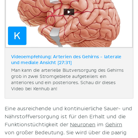
Videoempfehlung: Arterien des Gehirns - laterale
und mediale Ansicht [27:31]
Man kann die arterielle Blutversorgung des Gehirns
grob in zwei Stromgebiete aufgeteilen: ein
anteriores und ein posteriores. Schau dir dieses
Video bei Kenhub an!
Eine ausreichende und kontinuierliche Sauer- und
Nährstoffversorgung ist für den Erhalt und die
Funktionstüchtigkeit der
Neuronen
im
Gehirn
von großer Bedeutung. Sie wird über die paarig