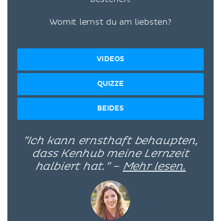
Womit lernst du am liebsten?
VIDEOS
QUIZZE
BEIDES
”Ich kann ernsthaft behaupten,
dass Kenhub meine Lernzeit
halbiert hat.” –
Mehr lesen.