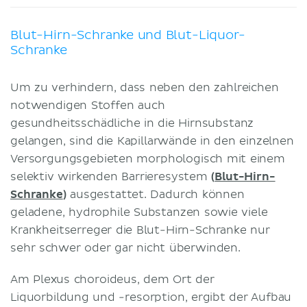
Blut-Hirn-Schranke und Blut-Liquor-
Schranke
Um zu verhindern, dass neben den zahlreichen
notwendigen Stoffen auch
gesundheitsschädliche in die Hirnsubstanz
gelangen, sind die Kapillarwände in den einzelnen
Versorgungsgebieten morphologisch mit einem
selektiv wirkenden Barrieresystem
(
Blut-Hirn-
Schranke
)
ausgestattet. Dadurch können
geladene, hydrophile Substanzen sowie viele
Krankheitserreger die Blut-Hirn-Schranke nur
sehr schwer oder gar nicht überwinden.
Am Plexus choroideus, dem Ort der
Liquorbildung und -resorption, ergibt der Aufbau