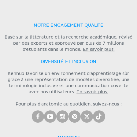
NOTRE ENGAGEMENT QUALITÉ
Basé sur la littérature et la recherche académique, révisé
par des experts et approuvé par plus de 7 millions
d'étudiants dans le monde.
En savoir plus.
DIVERSITÉ ET INCLUSION
Kenhub favorise un environnement d'apprentissage sûr
grâce à une représentation de modèles diversifiée, une
terminologie inclusive et une communication ouverte
avec nos utilisateurs.
En savoir plus.
Pour plus d'anatomie au quotidien, suivez-nous :