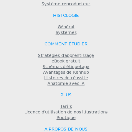
Système reproducteur
HISTOLOGIE
Général
Systèmes
COMMENT ÉTUDIER
Stratégies d'apprentissage
eBook gratuit
Schémas d'étiquetage
Avantages de Kenhub
Histoires de réussite
Anatomie avec IA
PLUS
Tarifs
Licence d'utilisation de nos illustrations
Boutique
À PROPOS DE NOUS