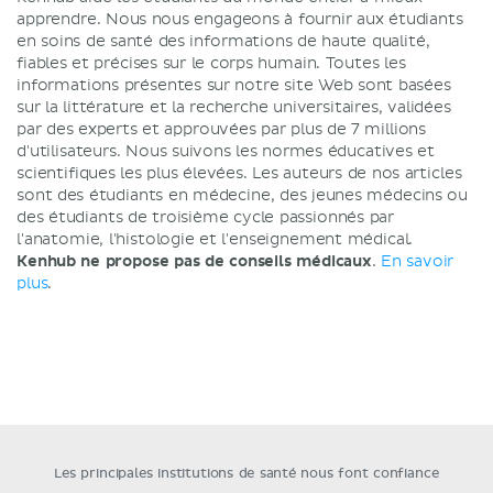
apprendre. Nous nous engageons à fournir aux étudiants
en soins de santé des informations de haute qualité,
fiables et précises sur le corps humain. Toutes les
informations présentes sur notre site Web sont basées
sur la littérature et la recherche universitaires, validées
par des experts et approuvées par plus de 7 millions
d'utilisateurs. Nous suivons les normes éducatives et
scientifiques les plus élevées. Les auteurs de nos articles
sont des étudiants en médecine, des jeunes médecins ou
des étudiants de troisième cycle passionnés par
l'anatomie, l'histologie et l'enseignement médical.
Kenhub ne propose pas de conseils médicaux
.
En savoir
plus
.
Les principales institutions de santé nous font confiance